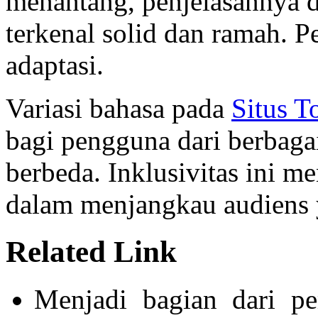
menantang, penjelasannya 
terkenal solid dan ramah. P
adaptasi.
Variasi bahasa pada
Situs T
bagi pengguna dari berbaga
berbeda. Inklusivitas ini m
dalam menjangkau audiens y
Related Link
Menjadi bagian dari pe