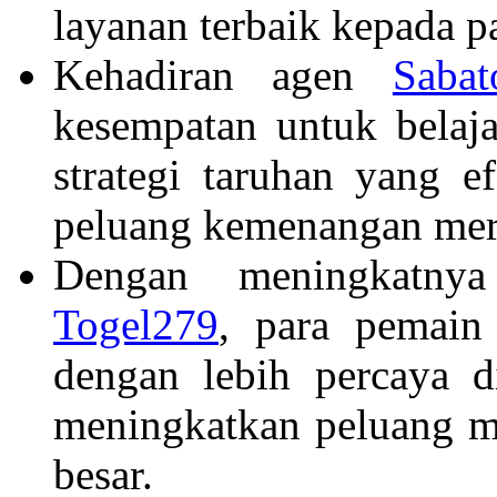
layanan terbaik kepada p
Kehadiran agen
Sabat
kesempatan untuk belajar
strategi taruhan yang e
peluang kemenangan mer
Dengan meningkatnya
Togel279
, para pemain
dengan lebih percaya d
meningkatkan peluang m
besar.