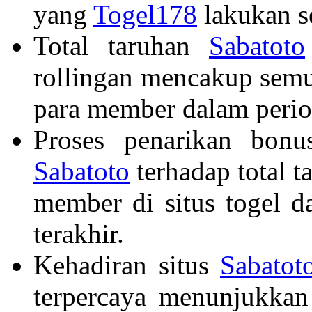
yang
Togel178
lakukan se
Total taruhan
Sabatoto
rollingan mencakup semu
para member dalam perio
Proses penarikan bonus
Sabatoto
terhadap total t
member di situs togel 
terakhir.
Kehadiran situs
Sabatot
terpercaya menunjukkan