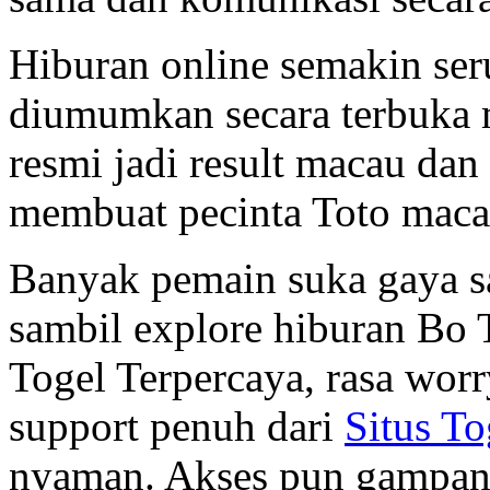
Hiburan online semakin se
diumumkan secara terbuka 
resmi jadi result macau da
membuat pecinta Toto maca
Banyak pemain suka gaya sa
sambil explore hiburan Bo 
Togel Terpercaya, rasa wor
support penuh dari
Situs To
nyaman. Akses pun gampang