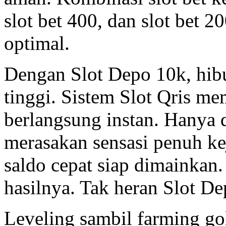
slot bet 400, dan slot bet 2
optimal.
Dengan Slot Depo 10k, hibu
tinggi. Sistem Slot Qris me
berlangsung instan. Hanya
merasakan sensasi penuh k
saldo cepat siap dimainkan
hasilnya. Tak heran Slot De
Leveling sambil farming gol