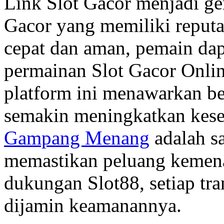
Link Slot Gacor menjadi ge
Gacor yang memiliki reputa
cepat dan aman, pemain dap
permainan Slot Gacor Online
platform ini menawarkan b
semakin meningkatkan kes
Gampang Menang
adalah sa
memastikan peluang kemena
dukungan Slot88, setiap tra
dijamin keamanannya.