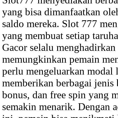
yang bisa dimanfaatkan ol
saldo mereka. Slot 777 men
yang membuat setiap taruh
Gacor selalu menghadirkan
memungkinkan pemain mend
perlu mengeluarkan modal 
memberikan berbagai jenis 
bonus, dan free spin yang
semakin menarik. Dengan a