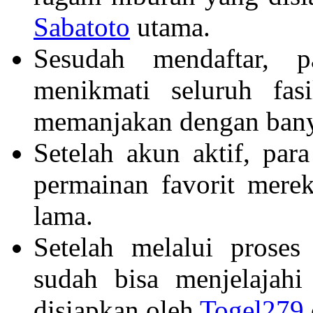
Sabatoto
utama.
Sesudah mendaftar, 
menikmati seluruh fas
memanjakan dengan bany
Setelah akun aktif, pa
permainan favorit mere
lama.
Setelah melalui proses
sudah bisa menjelajahi
disiapkan oleh
Togel279