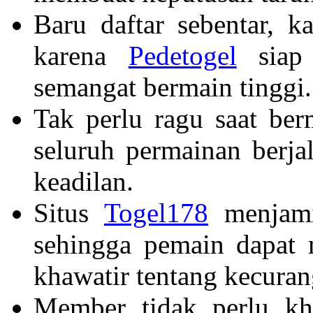
Baru daftar sebentar, 
karena
Pedetogel
siap 
semangat bermain tinggi.
Tak perlu ragu saat be
seluruh permainan berj
keadilan.
Situs
Togel178
menjamin
sehingga pemain dapat 
khawatir tentang kecuran
Member tidak perlu kh