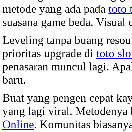
metode yang ada pada
toto 
suasana game beda. Visual 
Leveling tanpa buang resou
prioritas upgrade di
toto slo
penasaran muncul lagi. Apa
baru.
Buat yang pengen cepat kay
yang lagi viral. Metodenya
Online
. Komunitas biasanya