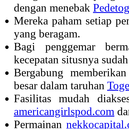
dengan menebak
Pedetog
Mereka paham setiap pe
yang beragam.
Bagi penggemar berm
kecepatan situsnya suda
Bergabung memberikan
besar dalam taruhan
Toge
Fasilitas mudah diaks
americangirlspod.com
dar
Permainan
nekkocapital