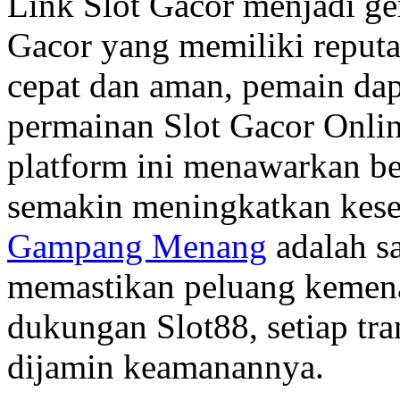
Link Slot Gacor menjadi ge
Gacor yang memiliki reputa
cepat dan aman, pemain dap
permainan Slot Gacor Online
platform ini menawarkan b
semakin meningkatkan kes
Gampang Menang
adalah sa
memastikan peluang kemena
dukungan Slot88, setiap tra
dijamin keamanannya.