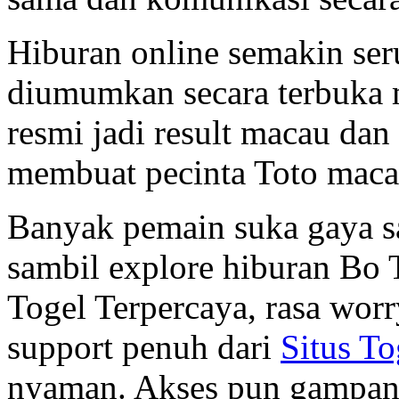
Hiburan online semakin se
diumumkan secara terbuka 
resmi jadi result macau da
membuat pecinta Toto maca
Banyak pemain suka gaya sa
sambil explore hiburan Bo 
Togel Terpercaya, rasa wor
support penuh dari
Situs To
nyaman. Akses pun gampang