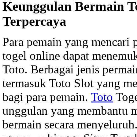
Keunggulan Bermain Tot
Terpercaya
Para pemain yang mencari 
togel online dapat menemuk
Toto. Berbagai jenis permain
termasuk Toto Slot yang m
bagi para pemain.
Toto
Toge
unggulan yang membantu m
bermain secara menyeluruh.