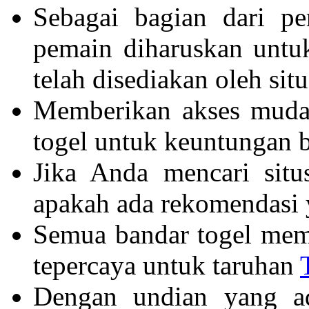
Sebagai bagian dari pe
pemain diharuskan untu
telah disediakan oleh sit
Memberikan akses mud
togel untuk keuntungan 
Jika Anda mencari sit
apakah ada rekomendasi 
Semua bandar togel memil
tepercaya untuk taruhan
Dengan undian yang ad