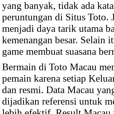
yang banyak, tidak ada kat
peruntungan di Situs Toto. 
menjadi daya tarik utama b
kemenangan besar. Selain itu
game membuat suasana ber
Bermain di Toto Macau me
pemain karena setiap Kelua
dan resmi. Data Macau yang 
dijadikan referensi untuk m
lebih efektif. Result Maca