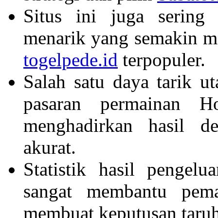
Situs ini juga sering
menarik yang semakin m
togelpede.id
terpopuler.
Salah satu daya tarik 
pasaran permainan 
menghadirkan hasil d
akurat.
Statistik hasil pengelu
sangat membantu pe
membuat keputusan taru