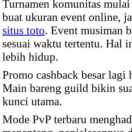
Turnamen komunitas mulai 
buat ukuran event online, j
situs toto
. Event musiman 
sesuai waktu tertentu. Hal 
lebih hidup.
Promo cashback besar lagi 
Main bareng guild bikin sua
kunci utama.
Mode PvP terbaru menghadi