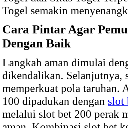
Togel semakin menyenangk
Cara Pintar Agar Pemu
Dengan Baik
Langkah aman dimulai dengan
dikendalikan. Selanjutnya, s
memperkuat pola taruhan. Aga
100 dipadukan dengan
slot
melalui slot bet 200 perak 
aman. Kombinasi slot bet kec