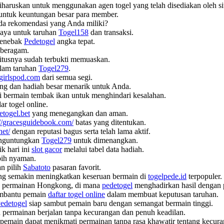
diharuskan untuk menggunakan agen togel yang telah disediakan oleh s
 untuk keuntungan besar para member.
ada rekomendasi yang Anda miliki?
rcaya untuk taruhan
Togel158
dan transaksi.
menebak
Pedetogel
angka tepat.
 beragam.
itusnya sudah terbukti memuaskan.
lam taruhan
Togel279
.
girlspod.com
dari semua segi.
g dan hadiah besar menarik untuk Anda.
 bermain tembak ikan untuk menghindari kesalahan.
ar togel online.
etogel.bet
yang menegangkan dan aman.
://gracesguidebook.com/
batas yang ditentukan.
net/
dengan reputasi bagus serta telah lama aktif.
menguntungkan
Togel279
untuk dimenangkan.
k hari ini
slot gacor
melalui tabel data hadiah.
bih nyaman.
n pilih
Sabatoto
pasaran favorit.
ang semakin meningkatkan keseruan bermain di
togelpede.id
terpopuler.
ran permainan Hongkong, di mana
pedetogel
menghadirkan hasil dengan 
membantu pemain
daftar togel online
dalam membuat keputusan taruhan.
edetogel
siap sambut pemain baru dengan semangat bermain tinggi.
permainan berjalan tanpa kecurangan dan penuh keadilan.
a pemain dapat menikmati permainan tanpa rasa khawatir tentang kecur