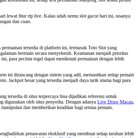
ari lewat fitur rtp live. Kalau udah nemu slot gacor hari ini, rasanya
nangan dan cuan.
permainan tersedia di platform ini, termasuk Toto Slot yang
galaman bermain secara menyeluruh. Keamanan menjadi prioritas
 ini, para pecinta togel dapat menikmati permainan dengan lebih
rm ini dirancang dengan sistem yang adil, memastikan setiap pemain
o. Jackpot besar yang tersedia menjadi daya tarik utama bagi para
tersedia di situs terpercaya bisa dijadikan referensi untuk
yang digunakan oleh situs penyedia. Dengan adanya
Live Draw Macau
,
a manipulasi dan memberikan keadilan bagi semua pemain.
nghadirkan penawaran eksklusif yang membuat setiap taruhan lebih