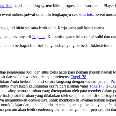
tus Toto
. Update ranking system bikin progres lebih transparan. Player
event online, jadwal serta info lengkapnya cek
situs toto
. Event musim
eng guild bikin suasana lebih solid. Kerja sama jadi kunci utama.
g, penjelasannya di
Jktgame
. Komunitas game ini terkenal solid dan ram
a dari berbagai latar belakang budaya yang berbeda. Inklusivitas in
iap penggemar judi, dan situs togel hadir para pemain meraih hadiah to
sit dan withdraw sesuai dengan preferensi
Togel178
.
ngkinkan Anda berkomunikasi secara langsung dengan sesama pemain
Ped
ntuk merasakan keuntungan ekstra dari taruhan yang
Togel178
lakuka
 mencakup semua taruhan yang ditempatkan oleh para member dalam p
erhadap total taruhan yang dilakukan oleh setiap member di situs togel
ercaya menunjukkan dedikasinya untuk memberikan layanan terbaik kepa
tuk belajar dari para ahli industri tentang strategi taruhan yang efe
para pemain akan lebih cenderung bermain dengan lebih percaya diri d