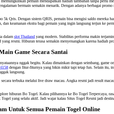
g memungkinkan pemain mendapatkan hadiah tambahan tanpa perlu me
pengalaman bermain semakin menarik. Dengan adanya berbagai promo me
epo 5k Qris. Dengan sistem QRIS, pemain bisa mengisi saldo mereka h
n, dan keamanan ekstra bagi pemain yang ingin langsung terjun ke pe
dia dalam
slot Thailand
yang modern. Stabilitas performa makin terjamin 
nd yang resmi. Hiburan terasa semakin menyenangkan karena hadiah progr
i Main Game Secara Santai
ataannya nggak begitu. Kalau dimainkan dengan seimbang, game onlin
el158
dengan fitur-fiturnya yang bikin mikir tapi tetap fun. Selain itu, 
 nggak langsung.
cara terbuka melalui live draw macau. Angka resmi jadi result maca
plore hiburan Bo Togel. Kalau pilihannya ke Bo Togel Terpercaya, ra
gel yang selalu aktif. Jadi wajar kalau Situs Togel Resmi jadi destinas
Jam Untuk Semua Pemain Togel Online