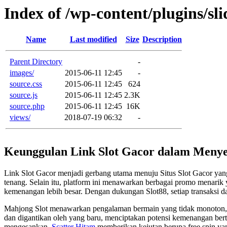
Index of /wp-content/plugins/sl
Name
Last modified
Size
Description
Parent Directory
-
images/
2015-06-11 12:45
-
source.css
2015-06-11 12:45
624
source.js
2015-06-11 12:45
2.3K
source.php
2015-06-11 12:45
16K
views/
2018-07-19 06:32
-
Keunggulan Link Slot Gacor dalam Menyed
Link Slot Gacor menjadi gerbang utama menuju Situs Slot Gacor yan
tenang. Selain itu, platform ini menawarkan berbagai promo menari
kemenangan lebih besar. Dengan dukungan Slot88, setiap transaksi d
Mahjong Slot menawarkan pengalaman bermain yang tidak monoton, ber
dan digantikan oleh yang baru, menciptakan potensi kemenangan be
mengesankan.
Scatter Hitam
memberikan kejutan berupa free spin ya