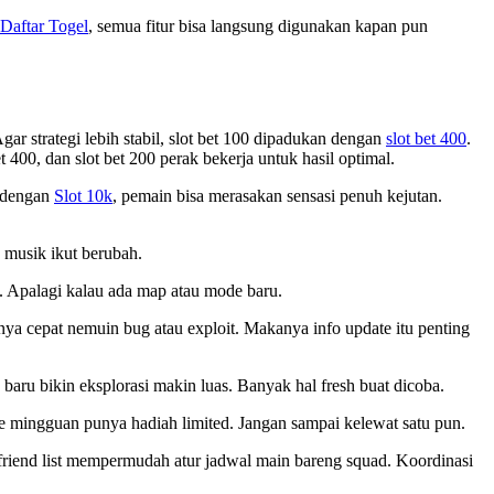
Daftar Togel
, semua fitur bisa langsung digunakan kapan pun
gar strategi lebih stabil, slot bet 100 dipadukan dengan
slot bet 400
.
t 400, dan slot bet 200 perak bekerja untuk hasil optimal.
a dengan
Slot 10k
, pemain bisa merasakan sensasi penuh kejutan.
 musik ikut berubah.
i. Apalagi kalau ada map atau mode baru.
nya cepat nemuin bug atau exploit. Makanya info update itu penting
 baru bikin eksplorasi makin luas. Banyak hal fresh buat dicoba.
e mingguan punya hadiah limited. Jangan sampai kelewat satu pun.
 friend list mempermudah atur jadwal main bareng squad. Koordinasi