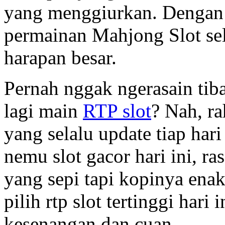
yang menggiurkan. Dengan k
permainan Mahjong Slot se
harapan besar.
Pernah nggak ngerasain tiba
lagi main
RTP slot
? Nah, ra
yang selalu update tiap hari
nemu slot gacor hari ini, 
yang sepi tapi kopinya enak
pilih rtp slot tertinggi hari 
kesenangan dan cuan.