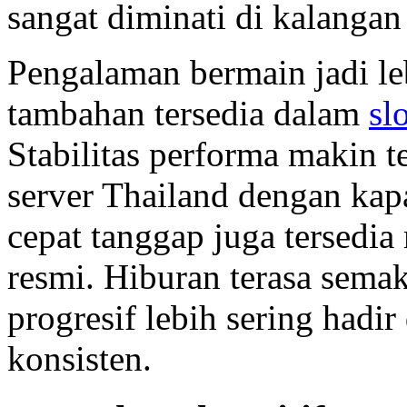
sangat diminati di kalangan
Pengalaman bermain jadi le
tambahan tersedia dalam
sl
Stabilitas performa makin t
server Thailand dengan kap
cepat tanggap juga tersedia 
resmi. Hiburan terasa sem
progresif lebih sering hadir
konsisten.