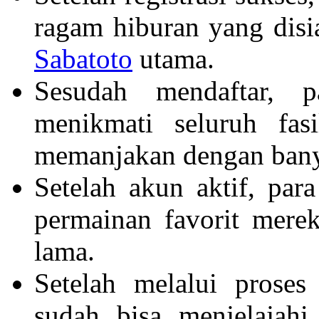
ragam hiburan yang dis
Sabatoto
utama.
Sesudah mendaftar, 
menikmati seluruh fas
memanjakan dengan bany
Setelah akun aktif, pa
permainan favorit mere
lama.
Setelah melalui proses
sudah bisa menjelajahi