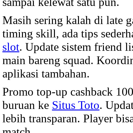
sampai kelewat satu pun.
Masih sering kalah di late 
timing skill, ada tips seder
slot
. Update sistem friend 
main bareng squad. Koordina
aplikasi tambahan.
Promo top-up cashback 100%
buruan ke
Situs Toto
. Upda
lebih transparan. Player bi
match.