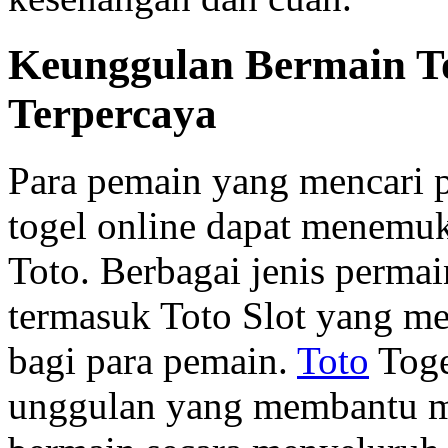
Keunggulan Bermain Tot
Terpercaya
Para pemain yang mencari 
togel online dapat menemuk
Toto. Berbagai jenis permain
termasuk Toto Slot yang m
bagi para pemain.
Toto
Toge
unggulan yang membantu m