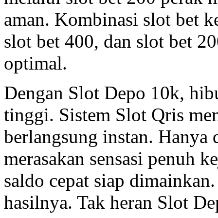
aman. Kombinasi slot bet kec
slot bet 400, dan slot bet 2
optimal.
Dengan Slot Depo 10k, hibu
tinggi. Sistem Slot Qris me
berlangsung instan. Hanya
merasakan sensasi penuh k
saldo cepat siap dimainkan
hasilnya. Tak heran Slot De