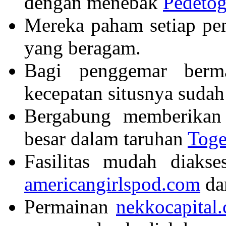
dengan menebak
Pedetog
Mereka paham setiap pe
yang beragam.
Bagi penggemar berm
kecepatan situsnya suda
Bergabung memberikan
besar dalam taruhan
Toge
Fasilitas mudah diaks
americangirlspod.com
dar
Permainan
nekkocapital