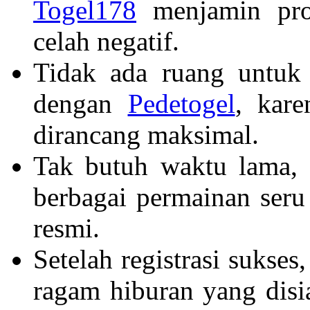
Togel178
menjamin pros
celah negatif.
Tidak ada ruang untuk
dengan
Pedetogel
, kar
dirancang maksimal.
Tak butuh waktu lama,
berbagai permainan ser
resmi.
Setelah registrasi sukse
ragam hiburan yang dis