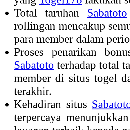
Total taruhan
Sabatoto
rollingan mencakup semu
para member dalam perio
Proses penarikan bonus
Sabatoto
terhadap total t
member di situs togel 
terakhir.
Kehadiran situs
Sabatot
terpercaya menunjukkan