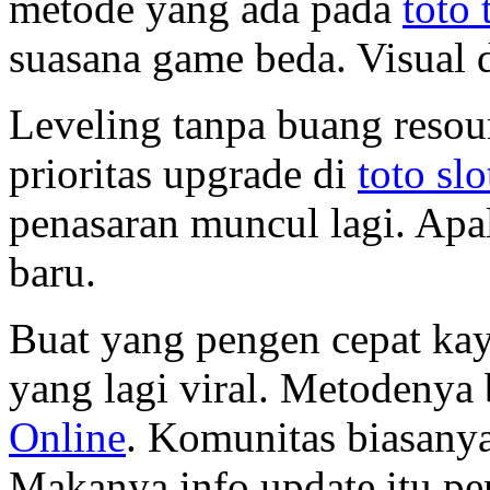
metode yang ada pada
toto 
suasana game beda. Visual 
Leveling tanpa buang resou
prioritas upgrade di
toto slo
penasaran muncul lagi. Apa
baru.
Buat yang pengen cepat kay
yang lagi viral. Metodenya
Online
. Komunitas biasanya
Makanya info update itu pe