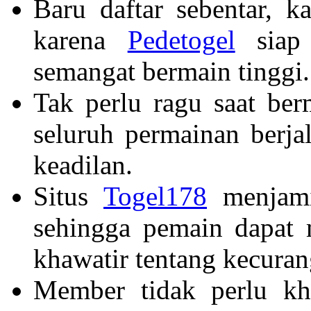
Baru daftar sebentar, 
karena
Pedetogel
siap 
semangat bermain tinggi.
Tak perlu ragu saat be
seluruh permainan berj
keadilan.
Situs
Togel178
menjamin
sehingga pemain dapat 
khawatir tentang kecuran
Member tidak perlu kh