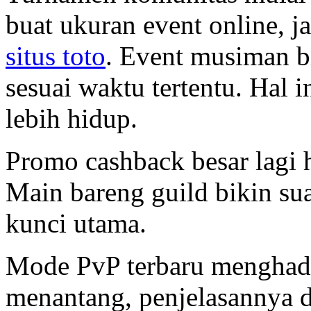
buat ukuran event online, j
situs toto
. Event musiman 
sesuai waktu tertentu. Hal 
lebih hidup.
Promo cashback besar lagi 
Main bareng guild bikin sua
kunci utama.
Mode PvP terbaru menghadi
menantang, penjelasannya 