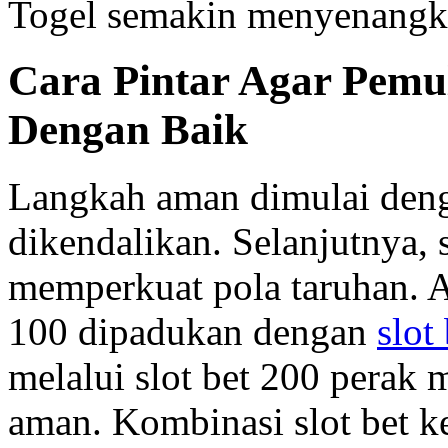
Togel semakin menyenangk
Cara Pintar Agar Pemu
Dengan Baik
Langkah aman dimulai dengan
dikendalikan. Selanjutnya, s
memperkuat pola taruhan. Aga
100 dipadukan dengan
slot
melalui slot bet 200 perak 
aman. Kombinasi slot bet kec