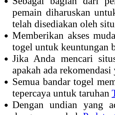
Sebagai bagian dari pe
pemain diharuskan untu
telah disediakan oleh sit
Memberikan akses mud
togel untuk keuntungan 
Jika Anda mencari sit
apakah ada rekomendasi 
Semua bandar togel memil
tepercaya untuk taruhan
Dengan undian yang ad