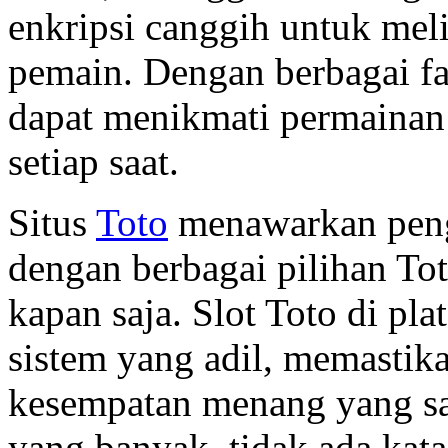
enkripsi canggih untuk meli
pemain. Dengan berbagai fasi
dapat menikmati permainan
setiap saat.
Situs
Toto
menawarkan peng
dengan berbagai pilihan To
kapan saja. Slot Toto di pl
sistem yang adil, memastik
kesempatan menang yang sa
yang banyak, tidak ada kat