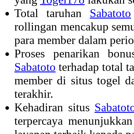
Total taruhan
Sabatoto
rollingan mencakup semu
para member dalam perio
Proses penarikan bonus
Sabatoto
terhadap total t
member di situs togel 
terakhir.
Kehadiran situs
Sabatot
terpercaya menunjukkan