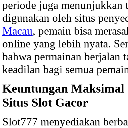
periode juga menunjukkan t
digunakan oleh situs peny
Macau
, pemain bisa meras
online yang lebih nyata. S
bahwa permainan berjalan 
keadilan bagi semua pemain
Keuntungan Maksimal 
Situs Slot Gacor
Slot777 menyediakan berb