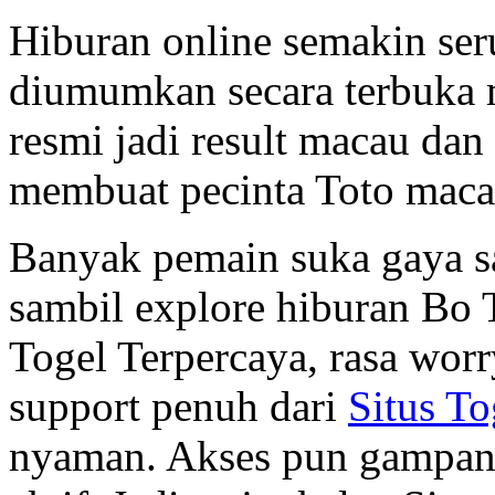
Hiburan online semakin se
diumumkan secara terbuka 
resmi jadi result macau da
membuat pecinta Toto maca
Banyak pemain suka gaya sa
sambil explore hiburan Bo 
Togel Terpercaya, rasa wor
support penuh dari
Situs To
nyaman. Akses pun gampang