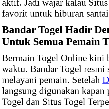
aktif. Jadi wajar kalau Situ
favorit untuk hiburan santai
Bandar Togel Hadir D
Untuk Semua Pemain To
Bermain Togel Online kini b
waktu. Bandar Togel resmi 
melayani pemain. Setelah
D
langsung digunakan kapan
Togel dan Situs Togel Ter