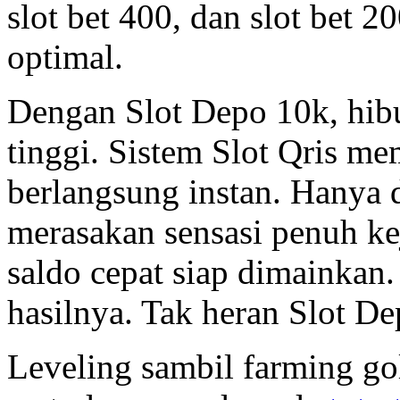
slot bet 400, dan slot bet 2
optimal.
Dengan Slot Depo 10k, hibu
tinggi. Sistem Slot Qris me
berlangsung instan. Hanya
merasakan sensasi penuh k
saldo cepat siap dimainkan
hasilnya. Tak heran Slot De
Leveling sambil farming gol