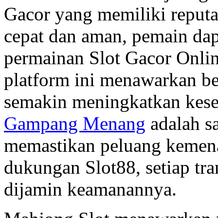
Gacor yang memiliki reputa
cepat dan aman, pemain dap
permainan Slot Gacor Online
platform ini menawarkan b
semakin meningkatkan kes
Gampang Menang
adalah sa
memastikan peluang kemena
dukungan Slot88, setiap tra
dijamin keamanannya.