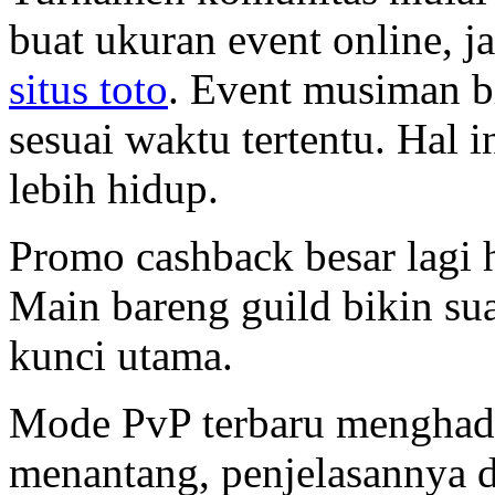
buat ukuran event online, j
situs toto
. Event musiman 
sesuai waktu tertentu. Hal 
lebih hidup.
Promo cashback besar lagi 
Main bareng guild bikin sua
kunci utama.
Mode PvP terbaru menghadi
menantang, penjelasannya 