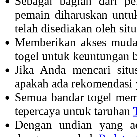
Sebagai bagian dari pe
pemain diharuskan untu
telah disediakan oleh sit
Memberikan akses mud
togel untuk keuntungan 
Jika Anda mencari sit
apakah ada rekomendasi 
Semua bandar togel memil
tepercaya untuk taruhan
Dengan undian yang ad