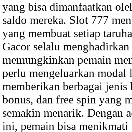
yang bisa dimanfaatkan ol
saldo mereka. Slot 777 men
yang membuat setiap taruh
Gacor selalu menghadirkan
memungkinkan pemain mend
perlu mengeluarkan modal 
memberikan berbagai jenis 
bonus, dan free spin yang
semakin menarik. Dengan a
ini, pemain bisa menikmati 