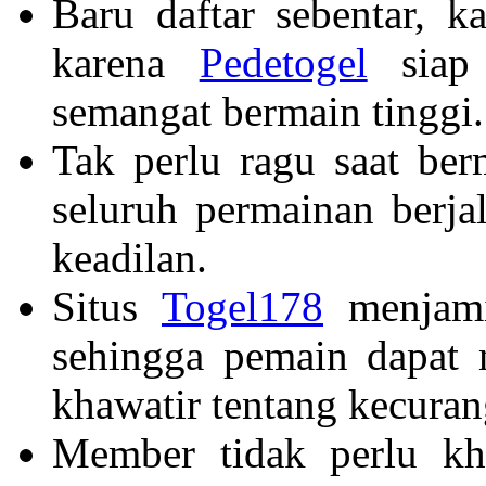
Baru daftar sebentar, 
karena
Pedetogel
siap 
semangat bermain tinggi.
Tak perlu ragu saat be
seluruh permainan berj
keadilan.
Situs
Togel178
menjamin
sehingga pemain dapat 
khawatir tentang kecuran
Member tidak perlu kh