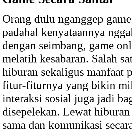
Orang dulu nganggep game
padahal kenyataannya ngga
dengan seimbang, game onli
melatih kesabaran. Salah sa
hiburan sekaligus manfaat p
fitur-fiturnya yang bikin mik
interaksi sosial juga jadi b
disepelekan. Lewat hiburan i
sama dan komunikasi secar