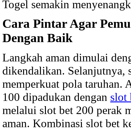
Togel semakin menyenangk
Cara Pintar Agar Pemu
Dengan Baik
Langkah aman dimulai dengan
dikendalikan. Selanjutnya, s
memperkuat pola taruhan. Aga
100 dipadukan dengan
slot
melalui slot bet 200 perak 
aman. Kombinasi slot bet kec