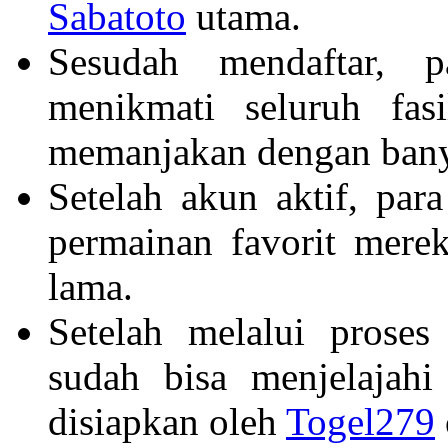
Sabatoto
utama.
Sesudah mendaftar, 
menikmati seluruh fas
memanjakan dengan bany
Setelah akun aktif, pa
permainan favorit mere
lama.
Setelah melalui proses
sudah bisa menjelajahi
disiapkan oleh
Togel279