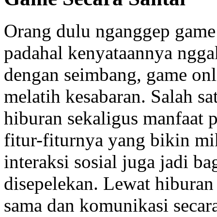
Orang dulu nganggep game
padahal kenyataannya ngga
dengan seimbang, game onli
melatih kesabaran. Salah sa
hiburan sekaligus manfaat p
fitur-fiturnya yang bikin mik
interaksi sosial juga jadi b
disepelekan. Lewat hiburan i
sama dan komunikasi secar