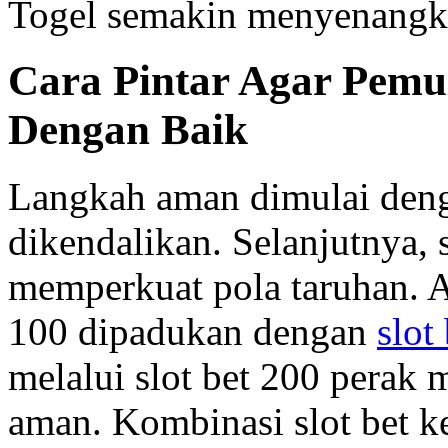
Togel semakin menyenangk
Cara Pintar Agar Pemu
Dengan Baik
Langkah aman dimulai dengan
dikendalikan. Selanjutnya, s
memperkuat pola taruhan. Aga
100 dipadukan dengan
slot
melalui slot bet 200 perak 
aman. Kombinasi slot bet kec