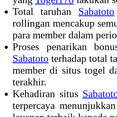
Total taruhan
Sabatoto
rollingan mencakup semu
para member dalam perio
Proses penarikan bonus
Sabatoto
terhadap total t
member di situs togel 
terakhir.
Kehadiran situs
Sabatot
terpercaya menunjukkan