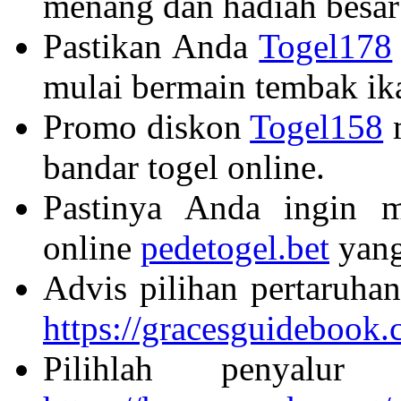
menang dan hadiah besar
Pastikan Anda
Togel178
mulai bermain tembak ik
Promo diskon
Togel158
m
bandar togel online.
Pastinya Anda ingin m
online
pedetogel.bet
yang
Advis pilihan pertaruha
https://gracesguidebook.
Pilihlah penyalur