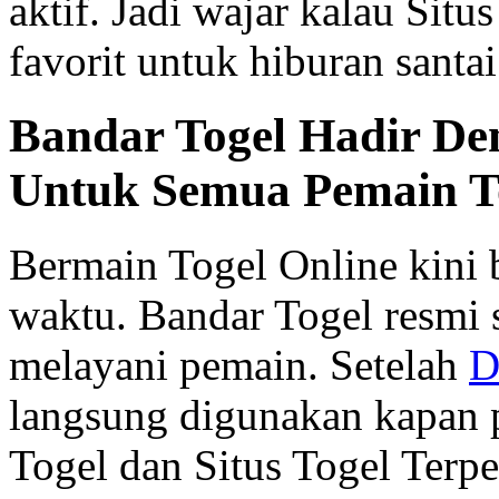
aktif. Jadi wajar kalau Situ
favorit untuk hiburan santai
Bandar Togel Hadir D
Untuk Semua Pemain To
Bermain Togel Online kini b
waktu. Bandar Togel resmi 
melayani pemain. Setelah
D
langsung digunakan kapan
Togel dan Situs Togel Ter