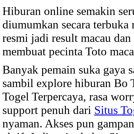
Hiburan online semakin se
diumumkan secara terbuka 
resmi jadi result macau da
membuat pecinta Toto maca
Banyak pemain suka gaya sa
sambil explore hiburan Bo 
Togel Terpercaya, rasa wor
support penuh dari
Situs To
nyaman. Akses pun gampang