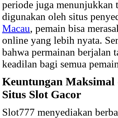
periode juga menunjukkan t
digunakan oleh situs peny
Macau
, pemain bisa meras
online yang lebih nyata. S
bahwa permainan berjalan 
keadilan bagi semua pemain
Keuntungan Maksimal 
Situs Slot Gacor
Slot777 menyediakan berb