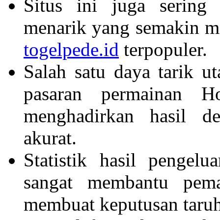
Situs ini juga sering
menarik yang semakin m
togelpede.id
terpopuler.
Salah satu daya tarik 
pasaran permainan 
menghadirkan hasil d
akurat.
Statistik hasil pengelu
sangat membantu pe
membuat keputusan taru