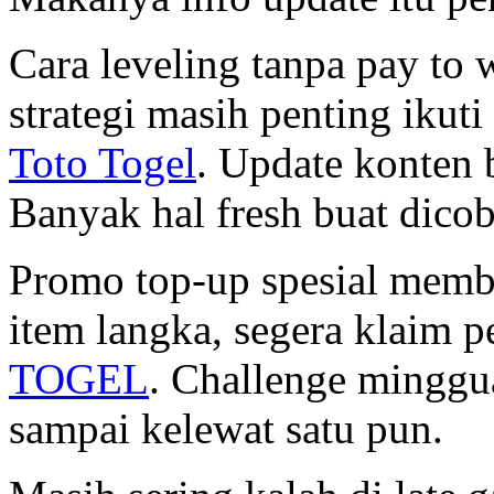
Cara leveling tanpa pay to w
strategi masih penting ikut
Toto Togel
. Update konten 
Banyak hal fresh buat dicob
Promo top-up spesial memb
item langka, segera klaim 
TOGEL
. Challenge minggu
sampai kelewat satu pun.