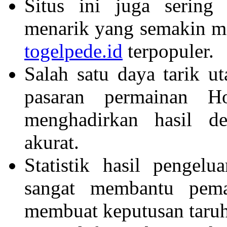
Situs ini juga sering
menarik yang semakin m
togelpede.id
terpopuler.
Salah satu daya tarik 
pasaran permainan 
menghadirkan hasil d
akurat.
Statistik hasil pengelu
sangat membantu pe
membuat keputusan taru