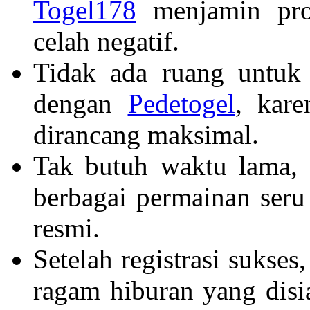
Togel178
menjamin pros
celah negatif.
Tidak ada ruang untuk
dengan
Pedetogel
, kar
dirancang maksimal.
Tak butuh waktu lama,
berbagai permainan ser
resmi.
Setelah registrasi sukse
ragam hiburan yang dis