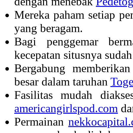
dengan menebak
Pedetog
Mereka paham setiap pe
yang beragam.
Bagi penggemar berm
kecepatan situsnya suda
Bergabung memberikan
besar dalam taruhan
Toge
Fasilitas mudah diaks
americangirlspod.com
dar
Permainan
nekkocapital