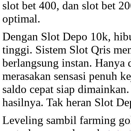
slot bet 400, dan slot bet 2
optimal.
Dengan Slot Depo 10k, hibu
tinggi. Sistem Slot Qris me
berlangsung instan. Hanya
merasakan sensasi penuh k
saldo cepat siap dimainkan
hasilnya. Tak heran Slot De
Leveling sambil farming gol