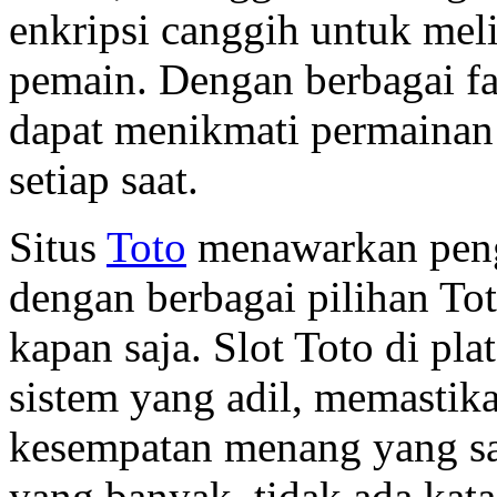
enkripsi canggih untuk meli
pemain. Dengan berbagai fasi
dapat menikmati permainan
setiap saat.
Situs
Toto
menawarkan peng
dengan berbagai pilihan To
kapan saja. Slot Toto di pl
sistem yang adil, memastik
kesempatan menang yang sa
yang banyak, tidak ada kat