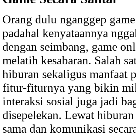
Orang dulu nganggep game
padahal kenyataannya ngga
dengan seimbang, game onli
melatih kesabaran. Salah sa
hiburan sekaligus manfaat p
fitur-fiturnya yang bikin mik
interaksi sosial juga jadi b
disepelekan. Lewat hiburan i
sama dan komunikasi secar