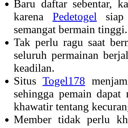
Baru daftar sebentar, 
karena
Pedetogel
siap 
semangat bermain tinggi.
Tak perlu ragu saat be
seluruh permainan berj
keadilan.
Situs
Togel178
menjamin
sehingga pemain dapat 
khawatir tentang kecuran
Member tidak perlu kh