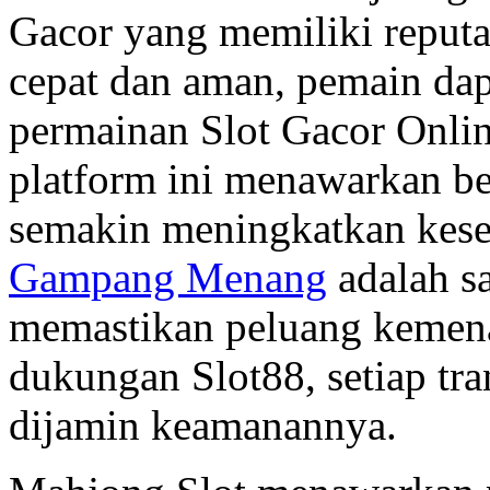
Gacor yang memiliki reputa
cepat dan aman, pemain dap
permainan Slot Gacor Online
platform ini menawarkan b
semakin meningkatkan kes
Gampang Menang
adalah sa
memastikan peluang kemena
dukungan Slot88, setiap tra
dijamin keamanannya.