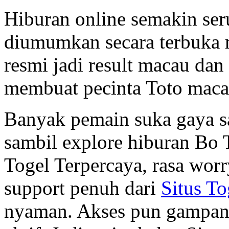
Hiburan online semakin se
diumumkan secara terbuka 
resmi jadi result macau da
membuat pecinta Toto maca
Banyak pemain suka gaya sa
sambil explore hiburan Bo 
Togel Terpercaya, rasa wor
support penuh dari
Situs To
nyaman. Akses pun gampang