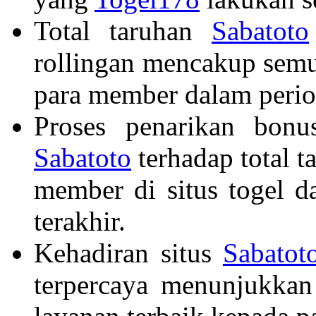
Total taruhan
Sabatoto
rollingan mencakup semu
para member dalam perio
Proses penarikan bonus
Sabatoto
terhadap total t
member di situs togel 
terakhir.
Kehadiran situs
Sabatot
terpercaya menunjukkan