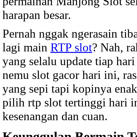
permainan Mahjong Slot se
harapan besar.
Pernah nggak ngerasain tiba
lagi main
RTP slot
? Nah, ra
yang selalu update tiap hari
nemu slot gacor hari ini, 
yang sepi tapi kopinya enak
pilih rtp slot tertinggi hari 
kesenangan dan cuan.
Keunggulan Bermain Tot