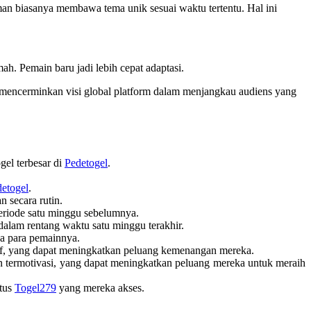
an biasanya membawa tema unik sesuai waktu tertentu. Hal ini
ah. Pemain baru jadi lebih cepat adaptasi.
i mencerminkan visi global platform dalam menjangkau audiens yang
gel terbesar di
Pedetogel
.
etogel
.
n secara rutin.
eriode satu minggu sebelumnya.
 dalam rentang waktu satu minggu terakhir.
da para pemainnya.
ktif, yang dapat meningkatkan peluang kemenangan mereka.
an termotivasi, yang dapat meningkatkan peluang mereka untuk meraih
itus
Togel279
yang mereka akses.