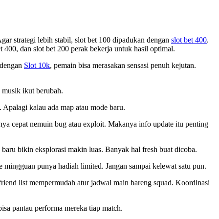
gar strategi lebih stabil, slot bet 100 dipadukan dengan
slot bet 400
.
t 400, dan slot bet 200 perak bekerja untuk hasil optimal.
a dengan
Slot 10k
, pemain bisa merasakan sensasi penuh kejutan.
 musik ikut berubah.
i. Apalagi kalau ada map atau mode baru.
nya cepat nemuin bug atau exploit. Makanya info update itu penting
 baru bikin eksplorasi makin luas. Banyak hal fresh buat dicoba.
e mingguan punya hadiah limited. Jangan sampai kelewat satu pun.
 friend list mempermudah atur jadwal main bareng squad. Koordinasi
 bisa pantau performa mereka tiap match.