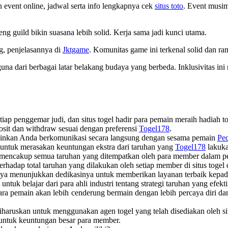
event online, jadwal serta info lengkapnya cek
situs toto
. Event musim
eng guild bikin suasana lebih solid. Kerja sama jadi kunci utama.
g, penjelasannya di
Jktgame
. Komunitas game ini terkenal solid dan ram
a dari berbagai latar belakang budaya yang berbeda. Inklusivitas in
iap penggemar judi, dan situs togel hadir para pemain meraih hadiah to
sit dan withdraw sesuai dengan preferensi
Togel178
.
ngkinkan Anda berkomunikasi secara langsung dengan sesama pemain
Ped
ntuk merasakan keuntungan ekstra dari taruhan yang
Togel178
lakuka
 mencakup semua taruhan yang ditempatkan oleh para member dalam p
erhadap total taruhan yang dilakukan oleh setiap member di situs togel
ercaya menunjukkan dedikasinya untuk memberikan layanan terbaik kepa
tuk belajar dari para ahli industri tentang strategi taruhan yang efe
para pemain akan lebih cenderung bermain dengan lebih percaya diri d
diharuskan untuk menggunakan agen togel yang telah disediakan oleh s
 untuk keuntungan besar para member.