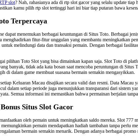
RTP slot
? Nah, rahasianya ada di rtp slot gacor yang selalu update tiap h
ikan kamu pilih rtp slot tertinggi hari ini biar tiap putaran bawa kese
oto Terpercaya
e dapat menemukan berbagai keuntungan di Situs Toto. Berbagai jenis 
a menghadirkan fitur-fitur unggulan yang membantu meningkatkan pen
untuk melindungi data dan transaksi pemain. Dengan berbagai fasilitas
ilihan Toto Slot yang bisa dimainkan kapan saja. Slot Toto di platfo
g banyak, tidak ada kata bosan saat mencoba peruntungan di Situs Tot
anggih di dalam game membuat suasana bermain semakin mengasyikkan.
ap Keluaran Macau disajikan secara valid dan resmi. Data Macau yang 
ncul dalam setiap periode juga menunjukkan transparansi dari sistem 
nyata. Semua informasi ini memastikan bahwa permainan berjalan tanp
onus Situs Slot Gacor
anfaatkan oleh pemain untuk meningkatkan saldo mereka. Slot 777 me
g memungkinkan pemain mendapatkan hadiah tambahan tanpa perlu me
pengalaman bermain semakin menarik. Dengan adanya berbagai promo me