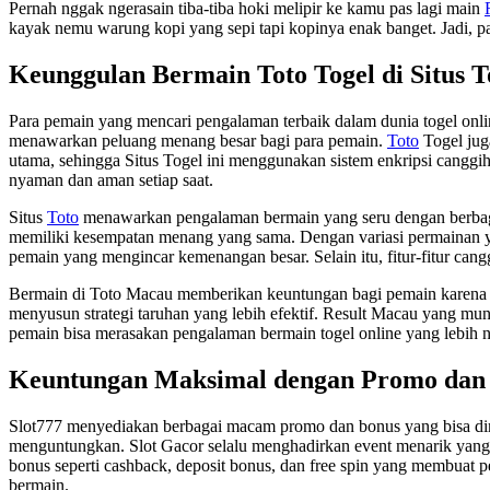
Pernah nggak ngerasain tiba-tiba hoki melipir ke kamu pas lagi main
kayak nemu warung kopi yang sepi tapi kopinya enak banget. Jadi, past
Keunggulan Bermain Toto Togel di Situs T
Para pemain yang mencari pengalaman terbaik dalam dunia togel onlin
menawarkan peluang menang besar bagi para pemain.
Toto
Togel jug
utama, sehingga Situs Togel ini menggunakan sistem enkripsi canggih 
nyaman dan aman setiap saat.
Situs
Toto
menawarkan pengalaman bermain yang seru dengan berbagai p
memiliki kesempatan menang yang sama. Dengan variasi permainan yan
pemain yang mengincar kemenangan besar. Selain itu, fitur-fitur c
Bermain di Toto Macau memberikan keuntungan bagi pemain karena seti
menyusun strategi taruhan yang lebih efektif. Result Macau yang mu
pemain bisa merasakan pengalaman bermain togel online yang lebih 
Keuntungan Maksimal dengan Promo dan B
Slot777 menyediakan berbagai macam promo dan bonus yang bisa dim
menguntungkan. Slot Gacor selalu menghadirkan event menarik yan
bonus seperti cashback, deposit bonus, dan free spin yang membuat 
bermain.