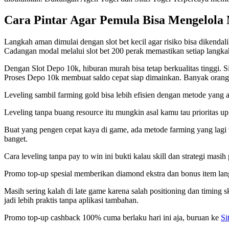
Cara Pintar Agar Pemula Bisa Mengelola
Langkah aman dimulai dengan slot bet kecil agar risiko bisa dikendali
Cadangan modal melalui slot bet 200 perak memastikan setiap langkah te
Dengan Slot Depo 10k, hiburan murah bisa tetap berkualitas tinggi. 
Proses Depo 10k membuat saldo cepat siap dimainkan. Banyak orang p
Leveling sambil farming gold bisa lebih efisien dengan metode yang
Leveling tanpa buang resource itu mungkin asal kamu tau prioritas u
Buat yang pengen cepat kaya di game, ada metode farming yang lagi
banget.
Cara leveling tanpa pay to win ini bukti kalau skill dan strategi masi
Promo top-up spesial memberikan diamond ekstra dan bonus item la
Masih sering kalah di late game karena salah positioning dan timing sk
jadi lebih praktis tanpa aplikasi tambahan.
Promo top-up cashback 100% cuma berlaku hari ini aja, buruan ke
Si