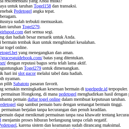
ada rekomendasi yang Anda miliki?
rcaya untuk taruhan
Togel158
dan transaksi.
menebak
Pedetogel
angka tepat.
 beragam.
itusnya sudah terbukti memuaskan.
lam taruhan
Togel279
.
girlspod.com
dari semua segi.
g dan hadiah besar menarik untuk Anda.
 bermain tembak ikan untuk menghindari kesalahan.
ar togel online.
etogel.bet
yang menegangkan dan aman.
://gracesguidebook.com/
batas yang ditentukan.
net/
dengan reputasi bagus serta telah lama aktif.
menguntungkan
Togel279
untuk dimenangkan.
k hari ini
slot gacor
melalui tabel data hadiah.
bih nyaman.
n pilih
Sabatoto
pasaran favorit.
ang semakin meningkatkan keseruan bermain di
togelpede.id
terpopuler.
ran permainan Hongkong, di mana
pedetogel
menghadirkan hasil dengan 
membantu pemain
daftar togel online
dalam membuat keputusan taruhan.
edetogel
siap sambut pemain baru dengan semangat bermain tinggi.
permainan berjalan tanpa kecurangan dan penuh keadilan.
a pemain dapat menikmati permainan tanpa rasa khawatir tentang kecur
8
menjamin proses hiburan berlangsung tanpa celah negatif.
Pedetogel
, karena sistem dan keamanan sudah dirancang maksimal.