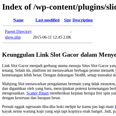
Index of /wp-content/plugins/sl
Name
Last modified
Size
Description
Parent Directory
-
show.php
2015-06-11 12:45
2.0K
Keunggulan Link Slot Gacor dalam Menyed
Link Slot Gacor menjadi gerbang utama menuju Situs Slot Gacor yan
tenang. Selain itu, platform ini menawarkan berbagai promo menari
kemenangan lebih besar. Dengan dukungan Slot88, setiap transaksi d
Mahjong Slot menawarkan pengalaman bermain yang tidak monoton, ber
dan digantikan oleh yang baru, menciptakan potensi kemenangan be
mengesankan.
Scatter Hitam
memberikan kejutan berupa free spin ya
dengan keseruan dan harapan besar.
Pernah nggak ngerasain tiba-tiba hoki melipir ke kamu pas lagi main
kayak nemu warung kopi yang sepi tapi kopinya enak banget. Jadi, past