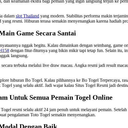
n, dan keamanan ekstra bagi pemain yang ingin langsung terjun ke pe
dia dalam
slot Thailand
yang modern. Stabilitas performa makin terjamin 
nd yang resmi. Hiburan terasa semakin menyenangkan karena hadiah progr
i Main Game Secara Santai
ataannya nggak begitu. Kalau dimainkan dengan seimbang, game onlin
el158
dengan fitur-fiturnya yang bikin mikir tapi tetap fun. Selain itu, 
 nggak langsung.
cara terbuka melalui live draw macau. Angka resmi jadi result maca
plore hiburan Bo Togel. Kalau pilihannya ke Bo Togel Terpercaya, ra
gel yang selalu aktif. Jadi wajar kalau Situs Togel Resmi jadi destinas
Jam Untuk Semua Pemain Togel Online
 Togel resmi selalu aktif 24 jam penuh untuk melayani pemain. Setelah
buat pengalaman Toto Togel semakin menyenangkan.
 Modal Dengan Baik