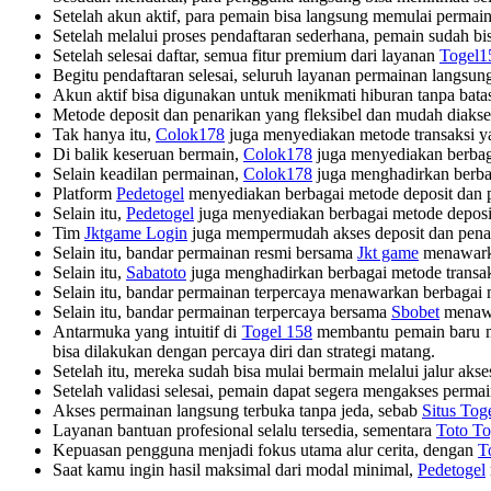
Setelah akun aktif, para pemain bisa langsung memulai permain
Setelah melalui proses pendaftaran sederhana, pemain sudah bi
Setelah selesai daftar, semua fitur premium dari layanan
Togel1
Begitu pendaftaran selesai, seluruh layanan permainan langsung
Akun aktif bisa digunakan untuk menikmati hiburan tanpa bata
Metode deposit dan penarikan yang fleksibel dan mudah diaks
Tak hanya itu,
Colok178
juga menyediakan metode transaksi yan
Di balik keseruan bermain,
Colok178
juga menyediakan berbaga
Selain keadilan permainan,
Colok178
juga menghadirkan berba
Platform
Pedetogel
menyediakan berbagai metode deposit dan p
Selain itu,
Pedetogel
juga menyediakan berbagai metode deposi
Tim
Jktgame Login
juga mempermudah akses deposit dan penari
Selain itu, bandar permainan resmi bersama
Jkt game
menawarka
Selain itu,
Sabatoto
juga menghadirkan berbagai metode transak
Selain itu, bandar permainan terpercaya menawarkan berbagai
Selain itu, bandar permainan terpercaya bersama
Sbobet
menawa
Antarmuka yang intuitif di
Togel 158
membantu pemain baru mem
bisa dilakukan dengan percaya diri dan strategi matang.
Setelah itu, mereka sudah bisa mulai bermain melalui jalur aks
Setelah validasi selesai, pemain dapat segera mengakses perma
Akses permainan langsung terbuka tanpa jeda, sebab
Situs Tog
Layanan bantuan profesional selalu tersedia, sementara
Toto To
Kepuasan pengguna menjadi fokus utama alur cerita, dengan
T
Saat kamu ingin hasil maksimal dari modal minimal,
Pedetogel