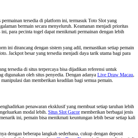
permainan tersedia di platform ini, termasuk Toto Slot yang
galaman bermain secara menyeluruh. Keamanan menjadi prioritas
 ini, para pecinta togel dapat menikmati permainan dengan lebih
rm ini dirancang dengan sistem yang adil, memastikan setiap pemain
o. Jackpot besar yang tersedia menjadi daya tarik utama bagi para
tersedia di situs terpercaya bisa dijadikan referensi untuk
yang digunakan oleh situs penyedia. Dengan adanya
Live Draw Macau
,
a manipulasi dan memberikan keadilan bagi semua pemain.
nghadirkan penawaran eksklusif yang membuat setiap taruhan lebih
ngeluarkan modal lebih.
Situs Slot Gacor
memberikan berbagai jenis
narik ini, pemain bisa menikmati keuntungan lebih besar setiap kali
anya dengan beberapa langkah sederhana, cukup dengan deposit