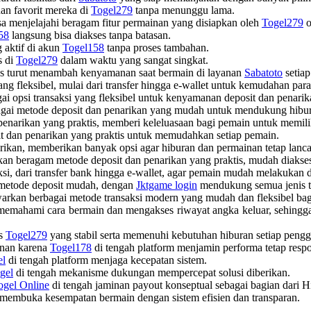
an favorit mereka di
Togel279
tanpa menunggu lama.
sa menjelajahi beragam fitur permainan yang disiapkan oleh
Togel279
o
58
langsung bisa diakses tanpa batasan.
 aktif di akun
Togel158
tanpa proses tambahan.
s di
Togel279
dalam waktu yang sangat singkat.
es turut menambah kenyamanan saat bermain di layanan
Sabatoto
setiap
g fleksibel, mulai dari transfer hingga e-wallet untuk kemudahan par
i opsi transaksi yang fleksibel untuk kenyamanan deposit dan penarik
gai metode deposit dan penarikan yang mudah untuk mendukung hibura
enarikan yang praktis, memberi keleluasaan bagi pemain untuk memil
t dan penarikan yang praktis untuk memudahkan setiap pemain.
kan, memberikan banyak opsi agar hiburan dan permainan tetap lanca
n beragam metode deposit dan penarikan yang praktis, mudah diakses, 
si, dari transfer bank hingga e-wallet, agar pemain mudah melakukan 
 metode deposit mudah, dengan
Jktgame login
mendukung semua jenis t
rkan berbagai metode transaksi modern yang mudah dan fleksibel ba
ahami cara bermain dan mengakses riwayat angka keluar, sehingga pr
es
Togel279
yang stabil serta memenuhi kebutuhan hiburan setiap peng
inan karena
Togel178
di tengah platform menjamin performa tetap respo
el
di tengah platform menjaga kecepatan sistem.
gel
di tengah mekanisme dukungan mempercepat solusi diberikan.
ogel Online
di tengah jaminan payout konseptual sebagai bagian dari H
membuka kesempatan bermain dengan sistem efisien dan transparan.