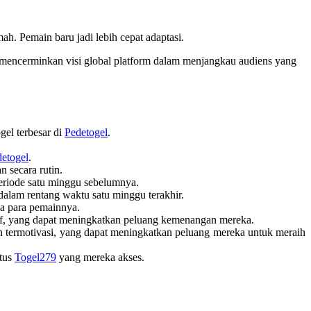
ah. Pemain baru jadi lebih cepat adaptasi.
i mencerminkan visi global platform dalam menjangkau audiens yang
gel terbesar di
Pedetogel
.
etogel
.
n secara rutin.
eriode satu minggu sebelumnya.
 dalam rentang waktu satu minggu terakhir.
da para pemainnya.
ktif, yang dapat meningkatkan peluang kemenangan mereka.
an termotivasi, yang dapat meningkatkan peluang mereka untuk meraih
itus
Togel279
yang mereka akses.