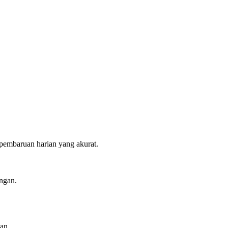
pembaruan harian yang akurat.
angan.
an.