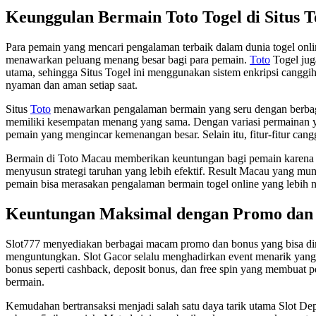
Keunggulan Bermain Toto Togel di Situs T
Para pemain yang mencari pengalaman terbaik dalam dunia togel onlin
menawarkan peluang menang besar bagi para pemain.
Toto
Togel jug
utama, sehingga Situs Togel ini menggunakan sistem enkripsi canggih 
nyaman dan aman setiap saat.
Situs
Toto
menawarkan pengalaman bermain yang seru dengan berbagai p
memiliki kesempatan menang yang sama. Dengan variasi permainan yan
pemain yang mengincar kemenangan besar. Selain itu, fitur-fitur c
Bermain di Toto Macau memberikan keuntungan bagi pemain karena seti
menyusun strategi taruhan yang lebih efektif. Result Macau yang mu
pemain bisa merasakan pengalaman bermain togel online yang lebih 
Keuntungan Maksimal dengan Promo dan B
Slot777 menyediakan berbagai macam promo dan bonus yang bisa dim
menguntungkan. Slot Gacor selalu menghadirkan event menarik yan
bonus seperti cashback, deposit bonus, dan free spin yang membuat 
bermain.
Kemudahan bertransaksi menjadi salah satu daya tarik utama Slot D