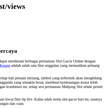
st/views
percaya
 dapat menikmati berbagai permainan Slot Gacor Online dengan
Menang
adalah salah satu fitur unggulan yang memastikan peluang
Setiap kali pemain menang, simbol yang terbentuk akan menghilang
engganda yang semakin besar, membuat kemenangan terasa lebih
n kombinasi ini, setiap sesi permainan Mahjong Slot selalu penuh
ari lewat fitur rtp live. Kalau udah nemu slot gacor hari ini, rasanya
nangan dan cuan.