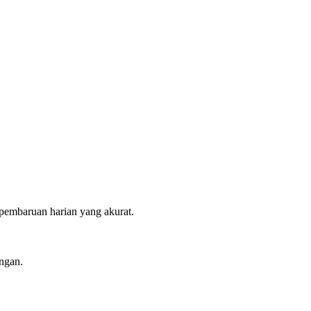
pembaruan harian yang akurat.
angan.