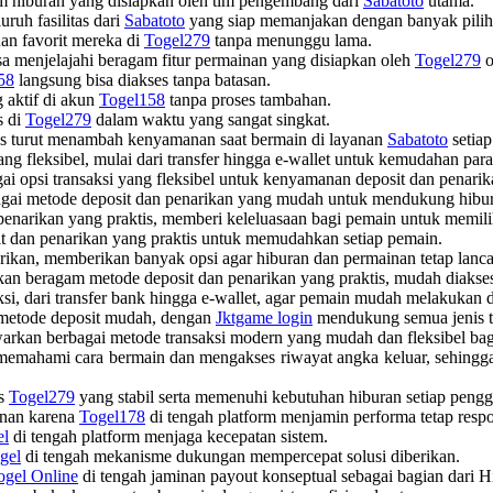
gam hiburan yang disiapkan oleh tim pengembang dari
Sabatoto
utama.
ruh fasilitas dari
Sabatoto
yang siap memanjakan dengan banyak pilih
an favorit mereka di
Togel279
tanpa menunggu lama.
sa menjelajahi beragam fitur permainan yang disiapkan oleh
Togel279
o
58
langsung bisa diakses tanpa batasan.
 aktif di akun
Togel158
tanpa proses tambahan.
s di
Togel279
dalam waktu yang sangat singkat.
es turut menambah kenyamanan saat bermain di layanan
Sabatoto
setiap
g fleksibel, mulai dari transfer hingga e-wallet untuk kemudahan par
i opsi transaksi yang fleksibel untuk kenyamanan deposit dan penarik
gai metode deposit dan penarikan yang mudah untuk mendukung hibura
enarikan yang praktis, memberi keleluasaan bagi pemain untuk memil
t dan penarikan yang praktis untuk memudahkan setiap pemain.
kan, memberikan banyak opsi agar hiburan dan permainan tetap lanca
n beragam metode deposit dan penarikan yang praktis, mudah diakses, 
si, dari transfer bank hingga e-wallet, agar pemain mudah melakukan 
 metode deposit mudah, dengan
Jktgame login
mendukung semua jenis t
rkan berbagai metode transaksi modern yang mudah dan fleksibel ba
ahami cara bermain dan mengakses riwayat angka keluar, sehingga pr
es
Togel279
yang stabil serta memenuhi kebutuhan hiburan setiap peng
inan karena
Togel178
di tengah platform menjamin performa tetap respo
el
di tengah platform menjaga kecepatan sistem.
gel
di tengah mekanisme dukungan mempercepat solusi diberikan.
ogel Online
di tengah jaminan payout konseptual sebagai bagian dari H