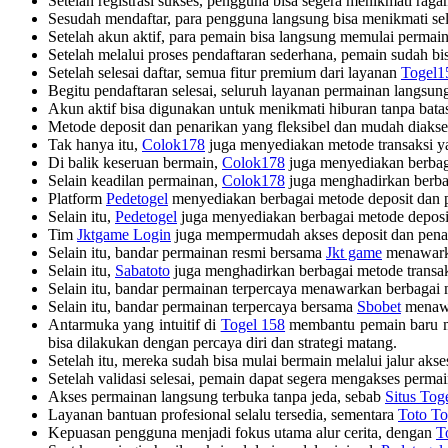
Setelah registrasi sukses, pengguna bisa segera menikmati ra
Sesudah mendaftar, para pengguna langsung bisa menikmati selu
Setelah akun aktif, para pemain bisa langsung memulai permain
Setelah melalui proses pendaftaran sederhana, pemain sudah bi
Setelah selesai daftar, semua fitur premium dari layanan
Togel1
Begitu pendaftaran selesai, seluruh layanan permainan langsung
Akun aktif bisa digunakan untuk menikmati hiburan tanpa bata
Metode deposit dan penarikan yang fleksibel dan mudah diaks
Tak hanya itu,
Colok178
juga menyediakan metode transaksi yan
Di balik keseruan bermain,
Colok178
juga menyediakan berbaga
Selain keadilan permainan,
Colok178
juga menghadirkan berba
Platform
Pedetogel
menyediakan berbagai metode deposit dan p
Selain itu,
Pedetogel
juga menyediakan berbagai metode deposi
Tim
Jktgame Login
juga mempermudah akses deposit dan penari
Selain itu, bandar permainan resmi bersama
Jkt game
menawarka
Selain itu,
Sabatoto
juga menghadirkan berbagai metode transak
Selain itu, bandar permainan terpercaya menawarkan berbagai
Selain itu, bandar permainan terpercaya bersama
Sbobet
menawa
Antarmuka yang intuitif di
Togel 158
membantu pemain baru mem
bisa dilakukan dengan percaya diri dan strategi matang.
Setelah itu, mereka sudah bisa mulai bermain melalui jalur aks
Setelah validasi selesai, pemain dapat segera mengakses perma
Akses permainan langsung terbuka tanpa jeda, sebab
Situs Tog
Layanan bantuan profesional selalu tersedia, sementara
Toto To
Kepuasan pengguna menjadi fokus utama alur cerita, dengan
T