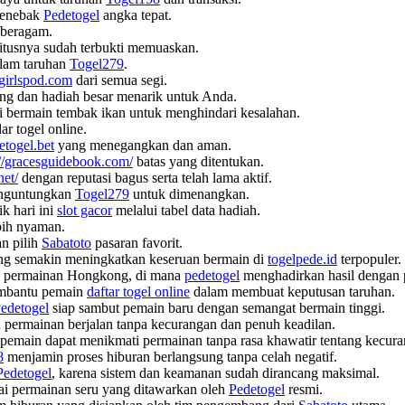
menebak
Pedetogel
angka tepat.
 beragam.
itusnya sudah terbukti memuaskan.
lam taruhan
Togel279
.
girlspod.com
dari semua segi.
g dan hadiah besar menarik untuk Anda.
 bermain tembak ikan untuk menghindari kesalahan.
ar togel online.
etogel.bet
yang menegangkan dan aman.
://gracesguidebook.com/
batas yang ditentukan.
net/
dengan reputasi bagus serta telah lama aktif.
menguntungkan
Togel279
untuk dimenangkan.
k hari ini
slot gacor
melalui tabel data hadiah.
bih nyaman.
n pilih
Sabatoto
pasaran favorit.
ang semakin meningkatkan keseruan bermain di
togelpede.id
terpopuler.
ran permainan Hongkong, di mana
pedetogel
menghadirkan hasil dengan 
membantu pemain
daftar togel online
dalam membuat keputusan taruhan.
edetogel
siap sambut pemain baru dengan semangat bermain tinggi.
permainan berjalan tanpa kecurangan dan penuh keadilan.
a pemain dapat menikmati permainan tanpa rasa khawatir tentang kecur
8
menjamin proses hiburan berlangsung tanpa celah negatif.
Pedetogel
, karena sistem dan keamanan sudah dirancang maksimal.
i permainan seru yang ditawarkan oleh
Pedetogel
resmi.