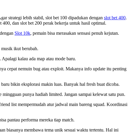
gar strategi lebih stabil, slot bet 100 dipadukan dengan
slot bet 400
.
t 400, dan slot bet 200 perak bekerja untuk hasil optimal.
a dengan
Slot 10k
, pemain bisa merasakan sensasi penuh kejutan.
 musik ikut berubah.
i. Apalagi kalau ada map atau mode baru.
nya cepat nemuin bug atau exploit. Makanya info update itu penting
 baru bikin eksplorasi makin luas. Banyak hal fresh buat dicoba.
e mingguan punya hadiah limited. Jangan sampai kelewat satu pun.
 friend list mempermudah atur jadwal main bareng squad. Koordinasi
 bisa pantau performa mereka tiap match.
an biasanya membawa tema unik sesuai waktu tertentu. Hal ini