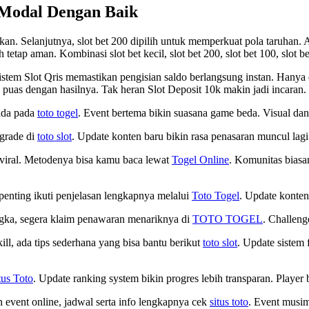
 Modal Dengan Baik
kan. Selanjutnya, slot bet 200 dipilih untuk memperkuat pola taruhan. A
tap aman. Kombinasi slot bet kecil, slot bet 200, slot bet 100, slot be
Sistem Slot Qris memastikan pengisian saldo berlangsung instan. Hany
uas dengan hasilnya. Tak heran Slot Deposit 10k makin jadi incaran.
 ada pada
toto togel
. Event bertema bikin suasana game beda. Visual dan
pgrade di
toto slot
. Update konten baru bikin rasa penasaran muncul lag
 viral. Metodenya bisa kamu baca lewat
Togel Online
. Komunitas biasa
h penting ikuti penjelasan lengkapnya melalui
Toto Togel
. Update konten
ngka, segera klaim penawaran menariknya di
TOTO TOGEL
. Challeng
ill, ada tips sederhana yang bisa bantu berikut
toto slot
. Update sistem
tus Toto
. Update ranking system bikin progres lebih transparan. Player
event online, jadwal serta info lengkapnya cek
situs toto
. Event musim