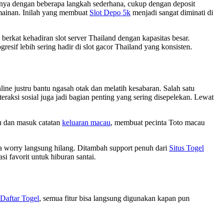
anya dengan beberapa langkah sederhana, cukup dengan deposit
rmainan. Inilah yang membuat
Slot Depo 5k
menjadi sangat diminati di
berkat kehadiran slot server Thailand dengan kapasitas besar.
esif lebih sering hadir di slot gacor Thailand yang konsisten.
e justru bantu ngasah otak dan melatih kesabaran. Salah satu
interaksi sosial juga jadi bagian penting yang sering disepelekan. Lewat
u dan masuk catatan
keluaran macau
, membuat pecinta Toto macau
sa worry langsung hilang. Ditambah support penuh dari
Situs Togel
i favorit untuk hiburan santai.
Daftar Togel
, semua fitur bisa langsung digunakan kapan pun