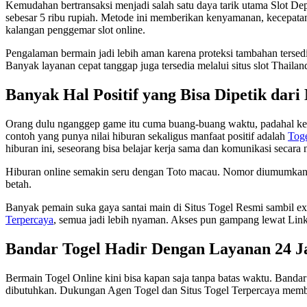
Kemudahan bertransaksi menjadi salah satu daya tarik utama Slot D
sebesar 5 ribu rupiah. Metode ini memberikan kenyamanan, kecepata
kalangan penggemar slot online.
Pengalaman bermain jadi lebih aman karena proteksi tambahan terse
Banyak layanan cepat tanggap juga tersedia melalui situs slot Thaila
Banyak Hal Positif yang Bisa Dipetik dar
Orang dulu nganggep game itu cuma buang-buang waktu, padahal keny
contoh yang punya nilai hiburan sekaligus manfaat positif adalah
Tog
hiburan ini, seseorang bisa belajar kerja sama dan komunikasi secara
Hiburan online semakin seru dengan Toto macau. Nomor diumumkan se
betah.
Banyak pemain suka gaya santai main di Situs Togel Resmi sambil ex
Terpercaya
, semua jadi lebih nyaman. Akses pun gampang lewat Link To
Bandar Togel Hadir Dengan Layanan 24 
Bermain Togel Online kini bisa kapan saja tanpa batas waktu. Bandar
dibutuhkan. Dukungan Agen Togel dan Situs Togel Terpercaya mem