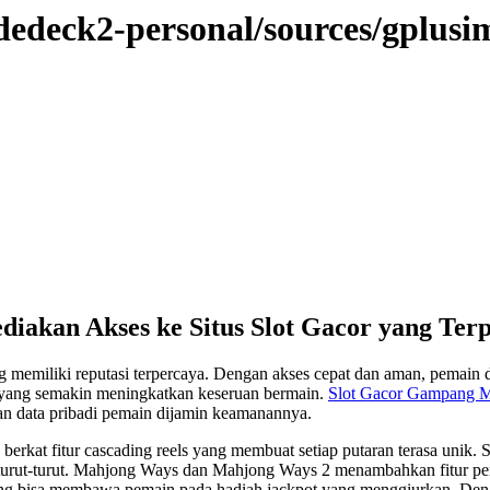
idedeck2-personal/sources/gplusi
iakan Akses ke Situs Slot Gacor yang Ter
g memiliki reputasi terpercaya. Dengan akses cepat dan aman, pemain
k yang semakin meningkatkan keseruan bermain.
Slot Gacor Gampang 
an data pribadi pemain dijamin keamanannya.
kat fitur cascading reels yang membuat setiap putaran terasa unik. 
rturut-turut. Mahjong Ways dan Mahjong Ways 2 menambahkan fitur p
ng bisa membawa pemain pada hadiah jackpot yang menggiurkan. Denga