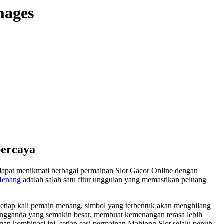
mages
percaya
 dapat menikmati berbagai permainan Slot Gacor Online dengan
Menang
adalah salah satu fitur unggulan yang memastikan peluang
Setiap kali pemain menang, simbol yang terbentuk akan menghilang
engganda yang semakin besar, membuat kemenangan terasa lebih
n kombinasi ini, setiap sesi permainan Mahjong Slot selalu penuh