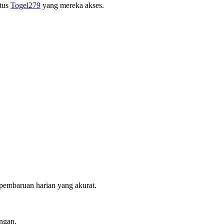
itus
Togel279
yang mereka akses.
pembaruan harian yang akurat.
angan.