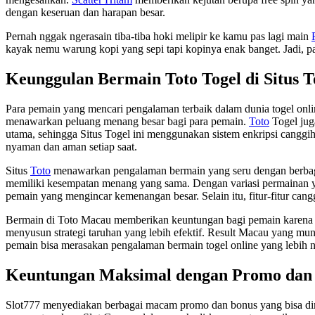
dengan keseruan dan harapan besar.
Pernah nggak ngerasain tiba-tiba hoki melipir ke kamu pas lagi main
kayak nemu warung kopi yang sepi tapi kopinya enak banget. Jadi, past
Keunggulan Bermain Toto Togel di Situs T
Para pemain yang mencari pengalaman terbaik dalam dunia togel onlin
menawarkan peluang menang besar bagi para pemain.
Toto
Togel jug
utama, sehingga Situs Togel ini menggunakan sistem enkripsi canggih 
nyaman dan aman setiap saat.
Situs
Toto
menawarkan pengalaman bermain yang seru dengan berbagai p
memiliki kesempatan menang yang sama. Dengan variasi permainan yan
pemain yang mengincar kemenangan besar. Selain itu, fitur-fitur c
Bermain di Toto Macau memberikan keuntungan bagi pemain karena seti
menyusun strategi taruhan yang lebih efektif. Result Macau yang mu
pemain bisa merasakan pengalaman bermain togel online yang lebih 
Keuntungan Maksimal dengan Promo dan B
Slot777 menyediakan berbagai macam promo dan bonus yang bisa dim