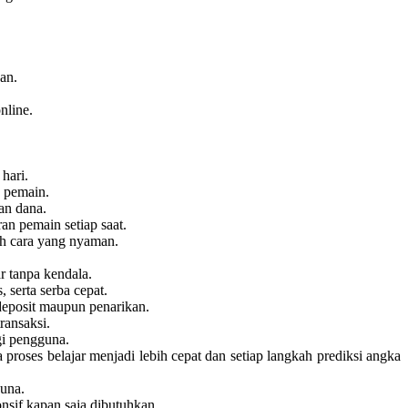
an.
nline.
 hari.
a pemain.
an dana.
n pemain setiap saat.
ih cara yang nyaman.
r tanpa kendala.
serta serba cepat.
deposit maupun penarikan.
ransaksi.
gi pengguna.
oses belajar menjadi lebih cepat dan setiap langkah prediksi angka
guna.
nsif kapan saja dibutuhkan.