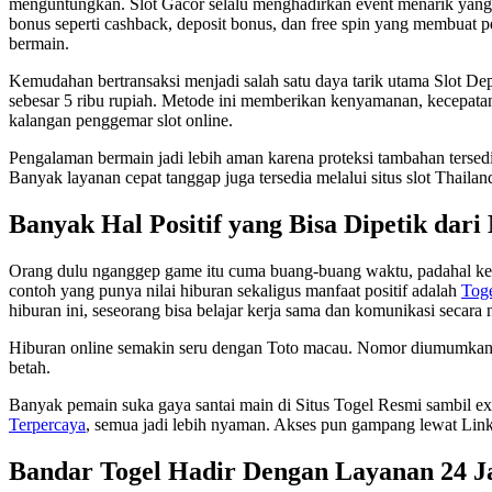
menguntungkan. Slot Gacor selalu menghadirkan event menarik yan
bonus seperti cashback, deposit bonus, dan free spin yang membuat 
bermain.
Kemudahan bertransaksi menjadi salah satu daya tarik utama Slot D
sebesar 5 ribu rupiah. Metode ini memberikan kenyamanan, kecepata
kalangan penggemar slot online.
Pengalaman bermain jadi lebih aman karena proteksi tambahan terse
Banyak layanan cepat tanggap juga tersedia melalui situs slot Thaila
Banyak Hal Positif yang Bisa Dipetik dar
Orang dulu nganggep game itu cuma buang-buang waktu, padahal keny
contoh yang punya nilai hiburan sekaligus manfaat positif adalah
Tog
hiburan ini, seseorang bisa belajar kerja sama dan komunikasi secara
Hiburan online semakin seru dengan Toto macau. Nomor diumumkan se
betah.
Banyak pemain suka gaya santai main di Situs Togel Resmi sambil ex
Terpercaya
, semua jadi lebih nyaman. Akses pun gampang lewat Link To
Bandar Togel Hadir Dengan Layanan 24 