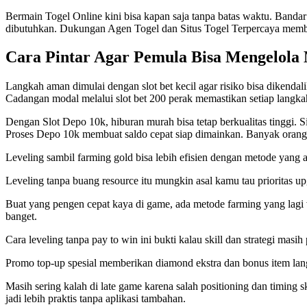
Bermain Togel Online kini bisa kapan saja tanpa batas waktu. Bandar
dibutuhkan. Dukungan Agen Togel dan Situs Togel Terpercaya mem
Cara Pintar Agar Pemula Bisa Mengelola
Langkah aman dimulai dengan slot bet kecil agar risiko bisa dikendali
Cadangan modal melalui slot bet 200 perak memastikan setiap langkah te
Dengan Slot Depo 10k, hiburan murah bisa tetap berkualitas tinggi. 
Proses Depo 10k membuat saldo cepat siap dimainkan. Banyak orang p
Leveling sambil farming gold bisa lebih efisien dengan metode yang
Leveling tanpa buang resource itu mungkin asal kamu tau prioritas u
Buat yang pengen cepat kaya di game, ada metode farming yang lagi
banget.
Cara leveling tanpa pay to win ini bukti kalau skill dan strategi masi
Promo top-up spesial memberikan diamond ekstra dan bonus item la
Masih sering kalah di late game karena salah positioning dan timing sk
jadi lebih praktis tanpa aplikasi tambahan.