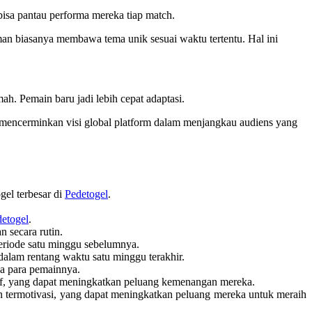
 bisa pantau performa mereka tiap match.
an biasanya membawa tema unik sesuai waktu tertentu. Hal ini
ah. Pemain baru jadi lebih cepat adaptasi.
i mencerminkan visi global platform dalam menjangkau audiens yang
gel terbesar di
Pedetogel
.
etogel
.
n secara rutin.
eriode satu minggu sebelumnya.
 dalam rentang waktu satu minggu terakhir.
da para pemainnya.
ktif, yang dapat meningkatkan peluang kemenangan mereka.
an termotivasi, yang dapat meningkatkan peluang mereka untuk meraih