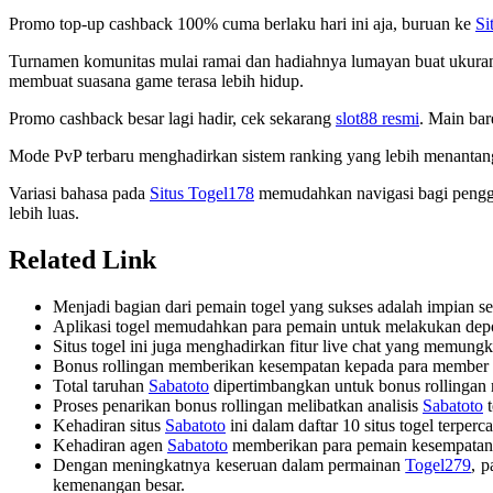
Promo top-up cashback 100% cuma berlaku hari ini aja, buruan ke
Si
Turnamen komunitas mulai ramai dan hadiahnya lumayan buat ukuran 
membuat suasana game terasa lebih hidup.
Promo cashback besar lagi hadir, cek sekarang
slot88 resmi
. Main bar
Mode PvP terbaru menghadirkan sistem ranking yang lebih menantan
Variasi bahasa pada
Situs Togel178
memudahkan navigasi bagi penggun
lebih luas.
Related Link
Menjadi bagian dari pemain togel yang sukses adalah impian set
Aplikasi togel memudahkan para pemain untuk melakukan depo
Situs togel ini juga menghadirkan fitur live chat yang memu
Bonus rollingan memberikan kesempatan kepada para member u
Total taruhan
Sabatoto
dipertimbangkan untuk bonus rollingan
Proses penarikan bonus rollingan melibatkan analisis
Sabatoto
t
Kehadiran situs
Sabatoto
ini dalam daftar 10 situs togel terp
Kehadiran agen
Sabatoto
memberikan para pemain kesempatan un
Dengan meningkatnya keseruan dalam permainan
Togel279
, 
kemenangan besar.