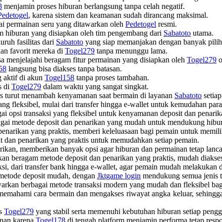
8
menjamin proses hiburan berlangsung tanpa celah negatif.
Pedetogel
, karena sistem dan keamanan sudah dirancang maksimal.
i permainan seru yang ditawarkan oleh
Pedetogel
resmi.
gam hiburan yang disiapkan oleh tim pengembang dari
Sabatoto
utama.
ruh fasilitas dari
Sabatoto
yang siap memanjakan dengan banyak pilih
an favorit mereka di
Togel279
tanpa menunggu lama.
sa menjelajahi beragam fitur permainan yang disiapkan oleh
Togel279
o
58
langsung bisa diakses tanpa batasan.
 aktif di akun
Togel158
tanpa proses tambahan.
s di
Togel279
dalam waktu yang sangat singkat.
es turut menambah kenyamanan saat bermain di layanan
Sabatoto
setiap
g fleksibel, mulai dari transfer hingga e-wallet untuk kemudahan par
i opsi transaksi yang fleksibel untuk kenyamanan deposit dan penarik
gai metode deposit dan penarikan yang mudah untuk mendukung hibura
enarikan yang praktis, memberi keleluasaan bagi pemain untuk memil
t dan penarikan yang praktis untuk memudahkan setiap pemain.
kan, memberikan banyak opsi agar hiburan dan permainan tetap lanca
n beragam metode deposit dan penarikan yang praktis, mudah diakses, 
si, dari transfer bank hingga e-wallet, agar pemain mudah melakukan 
 metode deposit mudah, dengan
Jktgame login
mendukung semua jenis t
rkan berbagai metode transaksi modern yang mudah dan fleksibel ba
ahami cara bermain dan mengakses riwayat angka keluar, sehingga pr
es
Togel279
yang stabil serta memenuhi kebutuhan hiburan setiap peng
inan karena
Togel178
di tengah platform menjamin performa tetap respo