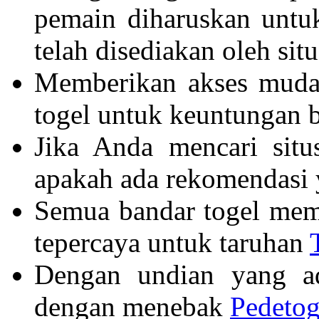
pemain diharuskan untu
telah disediakan oleh sit
Memberikan akses mud
togel untuk keuntungan 
Jika Anda mencari sit
apakah ada rekomendasi 
Semua bandar togel memil
tepercaya untuk taruhan
Dengan undian yang ad
dengan menebak
Pedetog