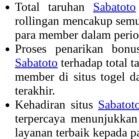
Total taruhan
Sabatoto
rollingan mencakup semu
para member dalam perio
Proses penarikan bonus
Sabatoto
terhadap total t
member di situs togel 
terakhir.
Kehadiran situs
Sabatot
terpercaya menunjukkan
layanan terbaik kepada p