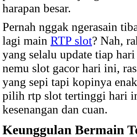
harapan besar.
Pernah nggak ngerasain tiba
lagi main
RTP slot
? Nah, ra
yang selalu update tiap hari
nemu slot gacor hari ini, 
yang sepi tapi kopinya enak
pilih rtp slot tertinggi hari 
kesenangan dan cuan.
Keunggulan Bermain Tot