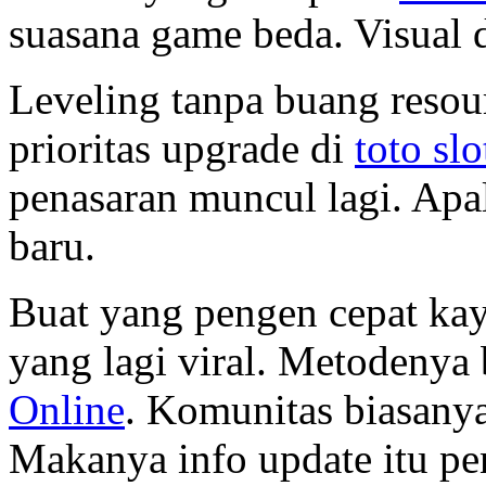
suasana game beda. Visual 
Leveling tanpa buang resou
prioritas upgrade di
toto slo
penasaran muncul lagi. Apa
baru.
Buat yang pengen cepat kay
yang lagi viral. Metodenya
Online
. Komunitas biasanya
Makanya info update itu pe