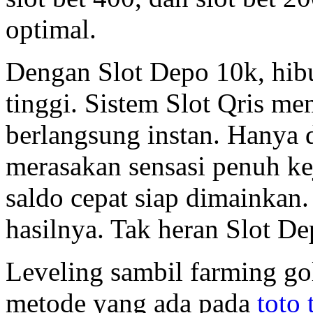
optimal.
Dengan Slot Depo 10k, hibu
tinggi. Sistem Slot Qris me
berlangsung instan. Hanya
merasakan sensasi penuh k
saldo cepat siap dimainkan
hasilnya. Tak heran Slot De
Leveling sambil farming gol
metode yang ada pada
toto 