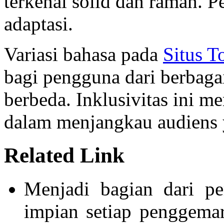
terkenal solid dan ramah. P
adaptasi.
Variasi bahasa pada
Situs T
bagi pengguna dari berbaga
berbeda. Inklusivitas ini m
dalam menjangkau audiens y
Related Link
Menjadi bagian dari pe
impian setiap penggemar 