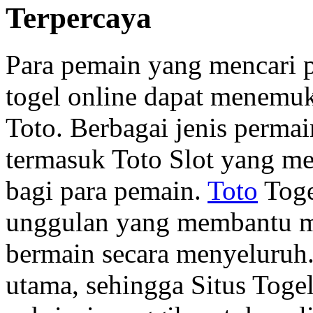
Terpercaya
Para pemain yang mencari 
togel online dapat menemuk
Toto. Berbagai jenis permain
termasuk Toto Slot yang m
bagi para pemain.
Toto
Toge
unggulan yang membantu m
bermain secara menyeluruh.
utama, sehingga Situs Toge