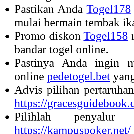
Pastikan Anda
Togel178
mulai bermain tembak ik
Promo diskon
Togel158
m
bandar togel online.
Pastinya Anda ingin m
online
pedetogel.bet
yang
Advis pilihan pertaruha
https://gracesguidebook.
Pilihlah penyalur
https://kampuspoker.net/