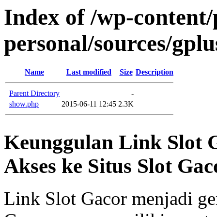
Index of /wp-content/
personal/sources/gplu
Name
Last modified
Size
Description
Parent Directory
-
show.php
2015-06-11 12:45
2.3K
Keunggulan Link Slot
Akses ke Situs Slot Ga
Link Slot Gacor menjadi ge