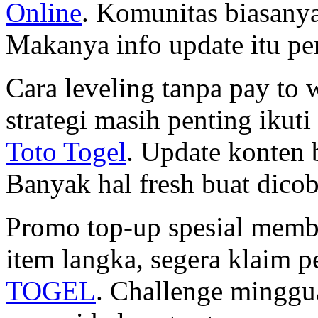
Online
. Komunitas biasanya
Makanya info update itu pe
Cara leveling tanpa pay to w
strategi masih penting ikut
Toto Togel
. Update konten 
Banyak hal fresh buat dicob
Promo top-up spesial memb
item langka, segera klaim 
TOGEL
. Challenge minggu