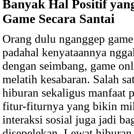
Banyak Hal Positif yan
Game Secara Santai
Orang dulu nganggep game
padahal kenyataannya ngga
dengan seimbang, game onli
melatih kesabaran. Salah sa
hiburan sekaligus manfaat p
fitur-fiturnya yang bikin mik
interaksi sosial juga jadi b
disepelekan. Lewat hiburan i