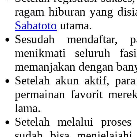
ragam hiburan yang dis
Sabatoto
utama.
Sesudah mendaftar, 
menikmati seluruh fas
memanjakan dengan bany
Setelah akun aktif, pa
permainan favorit mere
lama.
Setelah melalui proses
sudah bisa menjelajahi