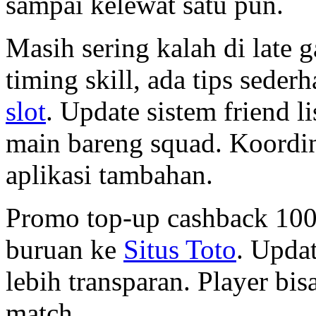
sampai kelewat satu pun.
Masih sering kalah di late 
timing skill, ada tips seder
slot
. Update sistem friend 
main bareng squad. Koordina
aplikasi tambahan.
Promo top-up cashback 100%
buruan ke
Situs Toto
. Upda
lebih transparan. Player bi
match.