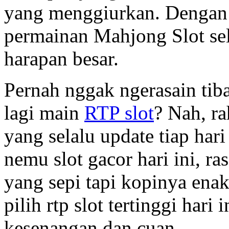
yang menggiurkan. Dengan k
permainan Mahjong Slot se
harapan besar.
Pernah nggak ngerasain tiba
lagi main
RTP slot
? Nah, ra
yang selalu update tiap hari
nemu slot gacor hari ini, 
yang sepi tapi kopinya enak
pilih rtp slot tertinggi hari 
kesenangan dan cuan.