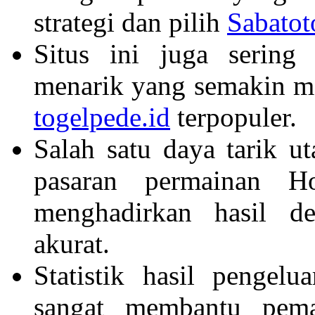
strategi dan pilih
Sabatot
Situs ini juga sering
menarik yang semakin m
togelpede.id
terpopuler.
Salah satu daya tarik 
pasaran permainan 
menghadirkan hasil d
akurat.
Statistik hasil pengelu
sangat membantu pe