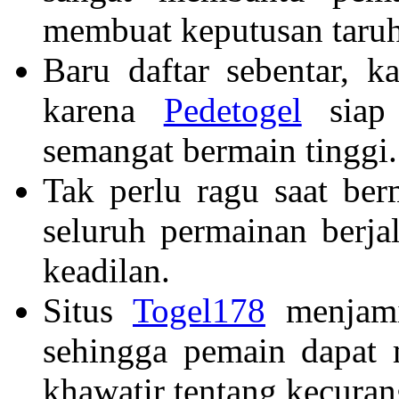
membuat keputusan taru
Baru daftar sebentar, 
karena
Pedetogel
siap 
semangat bermain tinggi.
Tak perlu ragu saat be
seluruh permainan berj
keadilan.
Situs
Togel178
menjamin
sehingga pemain dapat 
khawatir tentang kecuran