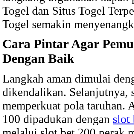
Togel dan Situs Togel Ter
Togel semakin menyenangk
Cara Pintar Agar Pemu
Dengan Baik
Langkah aman dimulai dengan
dikendalikan. Selanjutnya, s
memperkuat pola taruhan. Aga
100 dipadukan dengan
slot
melalui slot bet 200 perak 