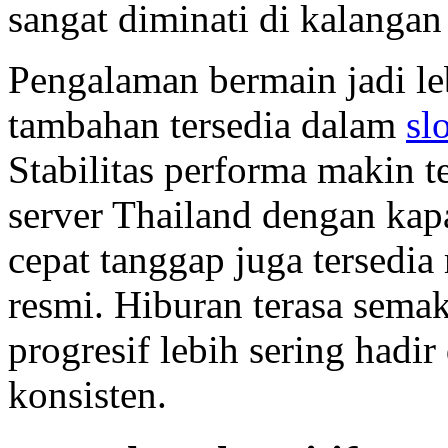
sangat diminati di kalangan
Pengalaman bermain jadi le
tambahan tersedia dalam
sl
Stabilitas performa makin t
server Thailand dengan kap
cepat tanggap juga tersedia 
resmi. Hiburan terasa sem
progresif lebih sering hadir
konsisten.