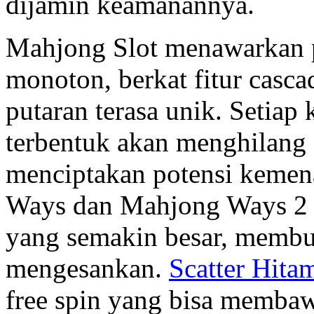
dijamin keamanannya.
Mahjong Slot menawarkan 
monoton, berkat fitur casca
putaran terasa unik. Setiap
terbentuk akan menghilang 
menciptakan potensi kemen
Ways dan Mahjong Ways 2 
yang semakin besar, membu
mengesankan.
Scatter Hita
free spin yang bisa memba