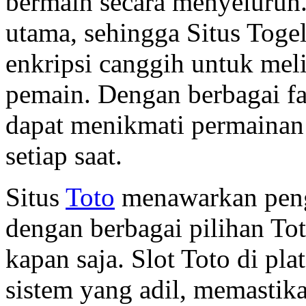
bermain secara menyeluruh.
utama, sehingga Situs Toge
enkripsi canggih untuk meli
pemain. Dengan berbagai fasi
dapat menikmati permainan
setiap saat.
Situs
Toto
menawarkan peng
dengan berbagai pilihan To
kapan saja. Slot Toto di pl
sistem yang adil, memastik