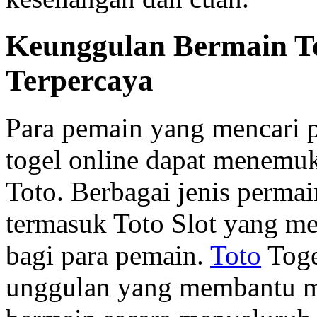
Keunggulan Bermain Tot
Terpercaya
Para pemain yang mencari 
togel online dapat menemuk
Toto. Berbagai jenis permain
termasuk Toto Slot yang m
bagi para pemain.
Toto
Toge
unggulan yang membantu m