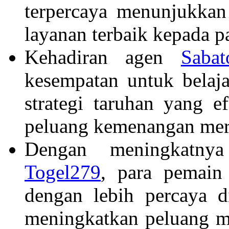
terpercaya menunjukkan
layanan terbaik kepada p
Kehadiran agen
Sabat
kesempatan untuk belajar
strategi taruhan yang e
peluang kemenangan mer
Dengan meningkatnya
Togel279
, para pemain
dengan lebih percaya d
meningkatkan peluang m