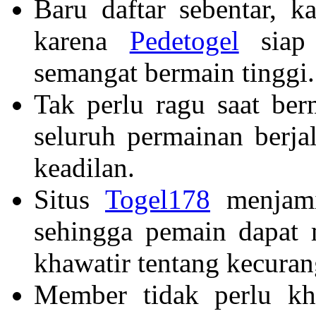
Baru daftar sebentar, 
karena
Pedetogel
siap 
semangat bermain tinggi.
Tak perlu ragu saat be
seluruh permainan berj
keadilan.
Situs
Togel178
menjamin
sehingga pemain dapat 
khawatir tentang kecuran
Member tidak perlu kh