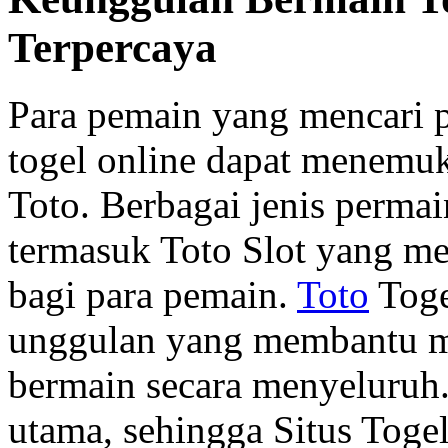
Terpercaya
Para pemain yang mencari 
togel online dapat menemuk
Toto. Berbagai jenis permain
termasuk Toto Slot yang m
bagi para pemain.
Toto
Toge
unggulan yang membantu m
bermain secara menyeluruh.
utama, sehingga Situs Toge