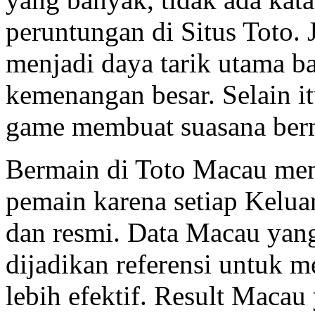
peruntungan di Situs Toto. 
menjadi daya tarik utama b
kemenangan besar. Selain itu
game membuat suasana ber
Bermain di Toto Macau me
pemain karena setiap Kelua
dan resmi. Data Macau yang 
dijadikan referensi untuk m
lebih efektif. Result Maca