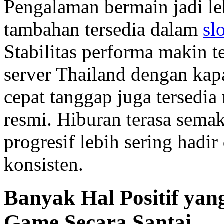
Pengalaman bermain jadi le
tambahan tersedia dalam
sl
Stabilitas performa makin t
server Thailand dengan kap
cepat tanggap juga tersedia 
resmi. Hiburan terasa sem
progresif lebih sering hadir
konsisten.
Banyak Hal Positif yan
Game Secara Santai