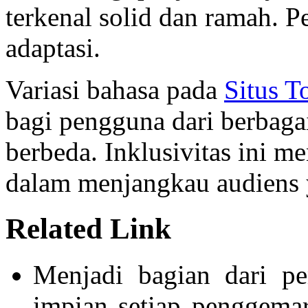
terkenal solid dan ramah. P
adaptasi.
Variasi bahasa pada
Situs T
bagi pengguna dari berbaga
berbeda. Inklusivitas ini m
dalam menjangkau audiens y
Related Link
Menjadi bagian dari pe
impian setiap penggemar 