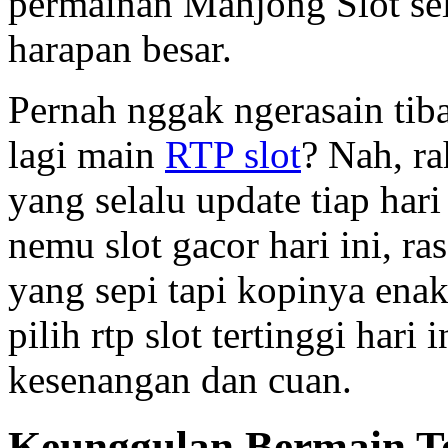
permainan Mahjong Slot se
harapan besar.
Pernah nggak ngerasain tiba
lagi main
RTP slot
? Nah, ra
yang selalu update tiap hari
nemu slot gacor hari ini, 
yang sepi tapi kopinya enak
pilih rtp slot tertinggi hari 
kesenangan dan cuan.
Keunggulan Bermain Tot