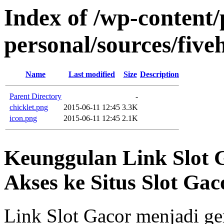
Index of /wp-content/
personal/sources/five
Name
Last modified
Size
Description
Parent Directory
-
chicklet.png
2015-06-11 12:45
3.3K
icon.png
2015-06-11 12:45
2.1K
Keunggulan Link Slot
Akses ke Situs Slot Ga
Link Slot Gacor menjadi ge