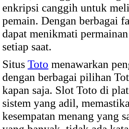
enkripsi canggih untuk meli
pemain. Dengan berbagai fasi
dapat menikmati permainan
setiap saat.
Situs
Toto
menawarkan peng
dengan berbagai pilihan To
kapan saja. Slot Toto di pl
sistem yang adil, memastik
kesempatan menang yang sa
yang banyak, tidak ada kat