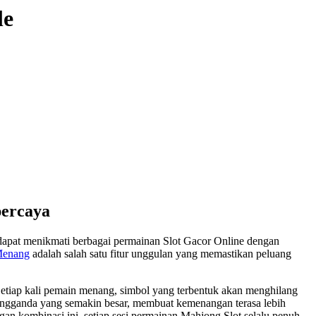
le
percaya
 dapat menikmati berbagai permainan Slot Gacor Online dengan
Menang
adalah salah satu fitur unggulan yang memastikan peluang
Setiap kali pemain menang, simbol yang terbentuk akan menghilang
engganda yang semakin besar, membuat kemenangan terasa lebih
n kombinasi ini, setiap sesi permainan Mahjong Slot selalu penuh