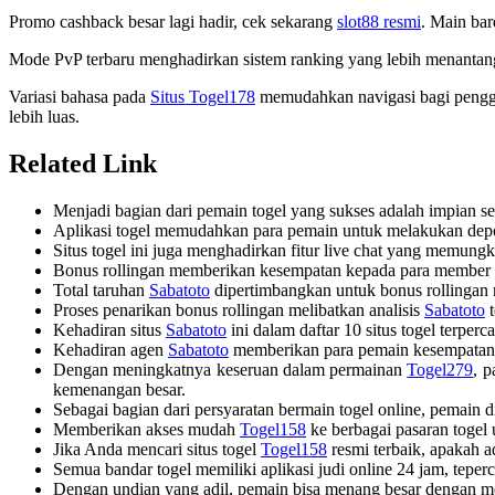
Promo cashback besar lagi hadir, cek sekarang
slot88 resmi
. Main bar
Mode PvP terbaru menghadirkan sistem ranking yang lebih menantan
Variasi bahasa pada
Situs Togel178
memudahkan navigasi bagi penggun
lebih luas.
Related Link
Menjadi bagian dari pemain togel yang sukses adalah impian set
Aplikasi togel memudahkan para pemain untuk melakukan depo
Situs togel ini juga menghadirkan fitur live chat yang memu
Bonus rollingan memberikan kesempatan kepada para member u
Total taruhan
Sabatoto
dipertimbangkan untuk bonus rollingan
Proses penarikan bonus rollingan melibatkan analisis
Sabatoto
t
Kehadiran situs
Sabatoto
ini dalam daftar 10 situs togel terp
Kehadiran agen
Sabatoto
memberikan para pemain kesempatan un
Dengan meningkatnya keseruan dalam permainan
Togel279
, 
kemenangan besar.
Sebagai bagian dari persyaratan bermain togel online, pemain 
Memberikan akses mudah
Togel158
ke berbagai pasaran togel
Jika Anda mencari situs togel
Togel158
resmi terbaik, apakah 
Semua bandar togel memiliki aplikasi judi online 24 jam, tepe
Dengan undian yang adil, pemain bisa menang besar dengan 