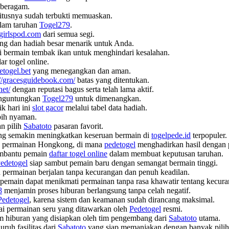
 beragam.
itusnya sudah terbukti memuaskan.
lam taruhan
Togel279
.
girlspod.com
dari semua segi.
g dan hadiah besar menarik untuk Anda.
 bermain tembak ikan untuk menghindari kesalahan.
ar togel online.
etogel.bet
yang menegangkan dan aman.
://gracesguidebook.com/
batas yang ditentukan.
net/
dengan reputasi bagus serta telah lama aktif.
menguntungkan
Togel279
untuk dimenangkan.
k hari ini
slot gacor
melalui tabel data hadiah.
bih nyaman.
n pilih
Sabatoto
pasaran favorit.
ang semakin meningkatkan keseruan bermain di
togelpede.id
terpopuler.
ran permainan Hongkong, di mana
pedetogel
menghadirkan hasil dengan 
membantu pemain
daftar togel online
dalam membuat keputusan taruhan.
edetogel
siap sambut pemain baru dengan semangat bermain tinggi.
permainan berjalan tanpa kecurangan dan penuh keadilan.
a pemain dapat menikmati permainan tanpa rasa khawatir tentang kecur
8
menjamin proses hiburan berlangsung tanpa celah negatif.
Pedetogel
, karena sistem dan keamanan sudah dirancang maksimal.
i permainan seru yang ditawarkan oleh
Pedetogel
resmi.
gam hiburan yang disiapkan oleh tim pengembang dari
Sabatoto
utama.
ruh fasilitas dari
Sabatoto
yang siap memanjakan dengan banyak pilih