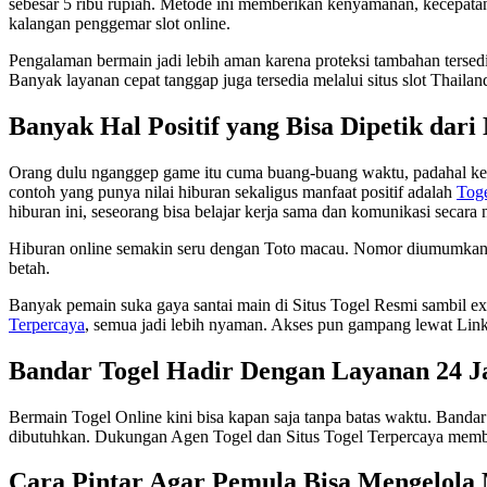
sebesar 5 ribu rupiah. Metode ini memberikan kenyamanan, kecepata
kalangan penggemar slot online.
Pengalaman bermain jadi lebih aman karena proteksi tambahan terse
Banyak layanan cepat tanggap juga tersedia melalui situs slot Thaila
Banyak Hal Positif yang Bisa Dipetik dar
Orang dulu nganggep game itu cuma buang-buang waktu, padahal keny
contoh yang punya nilai hiburan sekaligus manfaat positif adalah
Tog
hiburan ini, seseorang bisa belajar kerja sama dan komunikasi secara
Hiburan online semakin seru dengan Toto macau. Nomor diumumkan se
betah.
Banyak pemain suka gaya santai main di Situs Togel Resmi sambil ex
Terpercaya
, semua jadi lebih nyaman. Akses pun gampang lewat Link To
Bandar Togel Hadir Dengan Layanan 24 
Bermain Togel Online kini bisa kapan saja tanpa batas waktu. Bandar
dibutuhkan. Dukungan Agen Togel dan Situs Togel Terpercaya mem
Cara Pintar Agar Pemula Bisa Mengelola