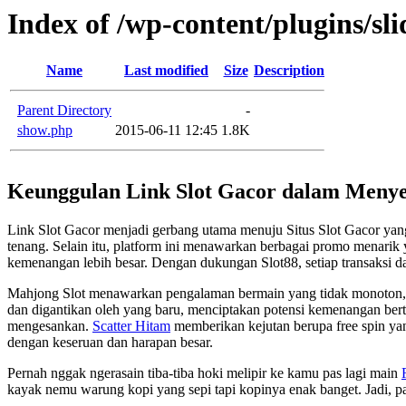
Index of /wp-content/plugins/sl
Name
Last modified
Size
Description
Parent Directory
-
show.php
2015-06-11 12:45
1.8K
Keunggulan Link Slot Gacor dalam Menyed
Link Slot Gacor menjadi gerbang utama menuju Situs Slot Gacor yan
tenang. Selain itu, platform ini menawarkan berbagai promo menari
kemenangan lebih besar. Dengan dukungan Slot88, setiap transaksi d
Mahjong Slot menawarkan pengalaman bermain yang tidak monoton, ber
dan digantikan oleh yang baru, menciptakan potensi kemenangan be
mengesankan.
Scatter Hitam
memberikan kejutan berupa free spin ya
dengan keseruan dan harapan besar.
Pernah nggak ngerasain tiba-tiba hoki melipir ke kamu pas lagi main
kayak nemu warung kopi yang sepi tapi kopinya enak banget. Jadi, past