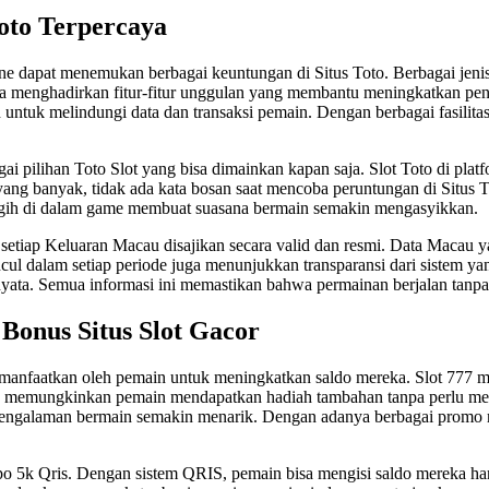
oto Terpercaya
e dapat menemukan berbagai keuntungan di Situs Toto. Berbagai jenis 
a menghadirkan fitur-fitur unggulan yang membantu meningkatkan pen
untuk melindungi data dan transaksi pemain. Dengan berbagai fasilitas
ilihan Toto Slot yang bisa dimainkan kapan saja. Slot Toto di platfo
g banyak, tidak ada kata bosan saat mencoba peruntungan di Situs Tot
anggih di dalam game membuat suasana bermain semakin mengasyikkan.
ap Keluaran Macau disajikan secara valid dan resmi. Data Macau yang 
ncul dalam setiap periode juga menunjukkan transparansi dari sistem 
nyata. Semua informasi ini memastikan bahwa permainan berjalan tanp
onus Situs Slot Gacor
anfaatkan oleh pemain untuk meningkatkan saldo mereka. Slot 777 me
g memungkinkan pemain mendapatkan hadiah tambahan tanpa perlu me
pengalaman bermain semakin menarik. Dengan adanya berbagai promo me
epo 5k Qris. Dengan sistem QRIS, pemain bisa mengisi saldo mereka h