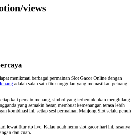
otion/views
percaya
 dapat menikmati berbagai permainan Slot Gacor Online dengan
Menang
adalah salah satu fitur unggulan yang memastikan peluang
Setiap kali pemain menang, simbol yang terbentuk akan menghilang
engganda yang semakin besar, membuat kemenangan terasa lebih
n kombinasi ini, setiap sesi permainan Mahjong Slot selalu penuh
ari lewat fitur rtp live. Kalau udah nemu slot gacor hari ini, rasanya
nangan dan cuan.