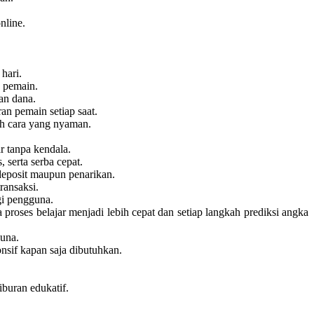
nline.
 hari.
a pemain.
an dana.
n pemain setiap saat.
ih cara yang nyaman.
r tanpa kendala.
serta serba cepat.
deposit maupun penarikan.
ransaksi.
gi pengguna.
oses belajar menjadi lebih cepat dan setiap langkah prediksi angka
guna.
nsif kapan saja dibutuhkan.
iburan edukatif.