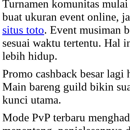
Turnamen komunitas mulai 
buat ukuran event online, j
situs toto
. Event musiman 
sesuai waktu tertentu. Hal 
lebih hidup.
Promo cashback besar lagi 
Main bareng guild bikin sua
kunci utama.
Mode PvP terbaru menghadi