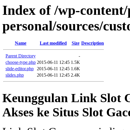
Index of /wp-content/
personal/sources/cus
Name
Last modified
Size
Description
Parent Directory
-
choose-type.php
2015-06-11 12:45
1.5K
slide-editor.php
2015-06-11 12:45
1.6K
slides.php
2015-06-11 12:45
2.4K
Keunggulan Link Slot
Akses ke Situs Slot Ga