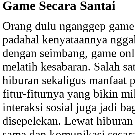
Game Secara Santai
Orang dulu nganggep game
padahal kenyataannya ngga
dengan seimbang, game onli
melatih kesabaran. Salah sa
hiburan sekaligus manfaat p
fitur-fiturnya yang bikin mik
interaksi sosial juga jadi b
disepelekan. Lewat hiburan i
sama dan komunikasi secar