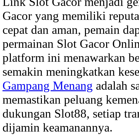
Link Slot Gacor menjadi ge
Gacor yang memiliki reputa
cepat dan aman, pemain dap
permainan Slot Gacor Online
platform ini menawarkan b
semakin meningkatkan kes
Gampang Menang
adalah sa
memastikan peluang kemena
dukungan Slot88, setiap tra
dijamin keamanannya.