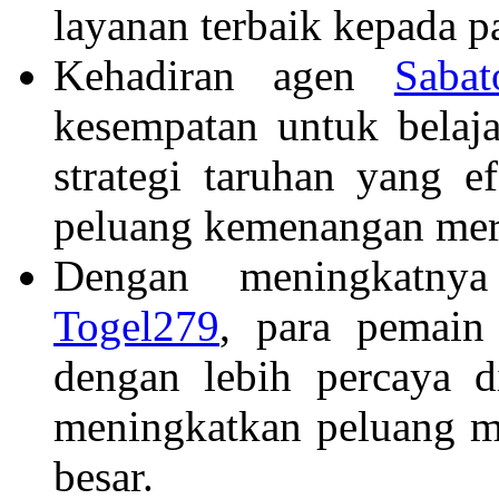
layanan terbaik kepada p
Kehadiran agen
Sabat
kesempatan untuk belajar
strategi taruhan yang e
peluang kemenangan mer
Dengan meningkatnya
Togel279
, para pemain
dengan lebih percaya d
meningkatkan peluang m
besar.