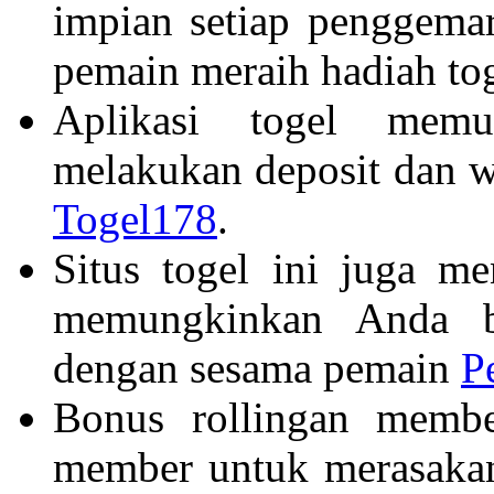
impian setiap penggemar 
pemain meraih hadiah tog
Aplikasi togel mem
melakukan deposit dan w
Togel178
.
Situs togel ini juga me
memungkinkan Anda be
dengan sesama pemain
P
Bonus rollingan membe
member untuk merasakan