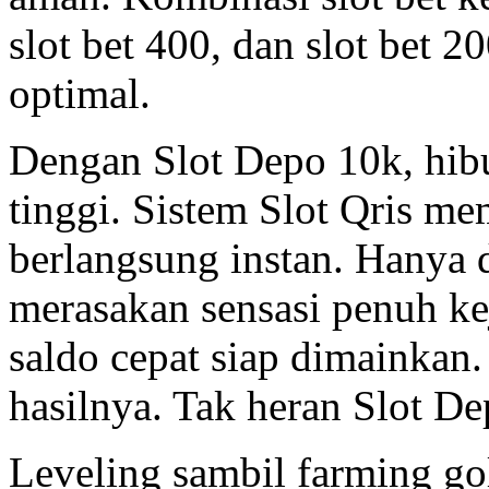
slot bet 400, dan slot bet 2
optimal.
Dengan Slot Depo 10k, hibu
tinggi. Sistem Slot Qris me
berlangsung instan. Hanya
merasakan sensasi penuh k
saldo cepat siap dimainkan
hasilnya. Tak heran Slot De
Leveling sambil farming gol