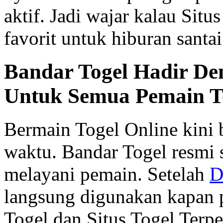
aktif. Jadi wajar kalau Situ
favorit untuk hiburan santai
Bandar Togel Hadir D
Untuk Semua Pemain To
Bermain Togel Online kini b
waktu. Bandar Togel resmi 
melayani pemain. Setelah
D
langsung digunakan kapan
Togel dan Situs Togel Ter