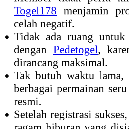
Togel178
menjamin pros
celah negatif.
Tidak ada ruang untuk
dengan
Pedetogel
, kar
dirancang maksimal.
Tak butuh waktu lama,
berbagai permainan ser
resmi.
Setelah registrasi sukse
ragam hiburan yang dis