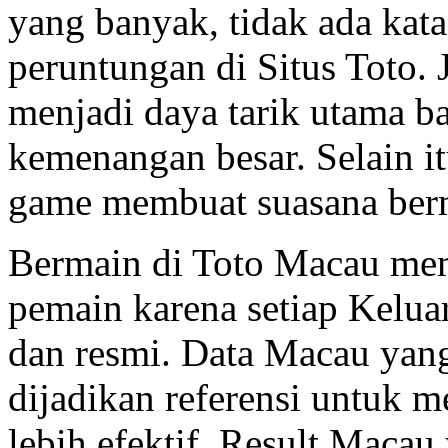
yang banyak, tidak ada kat
peruntungan di Situs Toto. 
menjadi daya tarik utama b
kemenangan besar. Selain itu
game membuat suasana ber
Bermain di Toto Macau me
pemain karena setiap Kelua
dan resmi. Data Macau yang 
dijadikan referensi untuk m
lebih efektif. Result Maca