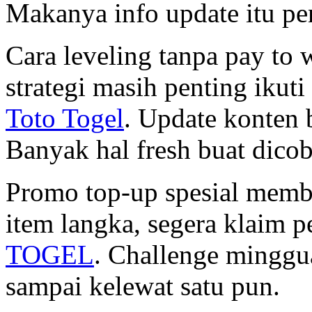
Makanya info update itu pe
Cara leveling tanpa pay to w
strategi masih penting ikut
Toto Togel
. Update konten 
Banyak hal fresh buat dicob
Promo top-up spesial memb
item langka, segera klaim 
TOGEL
. Challenge minggu
sampai kelewat satu pun.