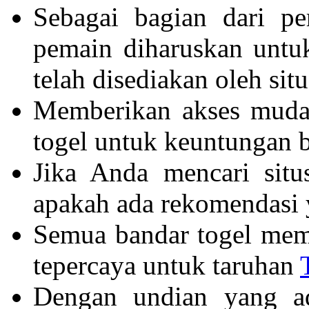
Sebagai bagian dari pe
pemain diharuskan untu
telah disediakan oleh sit
Memberikan akses mud
togel untuk keuntungan 
Jika Anda mencari sit
apakah ada rekomendasi 
Semua bandar togel memil
tepercaya untuk taruhan
Dengan undian yang ad