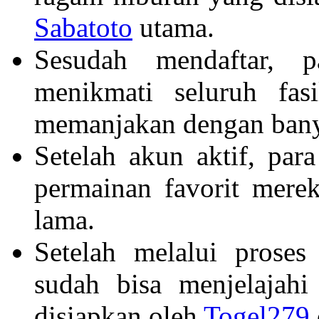
Sabatoto
utama.
Sesudah mendaftar, 
menikmati seluruh fas
memanjakan dengan bany
Setelah akun aktif, pa
permainan favorit mere
lama.
Setelah melalui proses
sudah bisa menjelajahi
disiapkan oleh
Togel279