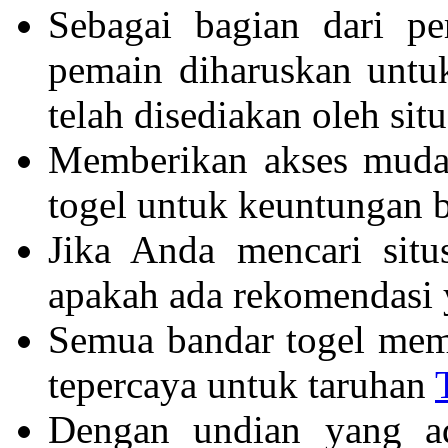
Sebagai bagian dari pe
pemain diharuskan untu
telah disediakan oleh sit
Memberikan akses mud
togel untuk keuntungan 
Jika Anda mencari sit
apakah ada rekomendasi 
Semua bandar togel memil
tepercaya untuk taruhan
Dengan undian yang ad