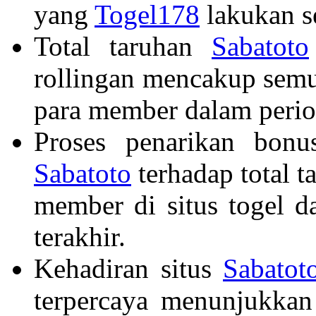
yang
Togel178
lakukan se
Total taruhan
Sabatoto
rollingan mencakup semu
para member dalam perio
Proses penarikan bonus
Sabatoto
terhadap total t
member di situs togel 
terakhir.
Kehadiran situs
Sabatot
terpercaya menunjukkan