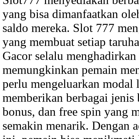
yang bisa dimanfaatkan ol
saldo mereka. Slot 777 men
yang membuat setiap taruh
Gacor selalu menghadirkan
memungkinkan pemain mend
perlu mengeluarkan modal 
memberikan berbagai jenis 
bonus, dan free spin yang
semakin menarik. Dengan a