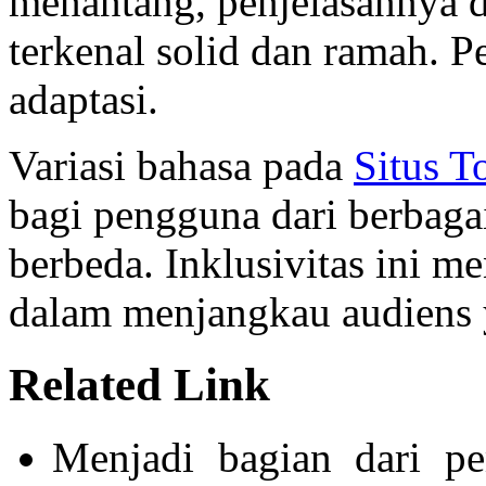
menantang, penjelasannya 
terkenal solid dan ramah. P
adaptasi.
Variasi bahasa pada
Situs T
bagi pengguna dari berbaga
berbeda. Inklusivitas ini m
dalam menjangkau audiens y
Related Link
Menjadi bagian dari pe