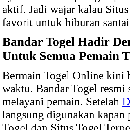
aktif. Jadi wajar kalau Situ
favorit untuk hiburan santai
Bandar Togel Hadir D
Untuk Semua Pemain To
Bermain Togel Online kini b
waktu. Bandar Togel resmi 
melayani pemain. Setelah
D
langsung digunakan kapan
Togel dan Situs Togel Ter