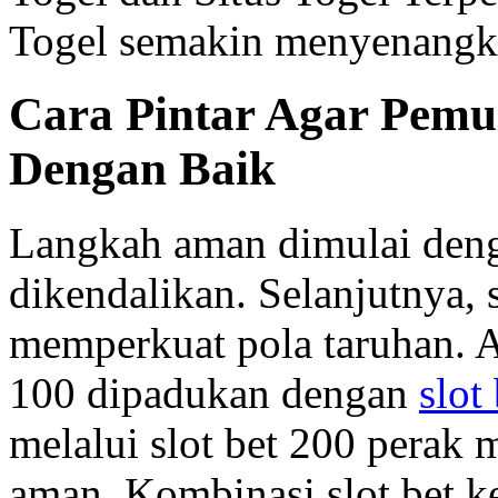
Togel semakin menyenangk
Cara Pintar Agar Pemu
Dengan Baik
Langkah aman dimulai dengan
dikendalikan. Selanjutnya, s
memperkuat pola taruhan. Aga
100 dipadukan dengan
slot
melalui slot bet 200 perak 
aman. Kombinasi slot bet kec