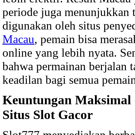
periode juga menunjukkan t
digunakan oleh situs peny
Macau
, pemain bisa meras
online yang lebih nyata. S
bahwa permainan berjalan 
keadilan bagi semua pemain
Keuntungan Maksimal 
Situs Slot Gacor
Slot777 menyediakan berb