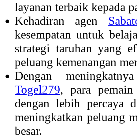
layanan terbaik kepada p
Kehadiran agen
Sabat
kesempatan untuk belajar
strategi taruhan yang e
peluang kemenangan mer
Dengan meningkatnya
Togel279
, para pemain
dengan lebih percaya d
meningkatkan peluang m
besar.