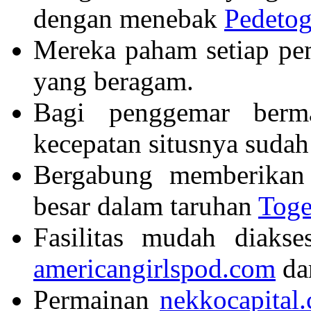
dengan menebak
Pedetog
Mereka paham setiap pe
yang beragam.
Bagi penggemar berm
kecepatan situsnya suda
Bergabung memberikan
besar dalam taruhan
Toge
Fasilitas mudah diaks
americangirlspod.com
dar
Permainan
nekkocapital