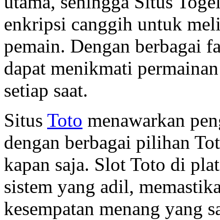
utama, sehingga Situs Toge
enkripsi canggih untuk meli
pemain. Dengan berbagai fasi
dapat menikmati permainan
setiap saat.
Situs
Toto
menawarkan peng
dengan berbagai pilihan To
kapan saja. Slot Toto di pl
sistem yang adil, memastik
kesempatan menang yang sa