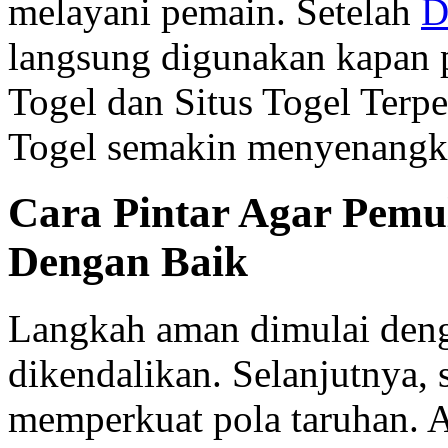
melayani pemain. Setelah
D
langsung digunakan kapan
Togel dan Situs Togel Ter
Togel semakin menyenangk
Cara Pintar Agar Pemu
Dengan Baik
Langkah aman dimulai dengan
dikendalikan. Selanjutnya, s
memperkuat pola taruhan. Aga