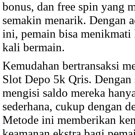
bonus, dan free spin yang
semakin menarik. Dengan a
ini, pemain bisa menikmati 
kali bermain.
Kemudahan bertransaksi men
Slot Depo 5k Qris. Dengan 
mengisi saldo mereka hany
sederhana, cukup dengan dep
Metode ini memberikan ken
keamanan ekstra bagi pemai