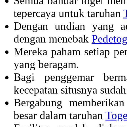
Semua bandar togel memil
tepercaya untuk taruhan
Dengan undian yang ad
dengan menebak
Pedetog
Mereka paham setiap pe
yang beragam.
Bagi penggemar berm
kecepatan situsnya suda
Bergabung memberikan
besar dalam taruhan
Toge