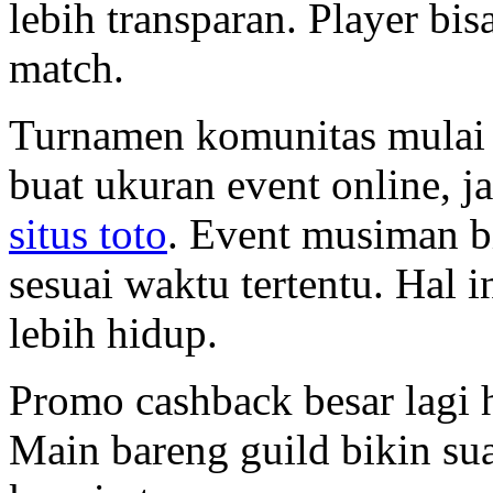
lebih transparan. Player bi
match.
Turnamen komunitas mulai 
buat ukuran event online, j
situs toto
. Event musiman 
sesuai waktu tertentu. Hal 
lebih hidup.
Promo cashback besar lagi 
Main bareng guild bikin sua