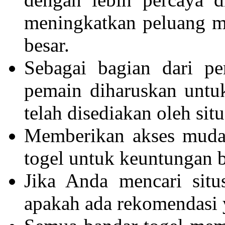
meningkatkan peluang m
besar.
Sebagai bagian dari pe
pemain diharuskan untu
telah disediakan oleh sit
Memberikan akses mud
togel untuk keuntungan 
Jika Anda mencari sit
apakah ada rekomendasi 