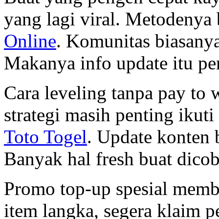
yang lagi viral. Metodenya
Online
. Komunitas biasanya
Makanya info update itu pe
Cara leveling tanpa pay to w
strategi masih penting ikut
Toto Togel
. Update konten 
Banyak hal fresh buat dicob
Promo top-up spesial memb
item langka, segera klaim 