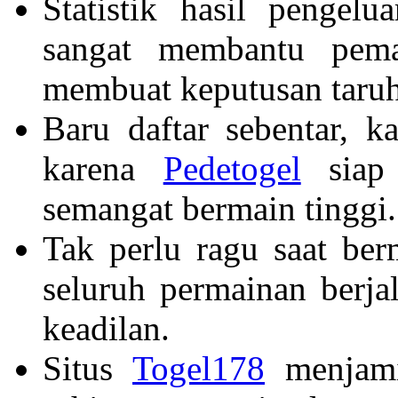
Statistik hasil pengelu
sangat membantu pe
membuat keputusan taru
Baru daftar sebentar, 
karena
Pedetogel
siap 
semangat bermain tinggi.
Tak perlu ragu saat be
seluruh permainan berj
keadilan.
Situs
Togel178
menjamin