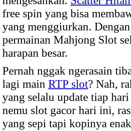
mengesankan.
Scatter Hita
free spin yang bisa memba
yang menggiurkan. Dengan k
permainan Mahjong Slot se
harapan besar.
Pernah nggak ngerasain tiba
lagi main
RTP slot
? Nah, ra
yang selalu update tiap hari
nemu slot gacor hari ini, 
yang sepi tapi kopinya enak