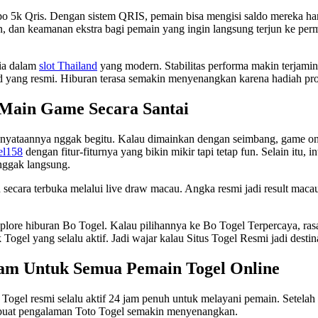
epo 5k Qris. Dengan sistem QRIS, pemain bisa mengisi saldo mereka h
n, dan keamanan ekstra bagi pemain yang ingin langsung terjun ke pe
dia dalam
slot Thailand
yang modern. Stabilitas performa makin terjamin 
nd yang resmi. Hiburan terasa semakin menyenangkan karena hadiah progr
i Main Game Secara Santai
ataannya nggak begitu. Kalau dimainkan dengan seimbang, game onlin
el158
dengan fitur-fiturnya yang bikin mikir tapi tetap fun. Selain itu, 
 nggak langsung.
cara terbuka melalui live draw macau. Angka resmi jadi result maca
plore hiburan Bo Togel. Kalau pilihannya ke Bo Togel Terpercaya, ra
gel yang selalu aktif. Jadi wajar kalau Situs Togel Resmi jadi destinas
Jam Untuk Semua Pemain Togel Online
 Togel resmi selalu aktif 24 jam penuh untuk melayani pemain. Setelah
buat pengalaman Toto Togel semakin menyenangkan.