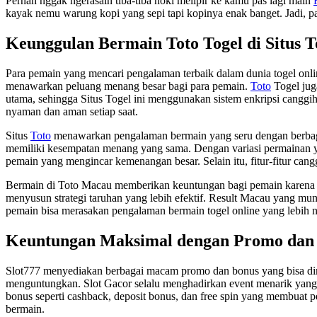
Pernah nggak ngerasain tiba-tiba hoki melipir ke kamu pas lagi main
kayak nemu warung kopi yang sepi tapi kopinya enak banget. Jadi, past
Keunggulan Bermain Toto Togel di Situs T
Para pemain yang mencari pengalaman terbaik dalam dunia togel onlin
menawarkan peluang menang besar bagi para pemain.
Toto
Togel jug
utama, sehingga Situs Togel ini menggunakan sistem enkripsi canggih 
nyaman dan aman setiap saat.
Situs
Toto
menawarkan pengalaman bermain yang seru dengan berbagai p
memiliki kesempatan menang yang sama. Dengan variasi permainan yan
pemain yang mengincar kemenangan besar. Selain itu, fitur-fitur c
Bermain di Toto Macau memberikan keuntungan bagi pemain karena seti
menyusun strategi taruhan yang lebih efektif. Result Macau yang mu
pemain bisa merasakan pengalaman bermain togel online yang lebih 
Keuntungan Maksimal dengan Promo dan B
Slot777 menyediakan berbagai macam promo dan bonus yang bisa dim
menguntungkan. Slot Gacor selalu menghadirkan event menarik yan
bonus seperti cashback, deposit bonus, dan free spin yang membuat 
bermain.