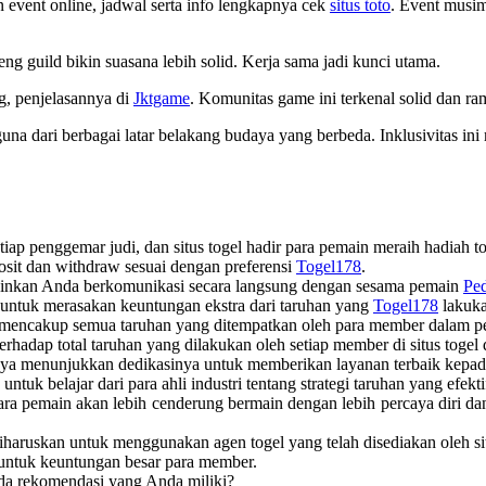
event online, jadwal serta info lengkapnya cek
situs toto
. Event musim
eng guild bikin suasana lebih solid. Kerja sama jadi kunci utama.
g, penjelasannya di
Jktgame
. Komunitas game ini terkenal solid dan ram
a dari berbagai latar belakang budaya yang berbeda. Inklusivitas in
iap penggemar judi, dan situs togel hadir para pemain meraih hadiah to
sit dan withdraw sesuai dengan preferensi
Togel178
.
ngkinkan Anda berkomunikasi secara langsung dengan sesama pemain
Ped
ntuk merasakan keuntungan ekstra dari taruhan yang
Togel178
lakuka
 mencakup semua taruhan yang ditempatkan oleh para member dalam p
erhadap total taruhan yang dilakukan oleh setiap member di situs togel
ercaya menunjukkan dedikasinya untuk memberikan layanan terbaik kepa
tuk belajar dari para ahli industri tentang strategi taruhan yang efe
para pemain akan lebih cenderung bermain dengan lebih percaya diri d
diharuskan untuk menggunakan agen togel yang telah disediakan oleh s
 untuk keuntungan besar para member.
ada rekomendasi yang Anda miliki?