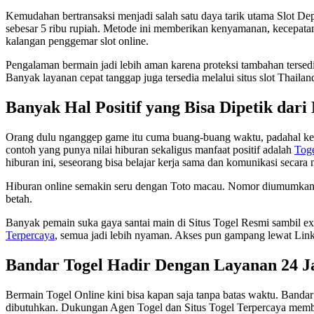
Kemudahan bertransaksi menjadi salah satu daya tarik utama Slot D
sebesar 5 ribu rupiah. Metode ini memberikan kenyamanan, kecepata
kalangan penggemar slot online.
Pengalaman bermain jadi lebih aman karena proteksi tambahan terse
Banyak layanan cepat tanggap juga tersedia melalui situs slot Thaila
Banyak Hal Positif yang Bisa Dipetik dar
Orang dulu nganggep game itu cuma buang-buang waktu, padahal keny
contoh yang punya nilai hiburan sekaligus manfaat positif adalah
Tog
hiburan ini, seseorang bisa belajar kerja sama dan komunikasi secara
Hiburan online semakin seru dengan Toto macau. Nomor diumumkan se
betah.
Banyak pemain suka gaya santai main di Situs Togel Resmi sambil ex
Terpercaya
, semua jadi lebih nyaman. Akses pun gampang lewat Link To
Bandar Togel Hadir Dengan Layanan 24 
Bermain Togel Online kini bisa kapan saja tanpa batas waktu. Bandar
dibutuhkan. Dukungan Agen Togel dan Situs Togel Terpercaya mem