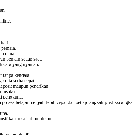
an.
nline.
 hari.
a pemain.
an dana.
n pemain setiap saat.
ih cara yang nyaman.
r tanpa kendala.
serta serba cepat.
deposit maupun penarikan.
ransaksi.
gi pengguna.
oses belajar menjadi lebih cepat dan setiap langkah prediksi angka
guna.
nsif kapan saja dibutuhkan.
iburan edukatif.