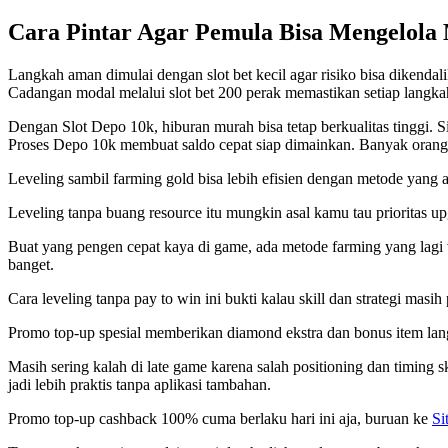
Cara Pintar Agar Pemula Bisa Mengelola
Langkah aman dimulai dengan slot bet kecil agar risiko bisa dikendali
Cadangan modal melalui slot bet 200 perak memastikan setiap langkah te
Dengan Slot Depo 10k, hiburan murah bisa tetap berkualitas tinggi. 
Proses Depo 10k membuat saldo cepat siap dimainkan. Banyak orang p
Leveling sambil farming gold bisa lebih efisien dengan metode yang
Leveling tanpa buang resource itu mungkin asal kamu tau prioritas u
Buat yang pengen cepat kaya di game, ada metode farming yang lagi
banget.
Cara leveling tanpa pay to win ini bukti kalau skill dan strategi masi
Promo top-up spesial memberikan diamond ekstra dan bonus item la
Masih sering kalah di late game karena salah positioning dan timing sk
jadi lebih praktis tanpa aplikasi tambahan.
Promo top-up cashback 100% cuma berlaku hari ini aja, buruan ke
Si