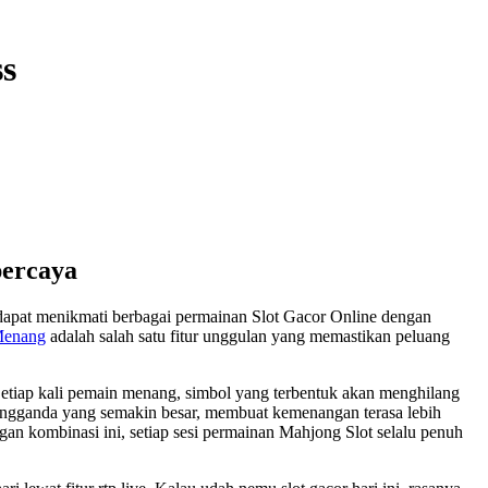
ss
percaya
 dapat menikmati berbagai permainan Slot Gacor Online dengan
Menang
adalah salah satu fitur unggulan yang memastikan peluang
Setiap kali pemain menang, simbol yang terbentuk akan menghilang
engganda yang semakin besar, membuat kemenangan terasa lebih
n kombinasi ini, setiap sesi permainan Mahjong Slot selalu penuh