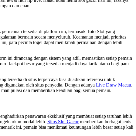
ari lewat fitur rtp live. Kalau udah nemu slot gacor hari ini, rasanya
nangan dan cuan.
permainan tersedia di platform ini, termasuk Toto Slot yang
galaman bermain secara menyeluruh. Keamanan menjadi prioritas
 ini, para pecinta togel dapat menikmati permainan dengan lebih
rm ini dirancang dengan sistem yang adil, memastikan setiap pemain
o. Jackpot besar yang tersedia menjadi daya tarik utama bagi para
tersedia di situs terpercaya bisa dijadikan referensi untuk
yang digunakan oleh situs penyedia. Dengan adanya
Live Draw Macau
,
a manipulasi dan memberikan keadilan bagi semua pemain.
nghadirkan penawaran eksklusif yang membuat setiap taruhan lebih
ngeluarkan modal lebih.
Situs Slot Gacor
memberikan berbagai jenis
narik ini, pemain bisa menikmati keuntungan lebih besar setiap kali