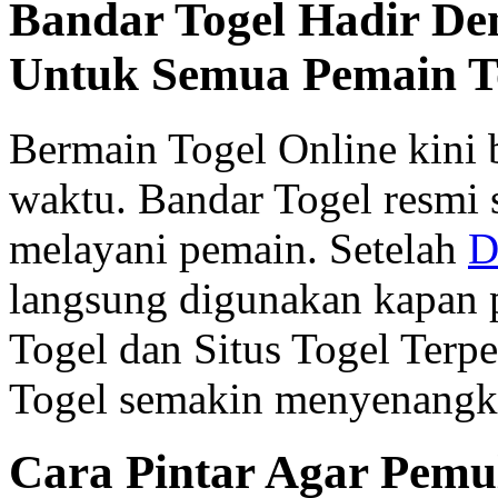
Bandar Togel Hadir D
Untuk Semua Pemain To
Bermain Togel Online kini b
waktu. Bandar Togel resmi 
melayani pemain. Setelah
D
langsung digunakan kapan
Togel dan Situs Togel Ter
Togel semakin menyenangk
Cara Pintar Agar Pemu