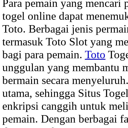
Para pemain yang mencari 
togel online dapat menemuk
Toto. Berbagai jenis permain
termasuk Toto Slot yang m
bagi para pemain.
Toto
Toge
unggulan yang membantu m
bermain secara menyeluruh.
utama, sehingga Situs Toge
enkripsi canggih untuk meli
pemain. Dengan berbagai fasi