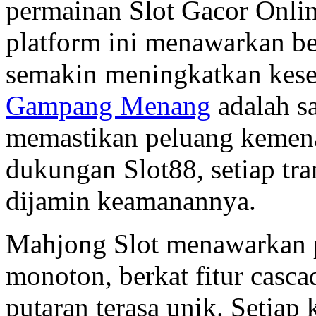
permainan Slot Gacor Online
platform ini menawarkan b
semakin meningkatkan kes
Gampang Menang
adalah sa
memastikan peluang kemena
dukungan Slot88, setiap tra
dijamin keamanannya.
Mahjong Slot menawarkan 
monoton, berkat fitur casca
putaran terasa unik. Setiap