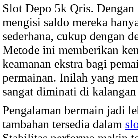
Slot Depo 5k Qris. Dengan 
mengisi saldo mereka hany
sederhana, cukup dengan dep
Metode ini memberikan ken
keamanan ekstra bagi pemai
permainan. Inilah yang m
sangat diminati di kalangan
Pengalaman bermain jadi le
tambahan tersedia dalam
sl
Stabilitas performa makin t