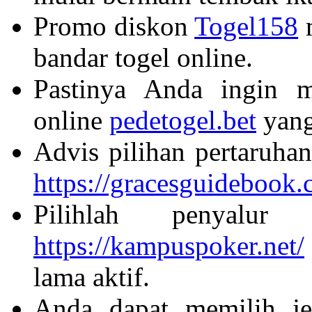
Promo diskon
Togel158
m
bandar togel online.
Pastinya Anda ingin m
online
pedetogel.bet
yang
Advis pilihan pertaruha
https://gracesguidebook.
Pilihlah penyalur
https://kampuspoker.net/
lama aktif.
Anda dapat memilih je