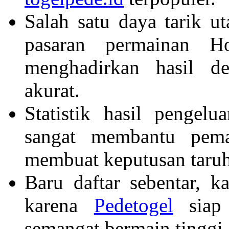
Salah satu daya tarik 
pasaran permainan 
menghadirkan hasil d
akurat.
Statistik hasil pengelu
sangat membantu pe
membuat keputusan taru
Baru daftar sebentar, 
karena
Pedetogel
siap 
semangat bermain tinggi.