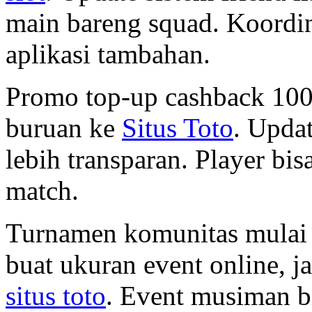
main bareng squad. Koordina
aplikasi tambahan.
Promo top-up cashback 100%
buruan ke
Situs Toto
. Upda
lebih transparan. Player bi
match.
Turnamen komunitas mulai 
buat ukuran event online, j
situs toto
. Event musiman 