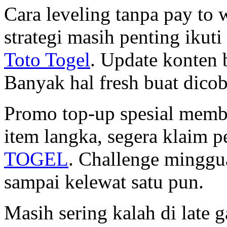
Cara leveling tanpa pay to w
strategi masih penting ikut
Toto Togel
. Update konten 
Banyak hal fresh buat dicob
Promo top-up spesial memb
item langka, segera klaim 
TOGEL
. Challenge minggu
sampai kelewat satu pun.
Masih sering kalah di late 