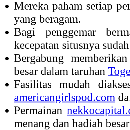
Mereka paham setiap pe
yang beragam.
Bagi penggemar berm
kecepatan situsnya suda
Bergabung memberikan
besar dalam taruhan
Toge
Fasilitas mudah diaks
americangirlspod.com
dar
Permainan
nekkocapital
menang dan hadiah besar