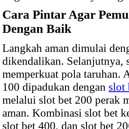
Cara Pintar Agar Pemu
Dengan Baik
Langkah aman dimulai dengan
dikendalikan. Selanjutnya, s
memperkuat pola taruhan. Aga
100 dipadukan dengan
slot
melalui slot bet 200 perak 
aman. Kombinasi slot bet kec
slot bet 400, dan slot bet 2