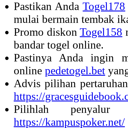
Pastikan Anda
Togel178
mulai bermain tembak ik
Promo diskon
Togel158
m
bandar togel online.
Pastinya Anda ingin m
online
pedetogel.bet
yang
Advis pilihan pertaruha
https://gracesguidebook.
Pilihlah penyalur
https://kampuspoker.net/