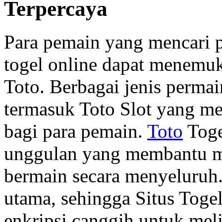
Terpercaya
Para pemain yang mencari 
togel online dapat menemuk
Toto. Berbagai jenis permain
termasuk Toto Slot yang m
bagi para pemain.
Toto
Toge
unggulan yang membantu m
bermain secara menyeluruh.
utama, sehingga Situs Toge
enkripsi canggih untuk meli