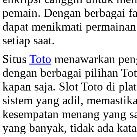
pemain. Dengan berbagai fasi
dapat menikmati permainan
setiap saat.
Situs
Toto
menawarkan peng
dengan berbagai pilihan To
kapan saja. Slot Toto di pl
sistem yang adil, memastik
kesempatan menang yang sa
yang banyak, tidak ada kat