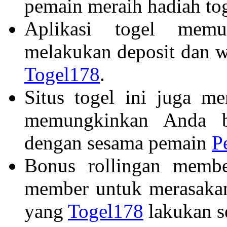
pemain meraih hadiah tog
Aplikasi togel mem
melakukan deposit dan w
Togel178
.
Situs togel ini juga me
memungkinkan Anda be
dengan sesama pemain
P
Bonus rollingan membe
member untuk merasakan
yang
Togel178
lakukan se