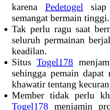
karena
Pedetogel
siap 
semangat bermain tinggi.
Tak perlu ragu saat be
seluruh permainan berj
keadilan.
Situs
Togel178
menjamin
sehingga pemain dapat 
khawatir tentang kecuran
Member tidak perlu kh
Togel178
menjamin pros