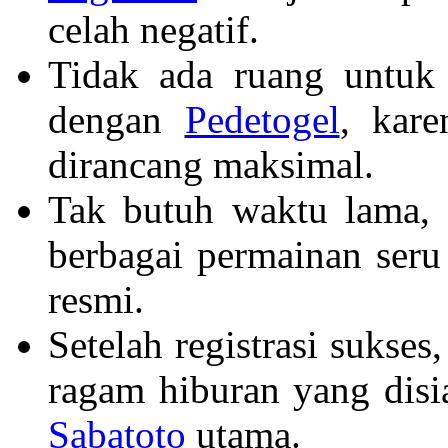
celah negatif.
Tidak ada ruang untuk
dengan
Pedetogel
, kar
dirancang maksimal.
Tak butuh waktu lama,
berbagai permainan ser
resmi.
Setelah registrasi sukse
ragam hiburan yang dis
Sabatoto
utama.