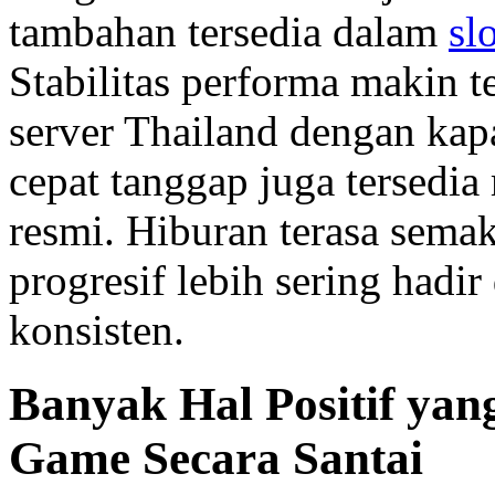
tambahan tersedia dalam
sl
Stabilitas performa makin t
server Thailand dengan kap
cepat tanggap juga tersedia 
resmi. Hiburan terasa sem
progresif lebih sering hadir
konsisten.
Banyak Hal Positif yan
Game Secara Santai