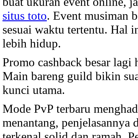
buat ukuran event online, j
situs toto
. Event musiman 
sesuai waktu tertentu. Hal 
lebih hidup.
Promo cashback besar lagi 
Main bareng guild bikin sua
kunci utama.
Mode PvP terbaru menghadi
menantang, penjelasannya 
terkenal solid dan ramah. P