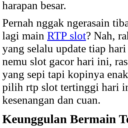
harapan besar.
Pernah nggak ngerasain tiba
lagi main
RTP slot
? Nah, ra
yang selalu update tiap hari
nemu slot gacor hari ini, 
yang sepi tapi kopinya enak
pilih rtp slot tertinggi hari 
kesenangan dan cuan.
Keunggulan Bermain Tot