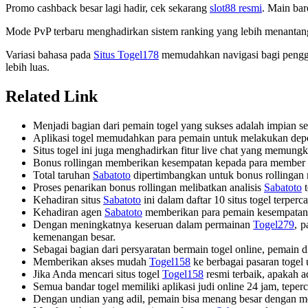
Promo cashback besar lagi hadir, cek sekarang
slot88 resmi
. Main bar
Mode PvP terbaru menghadirkan sistem ranking yang lebih menantan
Variasi bahasa pada
Situs Togel178
memudahkan navigasi bagi penggun
lebih luas.
Related Link
Menjadi bagian dari pemain togel yang sukses adalah impian set
Aplikasi togel memudahkan para pemain untuk melakukan depo
Situs togel ini juga menghadirkan fitur live chat yang memu
Bonus rollingan memberikan kesempatan kepada para member u
Total taruhan
Sabatoto
dipertimbangkan untuk bonus rollingan
Proses penarikan bonus rollingan melibatkan analisis
Sabatoto
t
Kehadiran situs
Sabatoto
ini dalam daftar 10 situs togel terp
Kehadiran agen
Sabatoto
memberikan para pemain kesempatan un
Dengan meningkatnya keseruan dalam permainan
Togel279
, 
kemenangan besar.
Sebagai bagian dari persyaratan bermain togel online, pemain 
Memberikan akses mudah
Togel158
ke berbagai pasaran togel
Jika Anda mencari situs togel
Togel158
resmi terbaik, apakah 
Semua bandar togel memiliki aplikasi judi online 24 jam, tepe
Dengan undian yang adil, pemain bisa menang besar dengan 