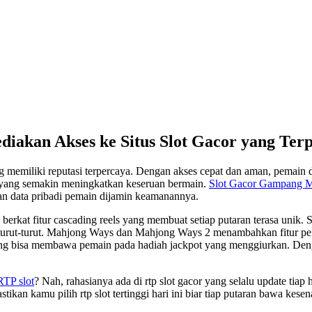
iakan Akses ke Situs Slot Gacor yang Ter
g memiliki reputasi terpercaya. Dengan akses cepat dan aman, pemain
k yang semakin meningkatkan keseruan bermain.
Slot Gacor Gampang 
an data pribadi pemain dijamin keamanannya.
kat fitur cascading reels yang membuat setiap putaran terasa unik. 
rturut-turut. Mahjong Ways dan Mahjong Ways 2 menambahkan fitur p
ng bisa membawa pemain pada hadiah jackpot yang menggiurkan. Denga
RTP slot
? Nah, rahasianya ada di rtp slot gacor yang selalu update tiap h
ikan kamu pilih rtp slot tertinggi hari ini biar tiap putaran bawa kese