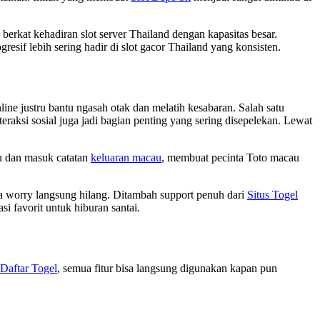
berkat kehadiran slot server Thailand dengan kapasitas besar.
esif lebih sering hadir di slot gacor Thailand yang konsisten.
e justru bantu ngasah otak dan melatih kesabaran. Salah satu
interaksi sosial juga jadi bagian penting yang sering disepelekan. Lewat
u dan masuk catatan
keluaran macau
, membuat pecinta Toto macau
sa worry langsung hilang. Ditambah support penuh dari
Situs Togel
i favorit untuk hiburan santai.
Daftar Togel
, semua fitur bisa langsung digunakan kapan pun