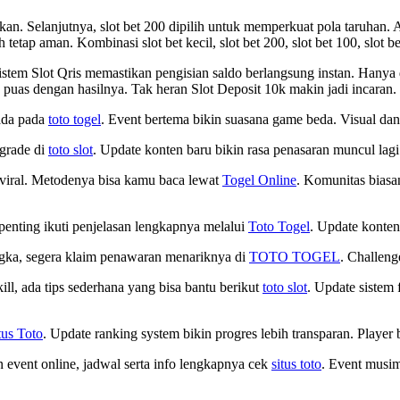
kan. Selanjutnya, slot bet 200 dipilih untuk memperkuat pola taruhan. A
tap aman. Kombinasi slot bet kecil, slot bet 200, slot bet 100, slot be
Sistem Slot Qris memastikan pengisian saldo berlangsung instan. Hany
uas dengan hasilnya. Tak heran Slot Deposit 10k makin jadi incaran.
 ada pada
toto togel
. Event bertema bikin suasana game beda. Visual dan
pgrade di
toto slot
. Update konten baru bikin rasa penasaran muncul lag
 viral. Metodenya bisa kamu baca lewat
Togel Online
. Komunitas biasa
h penting ikuti penjelasan lengkapnya melalui
Toto Togel
. Update konten
ngka, segera klaim penawaran menariknya di
TOTO TOGEL
. Challeng
ill, ada tips sederhana yang bisa bantu berikut
toto slot
. Update sistem
tus Toto
. Update ranking system bikin progres lebih transparan. Player
event online, jadwal serta info lengkapnya cek
situs toto
. Event musim