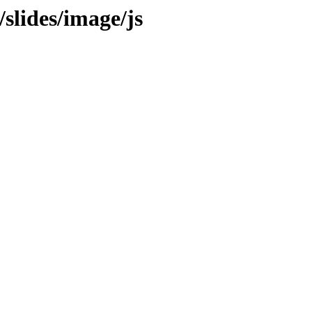
slides/image/js