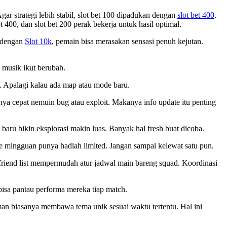
gar strategi lebih stabil, slot bet 100 dipadukan dengan
slot bet 400
.
t 400, dan slot bet 200 perak bekerja untuk hasil optimal.
a dengan
Slot 10k
, pemain bisa merasakan sensasi penuh kejutan.
 musik ikut berubah.
i. Apalagi kalau ada map atau mode baru.
nya cepat nemuin bug atau exploit. Makanya info update itu penting
 baru bikin eksplorasi makin luas. Banyak hal fresh buat dicoba.
e mingguan punya hadiah limited. Jangan sampai kelewat satu pun.
 friend list mempermudah atur jadwal main bareng squad. Koordinasi
 bisa pantau performa mereka tiap match.
an biasanya membawa tema unik sesuai waktu tertentu. Hal ini