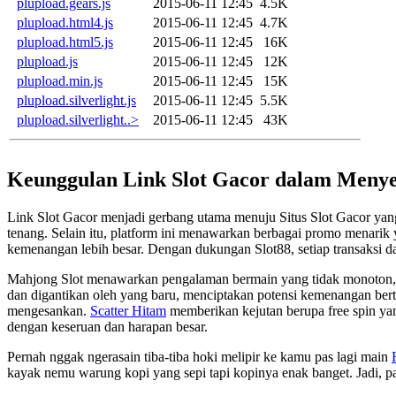
plupload.gears.js
2015-06-11 12:45
4.5K
plupload.html4.js
2015-06-11 12:45
4.7K
plupload.html5.js
2015-06-11 12:45
16K
plupload.js
2015-06-11 12:45
12K
plupload.min.js
2015-06-11 12:45
15K
plupload.silverlight.js
2015-06-11 12:45
5.5K
plupload.silverlight..>
2015-06-11 12:45
43K
Keunggulan Link Slot Gacor dalam Menyed
Link Slot Gacor menjadi gerbang utama menuju Situs Slot Gacor yan
tenang. Selain itu, platform ini menawarkan berbagai promo menari
kemenangan lebih besar. Dengan dukungan Slot88, setiap transaksi d
Mahjong Slot menawarkan pengalaman bermain yang tidak monoton, ber
dan digantikan oleh yang baru, menciptakan potensi kemenangan be
mengesankan.
Scatter Hitam
memberikan kejutan berupa free spin ya
dengan keseruan dan harapan besar.
Pernah nggak ngerasain tiba-tiba hoki melipir ke kamu pas lagi main
kayak nemu warung kopi yang sepi tapi kopinya enak banget. Jadi, past