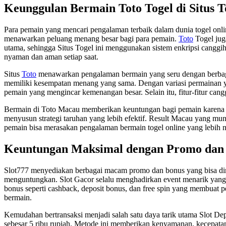
Keunggulan Bermain Toto Togel di Situs T
Para pemain yang mencari pengalaman terbaik dalam dunia togel onlin
menawarkan peluang menang besar bagi para pemain.
Toto
Togel jug
utama, sehingga Situs Togel ini menggunakan sistem enkripsi canggih 
nyaman dan aman setiap saat.
Situs
Toto
menawarkan pengalaman bermain yang seru dengan berbagai p
memiliki kesempatan menang yang sama. Dengan variasi permainan yan
pemain yang mengincar kemenangan besar. Selain itu, fitur-fitur c
Bermain di Toto Macau memberikan keuntungan bagi pemain karena seti
menyusun strategi taruhan yang lebih efektif. Result Macau yang mu
pemain bisa merasakan pengalaman bermain togel online yang lebih 
Keuntungan Maksimal dengan Promo dan B
Slot777 menyediakan berbagai macam promo dan bonus yang bisa dim
menguntungkan. Slot Gacor selalu menghadirkan event menarik yan
bonus seperti cashback, deposit bonus, dan free spin yang membuat 
bermain.
Kemudahan bertransaksi menjadi salah satu daya tarik utama Slot D
sebesar 5 ribu rupiah. Metode ini memberikan kenyamanan, kecepata