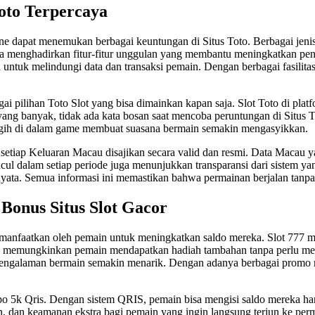
oto Terpercaya
e dapat menemukan berbagai keuntungan di Situs Toto. Berbagai jenis 
a menghadirkan fitur-fitur unggulan yang membantu meningkatkan pen
untuk melindungi data dan transaksi pemain. Dengan berbagai fasilitas
ilihan Toto Slot yang bisa dimainkan kapan saja. Slot Toto di platfo
g banyak, tidak ada kata bosan saat mencoba peruntungan di Situs Tot
anggih di dalam game membuat suasana bermain semakin mengasyikkan.
ap Keluaran Macau disajikan secara valid dan resmi. Data Macau yang 
ncul dalam setiap periode juga menunjukkan transparansi dari sistem 
nyata. Semua informasi ini memastikan bahwa permainan berjalan tanp
onus Situs Slot Gacor
anfaatkan oleh pemain untuk meningkatkan saldo mereka. Slot 777 me
g memungkinkan pemain mendapatkan hadiah tambahan tanpa perlu me
pengalaman bermain semakin menarik. Dengan adanya berbagai promo me
epo 5k Qris. Dengan sistem QRIS, pemain bisa mengisi saldo mereka h
n, dan keamanan ekstra bagi pemain yang ingin langsung terjun ke pe