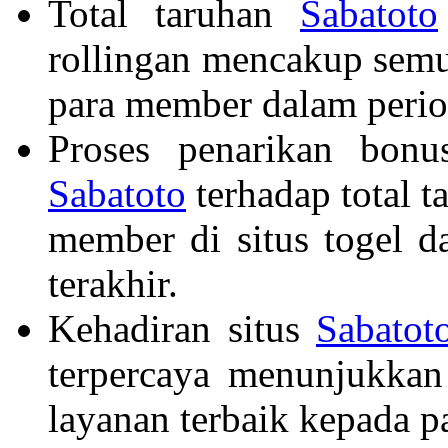
Total taruhan
Sabatoto
rollingan mencakup semu
para member dalam perio
Proses penarikan bonus
Sabatoto
terhadap total t
member di situs togel 
terakhir.
Kehadiran situs
Sabatot
terpercaya menunjukkan
layanan terbaik kepada p