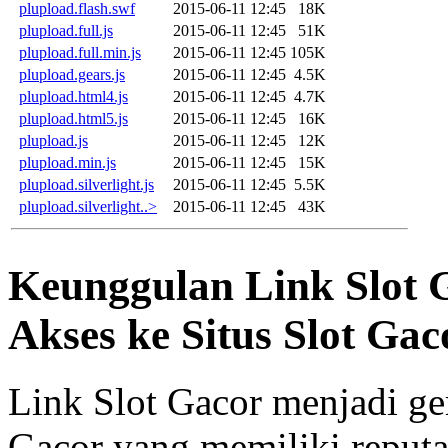
plupload.flash.swf
2015-06-11 12:45
18K
plupload.full.js
2015-06-11 12:45
51K
plupload.full.min.js
2015-06-11 12:45
105K
plupload.gears.js
2015-06-11 12:45
4.5K
plupload.html4.js
2015-06-11 12:45
4.7K
plupload.html5.js
2015-06-11 12:45
16K
plupload.js
2015-06-11 12:45
12K
plupload.min.js
2015-06-11 12:45
15K
plupload.silverlight.js
2015-06-11 12:45
5.5K
plupload.silverlight..>
2015-06-11 12:45
43K
Keunggulan Link Slot
Akses ke Situs Slot Ga
Link Slot Gacor menjadi ge
Gacor yang memiliki reputa