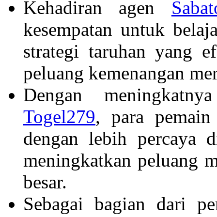
Kehadiran agen
Sabat
kesempatan untuk belajar
strategi taruhan yang e
peluang kemenangan mer
Dengan meningkatnya
Togel279
, para pemain
dengan lebih percaya d
meningkatkan peluang m
besar.
Sebagai bagian dari pe