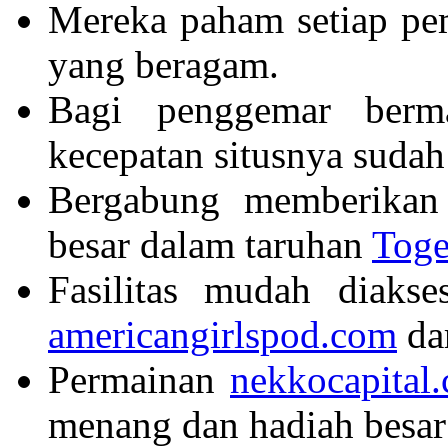
Mereka paham setiap pe
yang beragam.
Bagi penggemar berm
kecepatan situsnya suda
Bergabung memberikan
besar dalam taruhan
Toge
Fasilitas mudah diaks
americangirlspod.com
dar
Permainan
nekkocapital
menang dan hadiah besar