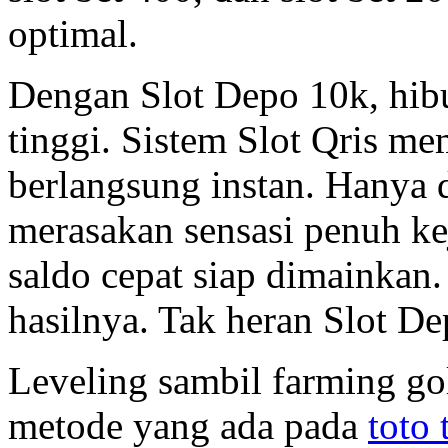
optimal.
Dengan Slot Depo 10k, hibu
tinggi. Sistem Slot Qris me
berlangsung instan. Hanya
merasakan sensasi penuh k
saldo cepat siap dimainkan
hasilnya. Tak heran Slot De
Leveling sambil farming gol
metode yang ada pada
toto 