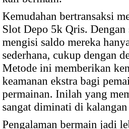
Kemudahan bertransaksi men
Slot Depo 5k Qris. Dengan 
mengisi saldo mereka hany
sederhana, cukup dengan dep
Metode ini memberikan ken
keamanan ekstra bagi pemai
permainan. Inilah yang m
sangat diminati di kalangan
Pengalaman bermain jadi le