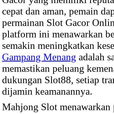
cepat dan aman, pemain dap
permainan Slot Gacor Online
platform ini menawarkan b
semakin meningkatkan kes
Gampang Menang
adalah sa
memastikan peluang kemena
dukungan Slot88, setiap tra
dijamin keamanannya.
Mahjong Slot menawarkan 