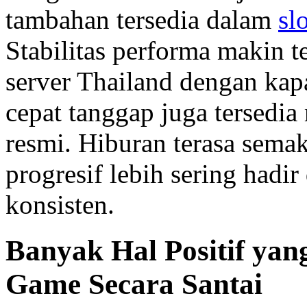
tambahan tersedia dalam
sl
Stabilitas performa makin t
server Thailand dengan kap
cepat tanggap juga tersedia 
resmi. Hiburan terasa sem
progresif lebih sering hadir
konsisten.
Banyak Hal Positif yan
Game Secara Santai