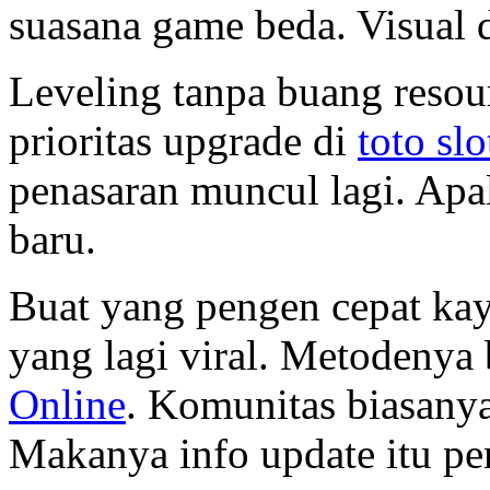
suasana game beda. Visual 
Leveling tanpa buang resou
prioritas upgrade di
toto slo
penasaran muncul lagi. Apa
baru.
Buat yang pengen cepat kay
yang lagi viral. Metodenya
Online
. Komunitas biasanya
Makanya info update itu pe