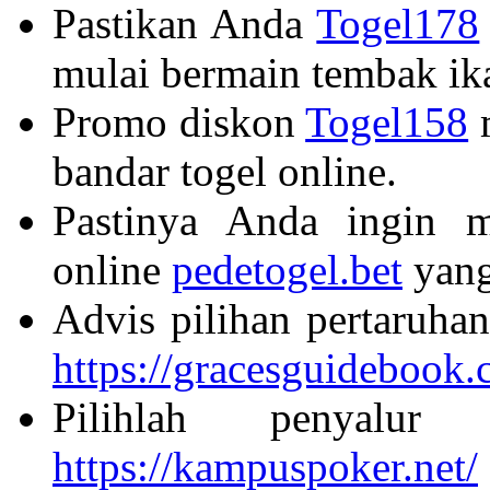
Pastikan Anda
Togel178
mulai bermain tembak ik
Promo diskon
Togel158
m
bandar togel online.
Pastinya Anda ingin m
online
pedetogel.bet
yang
Advis pilihan pertaruha
https://gracesguidebook.
Pilihlah penyalur
https://kampuspoker.net/