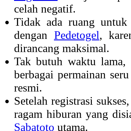
celah negatif.
Tidak ada ruang untuk
dengan
Pedetogel
, kar
dirancang maksimal.
Tak butuh waktu lama,
berbagai permainan ser
resmi.
Setelah registrasi sukse
ragam hiburan yang dis
Sabatoto
utama.