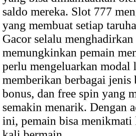
saldo mereka. Slot 777 men
yang membuat setiap taruh
Gacor selalu menghadirkan
memungkinkan pemain mend
perlu mengeluarkan modal 
memberikan berbagai jenis 
bonus, dan free spin yang
semakin menarik. Dengan a
ini, pemain bisa menikmati 
kali bermain.