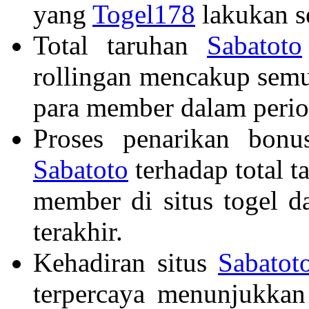
yang
Togel178
lakukan se
Total taruhan
Sabatoto
rollingan mencakup semu
para member dalam perio
Proses penarikan bonus
Sabatoto
terhadap total t
member di situs togel 
terakhir.
Kehadiran situs
Sabatot
terpercaya menunjukkan