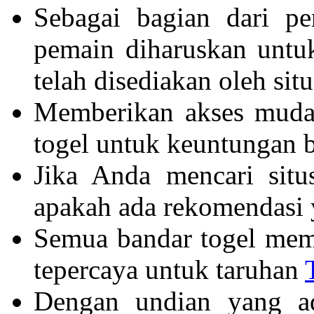
Sebagai bagian dari pe
pemain diharuskan untu
telah disediakan oleh sit
Memberikan akses mud
togel untuk keuntungan 
Jika Anda mencari sit
apakah ada rekomendasi 
Semua bandar togel memil
tepercaya untuk taruhan
Dengan undian yang ad