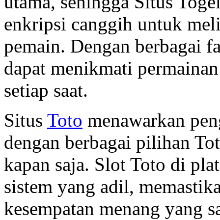
utama, sehingga Situs Toge
enkripsi canggih untuk meli
pemain. Dengan berbagai fasi
dapat menikmati permainan
setiap saat.
Situs
Toto
menawarkan peng
dengan berbagai pilihan To
kapan saja. Slot Toto di pl
sistem yang adil, memastik
kesempatan menang yang sa