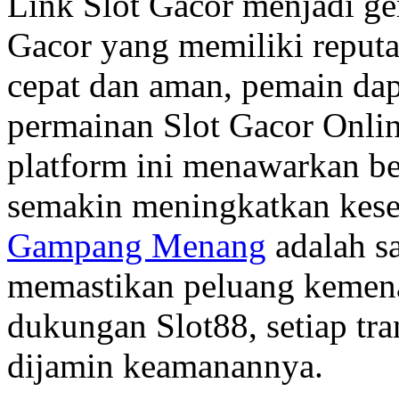
Link Slot Gacor menjadi ge
Gacor yang memiliki reputa
cepat dan aman, pemain dap
permainan Slot Gacor Online
platform ini menawarkan b
semakin meningkatkan kes
Gampang Menang
adalah sa
memastikan peluang kemena
dukungan Slot88, setiap tra
dijamin keamanannya.