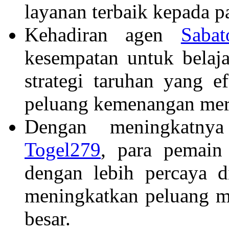
layanan terbaik kepada p
Kehadiran agen
Sabat
kesempatan untuk belajar
strategi taruhan yang e
peluang kemenangan mer
Dengan meningkatnya
Togel279
, para pemain
dengan lebih percaya d
meningkatkan peluang m
besar.