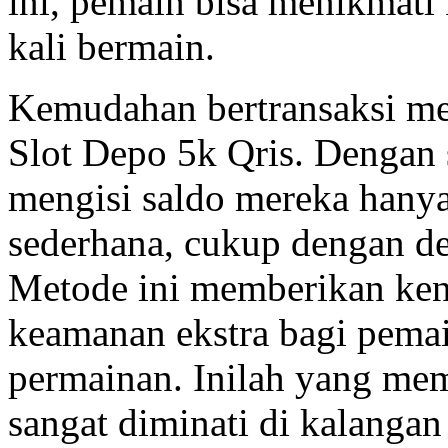
ini, pemain bisa menikmati 
kali bermain.
Kemudahan bertransaksi men
Slot Depo 5k Qris. Dengan 
mengisi saldo mereka hany
sederhana, cukup dengan dep
Metode ini memberikan ken
keamanan ekstra bagi pemai
permainan. Inilah yang m
sangat diminati di kalangan