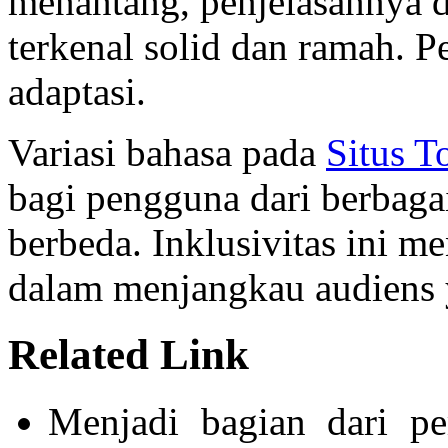
menantang, penjelasannya 
terkenal solid dan ramah. P
adaptasi.
Variasi bahasa pada
Situs T
bagi pengguna dari berbaga
berbeda. Inklusivitas ini m
dalam menjangkau audiens y
Related Link
Menjadi bagian dari pe