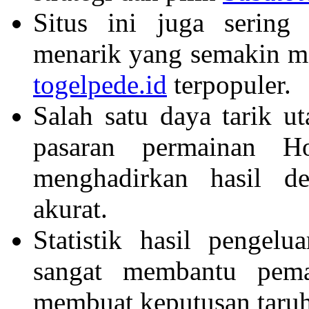
Situs ini juga sering
menarik yang semakin m
togelpede.id
terpopuler.
Salah satu daya tarik 
pasaran permainan 
menghadirkan hasil d
akurat.
Statistik hasil pengelu
sangat membantu pe
membuat keputusan taru