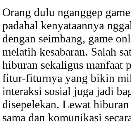
Orang dulu nganggep game
padahal kenyataannya ngga
dengan seimbang, game onli
melatih kesabaran. Salah sa
hiburan sekaligus manfaat p
fitur-fiturnya yang bikin mik
interaksi sosial juga jadi b
disepelekan. Lewat hiburan i
sama dan komunikasi secar