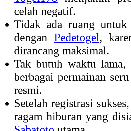
celah negatif.
Tidak ada ruang untuk
dengan
Pedetogel
, kar
dirancang maksimal.
Tak butuh waktu lama,
berbagai permainan ser
resmi.
Setelah registrasi sukse
ragam hiburan yang dis
Sabatoto
utama.