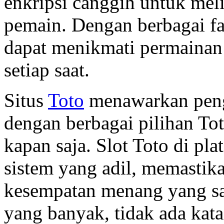
enkripsi canggih untuk meli
pemain. Dengan berbagai fasi
dapat menikmati permainan
setiap saat.
Situs
Toto
menawarkan peng
dengan berbagai pilihan To
kapan saja. Slot Toto di pl
sistem yang adil, memastik
kesempatan menang yang sa
yang banyak, tidak ada kat