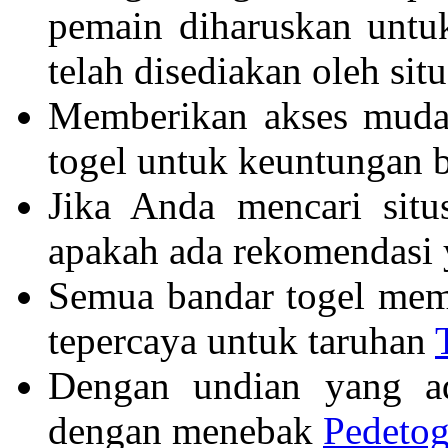
pemain diharuskan untu
telah disediakan oleh sit
Memberikan akses mud
togel untuk keuntungan 
Jika Anda mencari sit
apakah ada rekomendasi 
Semua bandar togel memil
tepercaya untuk taruhan
Dengan undian yang ad
dengan menebak
Pedetog