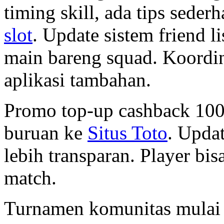
timing skill, ada tips seder
slot
. Update sistem friend 
main bareng squad. Koordina
aplikasi tambahan.
Promo top-up cashback 100%
buruan ke
Situs Toto
. Upda
lebih transparan. Player bi
match.
Turnamen komunitas mulai 