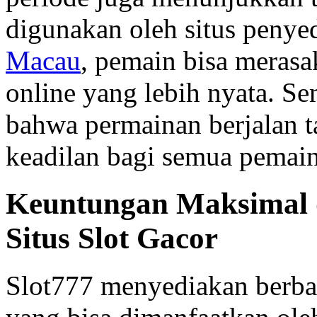
digunakan oleh situs peny
Macau
, pemain bisa meras
online yang lebih nyata. S
bahwa permainan berjalan 
keadilan bagi semua pemain
Keuntungan Maksimal 
Situs Slot Gacor
Slot777 menyediakan berb