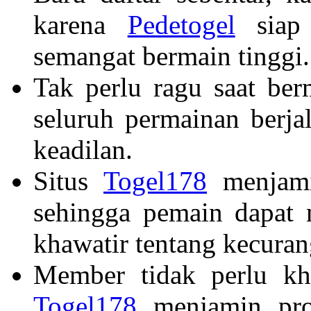
karena
Pedetogel
siap 
semangat bermain tinggi.
Tak perlu ragu saat be
seluruh permainan berj
keadilan.
Situs
Togel178
menjamin
sehingga pemain dapat 
khawatir tentang kecuran
Member tidak perlu kh
Togel178
menjamin pros