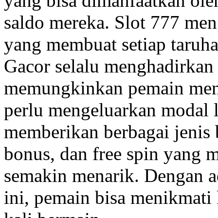
yang bisa dimanfaatkan ol
saldo mereka. Slot 777 men
yang membuat setiap taruh
Gacor selalu menghadirkan
memungkinkan pemain mend
perlu mengeluarkan modal 
memberikan berbagai jenis 
bonus, dan free spin yang
semakin menarik. Dengan a
ini, pemain bisa menikmati 