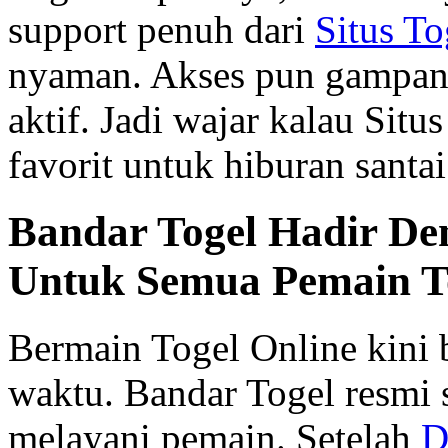
support penuh dari
Situs To
nyaman. Akses pun gampang
aktif. Jadi wajar kalau Situ
favorit untuk hiburan santai
Bandar Togel Hadir D
Untuk Semua Pemain To
Bermain Togel Online kini b
waktu. Bandar Togel resmi 
melayani pemain. Setelah
D