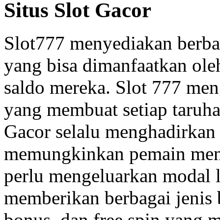
Situs Slot Gacor
Slot777 menyediakan berb
yang bisa dimanfaatkan ol
saldo mereka. Slot 777 men
yang membuat setiap taruh
Gacor selalu menghadirkan
memungkinkan pemain mend
perlu mengeluarkan modal 
memberikan berbagai jenis 
bonus, dan free spin yang