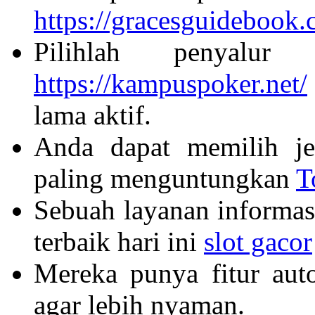
https://gracesguidebook.
Pilihlah penyalur
https://kampuspoker.net/
lama aktif.
Anda dapat memilih je
paling menguntungkan
T
Sebuah layanan informasi
terbaik hari ini
slot gacor
Mereka punya fitur aut
agar lebih nyaman.