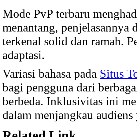
Mode PvP terbaru menghadi
menantang, penjelasannya 
terkenal solid dan ramah. P
adaptasi.
Variasi bahasa pada
Situs T
bagi pengguna dari berbaga
berbeda. Inklusivitas ini m
dalam menjangkau audiens y
Related Link