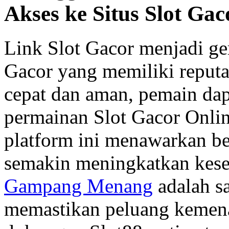
Akses ke Situs Slot Ga
Link Slot Gacor menjadi ge
Gacor yang memiliki reputa
cepat dan aman, pemain dap
permainan Slot Gacor Online
platform ini menawarkan b
semakin meningkatkan kes
Gampang Menang
adalah sa
memastikan peluang kemena