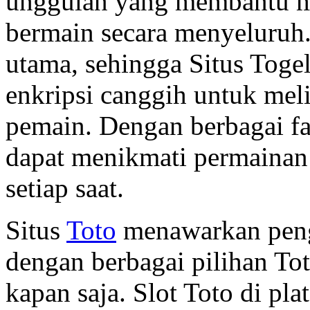
unggulan yang membantu m
bermain secara menyeluruh.
utama, sehingga Situs Toge
enkripsi canggih untuk meli
pemain. Dengan berbagai fasi
dapat menikmati permainan
setiap saat.
Situs
Toto
menawarkan peng
dengan berbagai pilihan To
kapan saja. Slot Toto di pl