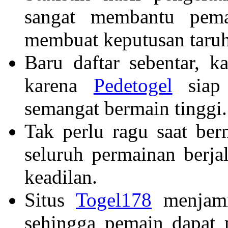
sangat membantu pe
membuat keputusan taru
Baru daftar sebentar, 
karena
Pedetogel
siap 
semangat bermain tinggi.
Tak perlu ragu saat be
seluruh permainan berj
keadilan.
Situs
Togel178
menjamin
sehingga pemain dapat 