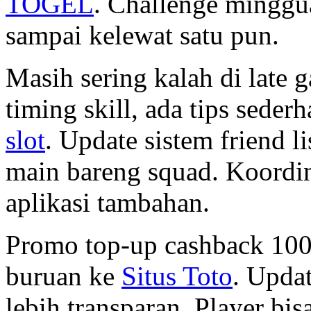
TOGEL
. Challenge minggu
sampai kelewat satu pun.
Masih sering kalah di late 
timing skill, ada tips seder
slot
. Update sistem friend 
main bareng squad. Koordina
aplikasi tambahan.
Promo top-up cashback 100%
buruan ke
Situs Toto
. Upda
lebih transparan. Player bi