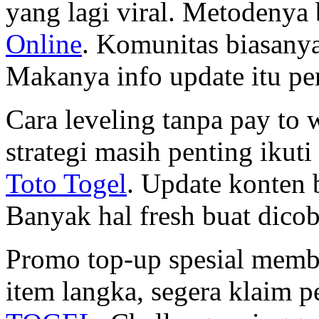
yang lagi viral. Metodenya
Online
. Komunitas biasanya
Makanya info update itu pe
Cara leveling tanpa pay to w
strategi masih penting ikut
Toto Togel
. Update konten 
Banyak hal fresh buat dicob
Promo top-up spesial memb
item langka, segera klaim 