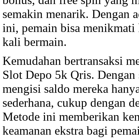
semakin menarik. Dengan a
ini, pemain bisa menikmati 
kali bermain.
Kemudahan bertransaksi men
Slot Depo 5k Qris. Dengan 
mengisi saldo mereka hany
sederhana, cukup dengan dep
Metode ini memberikan ken
keamanan ekstra bagi pemai