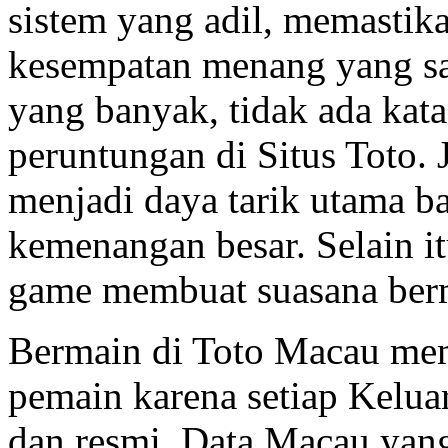
sistem yang adil, memastik
kesempatan menang yang sa
yang banyak, tidak ada kat
peruntungan di Situs Toto. 
menjadi daya tarik utama b
kemenangan besar. Selain itu
game membuat suasana ber
Bermain di Toto Macau me
pemain karena setiap Kelua
dan resmi. Data Macau yang 