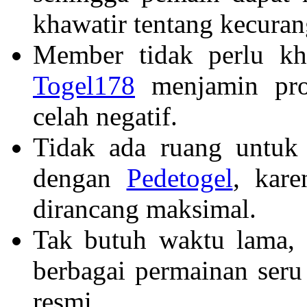
khawatir tentang kecuran
Member tidak perlu kh
Togel178
menjamin pros
celah negatif.
Tidak ada ruang untuk
dengan
Pedetogel
, kar
dirancang maksimal.
Tak butuh waktu lama,
berbagai permainan ser
resmi.