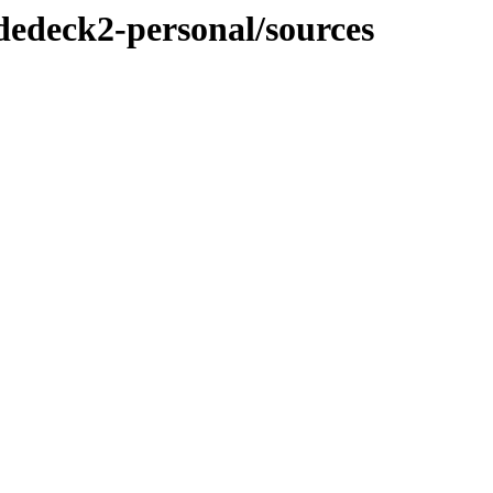
idedeck2-personal/sources