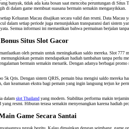
g banyak, tidak ada kata bosan saat mencoba peruntungan di Situs Tot
anggih di dalam game membuat suasana bermain semakin mengasyikkan.
ap Keluaran Macau disajikan secara valid dan resmi. Data Macau yang 
ncul dalam setiap periode juga menunjukkan transparansi dari sistem 
nyata. Semua informasi ini memastikan bahwa permainan berjalan tanp
onus Situs Slot Gacor
anfaatkan oleh pemain untuk meningkatkan saldo mereka. Slot 777 me
g memungkinkan pemain mendapatkan hadiah tambahan tanpa perlu me
pengalaman bermain semakin menarik. Dengan adanya berbagai promo me
epo 5k Qris. Dengan sistem QRIS, pemain bisa mengisi saldo mereka h
n, dan keamanan ekstra bagi pemain yang ingin langsung terjun ke pe
dia dalam
slot Thailand
yang modern. Stabilitas performa makin terjamin 
nd yang resmi. Hiburan terasa semakin menyenangkan karena hadiah progr
i Main Game Secara Santai
ataannya nggak begitu. Kalau dimainkan dengan seimbang, game onlin