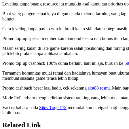
Leveling tanpa buang resource itu mungkin asal kamu tau prioritas u
Buat yang pengen cepat kaya di game, ada metode farming yang lagi
banget.
Cara leveling tanpa pay to win ini bukti kalau skill dan strategi masi
Promo top-up spesial memberikan diamond ekstra dan bonus item la
Masih sering kalah di late game karena salah positioning dan timing sk
jadi lebih praktis tanpa aplikasi tambahan.
Promo top-up cashback 100% cuma berlaku hari ini aja, buruan ke
Si
Turnamen komunitas mulai ramai dan hadiahnya lumayan buat ukuran 
membuat suasana game terasa lebih hidup.
Promo cashback besar lagi hadir, cek sekarang
slot88 resmi
. Main bar
Mode PvP terbaru menghadirkan sistem ranking yang lebih menantan
Variasi bahasa pada
Situs Togel178
memudahkan navigasi bagi penggun
lebih luas.
Related Link