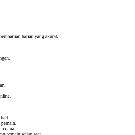
pembaruan harian yang akurat.
angan.
an.
nline.
 hari.
a pemain.
an dana.
n pemain setiap saat.