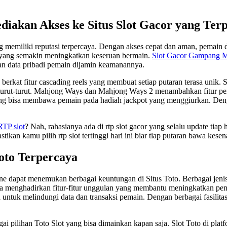
iakan Akses ke Situs Slot Gacor yang Ter
g memiliki reputasi terpercaya. Dengan akses cepat dan aman, pemain
k yang semakin meningkatkan keseruan bermain.
Slot Gacor Gampang 
an data pribadi pemain dijamin keamanannya.
kat fitur cascading reels yang membuat setiap putaran terasa unik. 
rturut-turut. Mahjong Ways dan Mahjong Ways 2 menambahkan fitur p
ng bisa membawa pemain pada hadiah jackpot yang menggiurkan. Denga
RTP slot
? Nah, rahasianya ada di rtp slot gacor yang selalu update tiap h
ikan kamu pilih rtp slot tertinggi hari ini biar tiap putaran bawa kese
oto Terpercaya
e dapat menemukan berbagai keuntungan di Situs Toto. Berbagai jenis 
a menghadirkan fitur-fitur unggulan yang membantu meningkatkan pen
untuk melindungi data dan transaksi pemain. Dengan berbagai fasilitas
ilihan Toto Slot yang bisa dimainkan kapan saja. Slot Toto di platfo