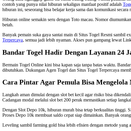
contoh yang punya nilai hiburan sekaligus manfaat positif adalah
Tog
hiburan ini, seseorang bisa belajar kerja sama dan komunikasi secara
Hiburan online semakin seru dengan Toto macau. Nomor diumumkan se
betah.
Banyak pemain suka gaya santai main di Situs Togel Resmi sambil ex
Terpercaya
, semua jadi lebih nyaman. Akses pun gampang lewat Link To
Bandar Togel Hadir Dengan Layanan 24 
Bermain Togel Online kini bisa kapan saja tanpa batas waktu. Bandar
dibutuhkan. Dukungan Agen Togel dan Situs Togel Terpercaya mem
Cara Pintar Agar Pemula Bisa Mengelola
Langkah aman dimulai dengan slot bet kecil agar risiko bisa dikendali
Cadangan modal melalui slot bet 200 perak memastikan setiap langkah te
Dengan Slot Depo 10k, hiburan murah bisa tetap berkualitas tinggi. 
Proses Depo 10k membuat saldo cepat siap dimainkan. Banyak orang p
Leveling sambil farming gold bisa lebih efisien dengan metode yang