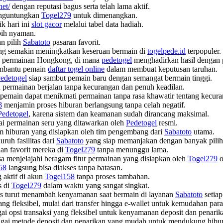
net/
dengan reputasi bagus serta telah lama aktif.
menguntungkan
Togel279
untuk dimenangkan.
k hari ini
slot gacor
melalui tabel data hadiah.
bih nyaman.
n pilih
Sabatoto
pasaran favorit.
ang semakin meningkatkan keseruan bermain di
togelpede.id
terpopuler.
ran permainan Hongkong, di mana
pedetogel
menghadirkan hasil dengan 
membantu pemain
daftar togel online
dalam membuat keputusan taruhan.
edetogel
siap sambut pemain baru dengan semangat bermain tinggi.
permainan berjalan tanpa kecurangan dan penuh keadilan.
a pemain dapat menikmati permainan tanpa rasa khawatir tentang kecur
8
menjamin proses hiburan berlangsung tanpa celah negatif.
Pedetogel
, karena sistem dan keamanan sudah dirancang maksimal.
i permainan seru yang ditawarkan oleh
Pedetogel
resmi.
gam hiburan yang disiapkan oleh tim pengembang dari
Sabatoto
utama.
ruh fasilitas dari
Sabatoto
yang siap memanjakan dengan banyak pilih
an favorit mereka di
Togel279
tanpa menunggu lama.
sa menjelajahi beragam fitur permainan yang disiapkan oleh
Togel279
o
58
langsung bisa diakses tanpa batasan.
 aktif di akun
Togel158
tanpa proses tambahan.
s di
Togel279
dalam waktu yang sangat singkat.
es turut menambah kenyamanan saat bermain di layanan
Sabatoto
setiap
g fleksibel, mulai dari transfer hingga e-wallet untuk kemudahan par
i opsi transaksi yang fleksibel untuk kenyamanan deposit dan penarik
gai metode deposit dan penarikan yang mudah untuk mendukung hibura