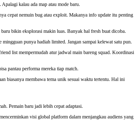
i. Apalagi kalau ada map atau mode baru.
nya cepat nemuin bug atau exploit. Makanya info update itu penting
 baru bikin eksplorasi makin luas. Banyak hal fresh buat dicoba.
e mingguan punya hadiah limited. Jangan sampai kelewat satu pun.
 friend list mempermudah atur jadwal main bareng squad. Koordinasi
 bisa pantau performa mereka tiap match.
an biasanya membawa tema unik sesuai waktu tertentu. Hal ini
ah. Pemain baru jadi lebih cepat adaptasi.
i mencerminkan visi global platform dalam menjangkau audiens yang