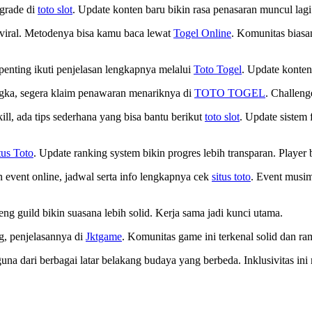
pgrade di
toto slot
. Update konten baru bikin rasa penasaran muncul lag
 viral. Metodenya bisa kamu baca lewat
Togel Online
. Komunitas biasa
h penting ikuti penjelasan lengkapnya melalui
Toto Togel
. Update konten
ngka, segera klaim penawaran menariknya di
TOTO TOGEL
. Challeng
ill, ada tips sederhana yang bisa bantu berikut
toto slot
. Update sistem
tus Toto
. Update ranking system bikin progres lebih transparan. Player
event online, jadwal serta info lengkapnya cek
situs toto
. Event musim
eng guild bikin suasana lebih solid. Kerja sama jadi kunci utama.
g, penjelasannya di
Jktgame
. Komunitas game ini terkenal solid dan ram
a dari berbagai latar belakang budaya yang berbeda. Inklusivitas in