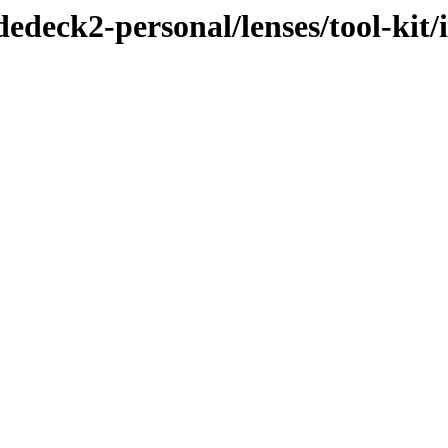
dedeck2-personal/lenses/tool-kit