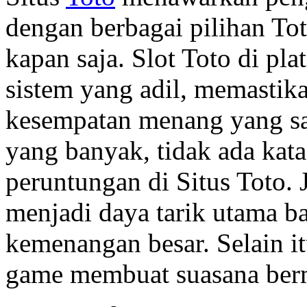
dengan berbagai pilihan To
kapan saja. Slot Toto di pl
sistem yang adil, memastik
kesempatan menang yang sa
yang banyak, tidak ada kat
peruntungan di Situs Toto. 
menjadi daya tarik utama b
kemenangan besar. Selain itu
game membuat suasana ber