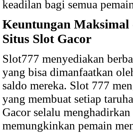
keadilan bagi semua pemain
Keuntungan Maksimal 
Situs Slot Gacor
Slot777 menyediakan berb
yang bisa dimanfaatkan ol
saldo mereka. Slot 777 men
yang membuat setiap taruh
Gacor selalu menghadirkan
memungkinkan pemain mend