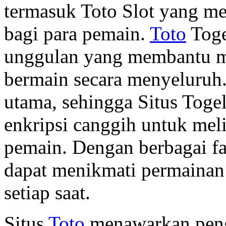
termasuk Toto Slot yang m
bagi para pemain.
Toto
Toge
unggulan yang membantu m
bermain secara menyeluruh.
utama, sehingga Situs Toge
enkripsi canggih untuk meli
pemain. Dengan berbagai fasi
dapat menikmati permainan
setiap saat.
Situs
Toto
menawarkan peng