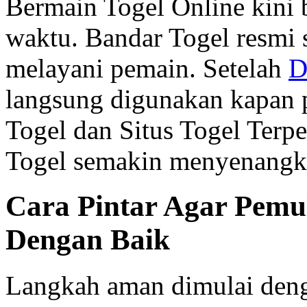
Bermain Togel Online kini b
waktu. Bandar Togel resmi 
melayani pemain. Setelah
D
langsung digunakan kapan
Togel dan Situs Togel Ter
Togel semakin menyenangk
Cara Pintar Agar Pemu
Dengan Baik
Langkah aman dimulai dengan