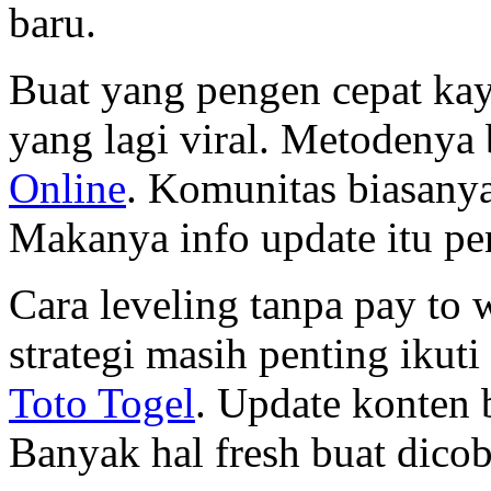
baru.
Buat yang pengen cepat kay
yang lagi viral. Metodenya
Online
. Komunitas biasanya
Makanya info update itu pe
Cara leveling tanpa pay to w
strategi masih penting ikut
Toto Togel
. Update konten 
Banyak hal fresh buat dicob