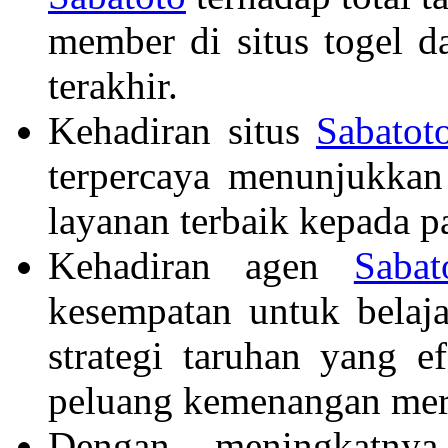
member di situs togel 
terakhir.
Kehadiran situs
Sabatot
terpercaya menunjukkan
layanan terbaik kepada p
Kehadiran agen
Sabat
kesempatan untuk belajar
strategi taruhan yang e
peluang kemenangan mer
Dengan meningkatnya