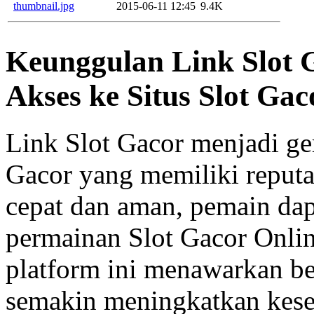
thumbnail.jpg
2015-06-11 12:45
9.4K
Keunggulan Link Slot
Akses ke Situs Slot Ga
Link Slot Gacor menjadi ge
Gacor yang memiliki reputa
cepat dan aman, pemain dap
permainan Slot Gacor Online
platform ini menawarkan b
semakin meningkatkan kes