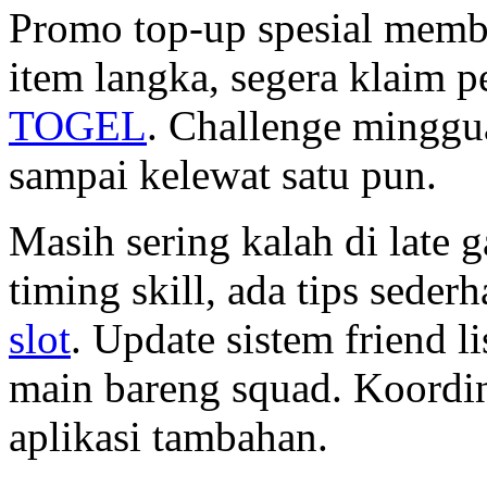
Promo top-up spesial memb
item langka, segera klaim 
TOGEL
. Challenge minggu
sampai kelewat satu pun.
Masih sering kalah di late 
timing skill, ada tips seder
slot
. Update sistem friend 
main bareng squad. Koordina
aplikasi tambahan.