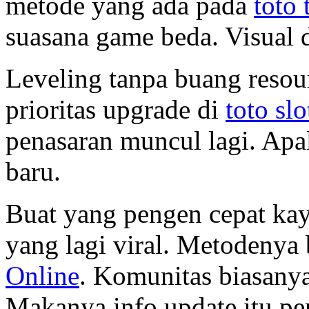
metode yang ada pada
toto 
suasana game beda. Visual 
Leveling tanpa buang resou
prioritas upgrade di
toto slo
penasaran muncul lagi. Apa
baru.
Buat yang pengen cepat kay
yang lagi viral. Metodenya
Online
. Komunitas biasanya
Makanya info update itu pe