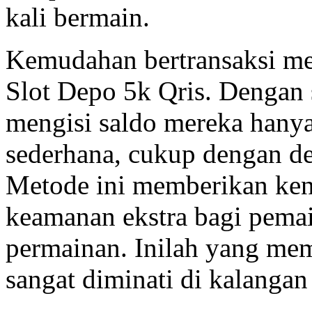
kali bermain.
Kemudahan bertransaksi men
Slot Depo 5k Qris. Dengan 
mengisi saldo mereka hany
sederhana, cukup dengan dep
Metode ini memberikan ken
keamanan ekstra bagi pemai
permainan. Inilah yang m
sangat diminati di kalangan