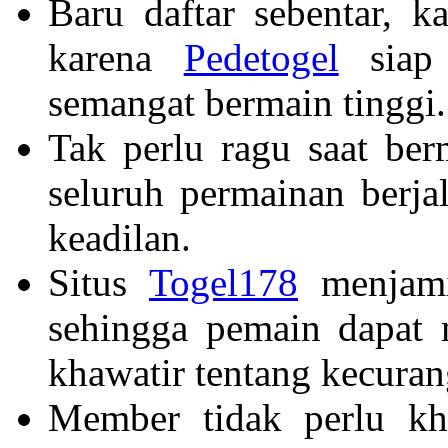
Baru daftar sebentar, 
karena
Pedetogel
siap 
semangat bermain tinggi.
Tak perlu ragu saat be
seluruh permainan berj
keadilan.
Situs
Togel178
menjamin
sehingga pemain dapat 
khawatir tentang kecuran
Member tidak perlu kh