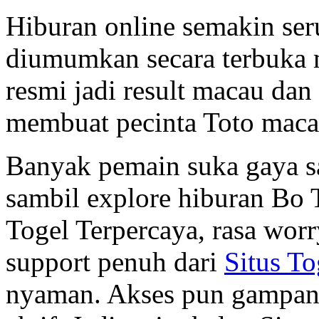
Hiburan online semakin se
diumumkan secara terbuka 
resmi jadi result macau da
membuat pecinta Toto maca
Banyak pemain suka gaya sa
sambil explore hiburan Bo 
Togel Terpercaya, rasa wor
support penuh dari
Situs To
nyaman. Akses pun gampang