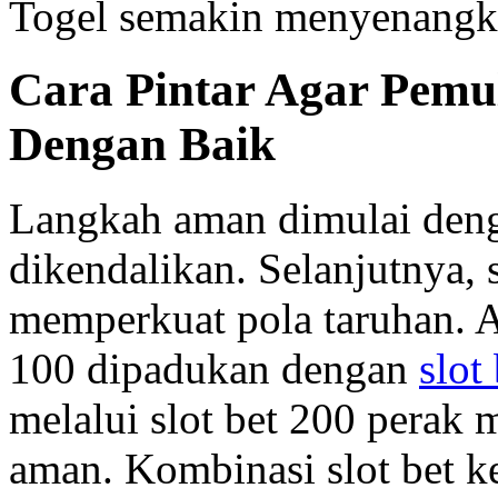
Togel semakin menyenangk
Cara Pintar Agar Pemu
Dengan Baik
Langkah aman dimulai dengan
dikendalikan. Selanjutnya, s
memperkuat pola taruhan. Aga
100 dipadukan dengan
slot
melalui slot bet 200 perak 
aman. Kombinasi slot bet kec