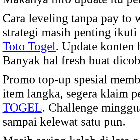
Cara leveling tanpa pay to w
strategi masih penting ikut
Toto Togel
. Update konten 
Banyak hal fresh buat dicob
Promo top-up spesial memb
item langka, segera klaim 
TOGEL
. Challenge minggu
sampai kelewat satu pun.