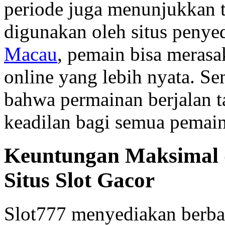
periode juga menunjukkan t
digunakan oleh situs peny
Macau
, pemain bisa meras
online yang lebih nyata. S
bahwa permainan berjalan 
keadilan bagi semua pemain
Keuntungan Maksimal 
Situs Slot Gacor
Slot777 menyediakan berb