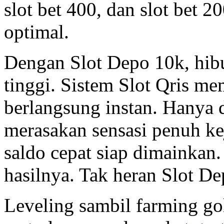
slot bet 400, dan slot bet 2
optimal.
Dengan Slot Depo 10k, hibu
tinggi. Sistem Slot Qris me
berlangsung instan. Hanya
merasakan sensasi penuh k
saldo cepat siap dimainkan
hasilnya. Tak heran Slot De
Leveling sambil farming gol