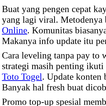
Buat yang pengen cepat kay
yang lagi viral. Metodenya
Online
. Komunitas biasanya
Makanya info update itu pe
Cara leveling tanpa pay to w
strategi masih penting ikut
Toto Togel
. Update konten 
Banyak hal fresh buat dicob
Promo top-up spesial memb