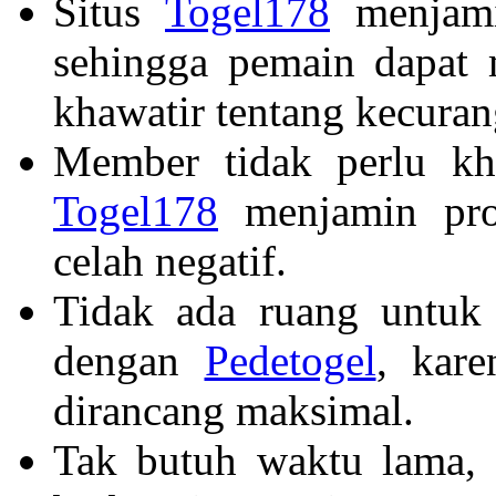
Situs
Togel178
menjamin
sehingga pemain dapat 
khawatir tentang kecuran
Member tidak perlu kh
Togel178
menjamin pros
celah negatif.
Tidak ada ruang untuk
dengan
Pedetogel
, kar
dirancang maksimal.
Tak butuh waktu lama,