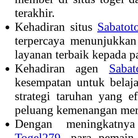
terakhir.
Kehadiran situs
Sabatot
terpercaya menunjukkan
layanan terbaik kepada p
Kehadiran agen
Sabat
kesempatan untuk belajar
strategi taruhan yang e
peluang kemenangan mer
Dengan meningkatnya
Togel279
, para pemain