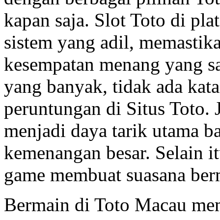
kapan saja. Slot Toto di pl
sistem yang adil, memastik
kesempatan menang yang sa
yang banyak, tidak ada kat
peruntungan di Situs Toto. 
menjadi daya tarik utama b
kemenangan besar. Selain itu
game membuat suasana ber
Bermain di Toto Macau me