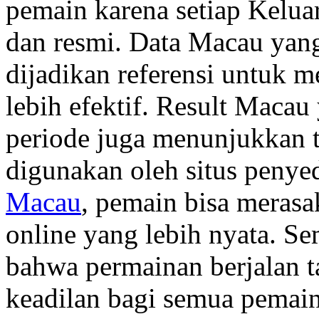
pemain karena setiap Kelua
dan resmi. Data Macau yang 
dijadikan referensi untuk m
lebih efektif. Result Maca
periode juga menunjukkan t
digunakan oleh situs peny
Macau
, pemain bisa meras
online yang lebih nyata. S
bahwa permainan berjalan 
keadilan bagi semua pemain