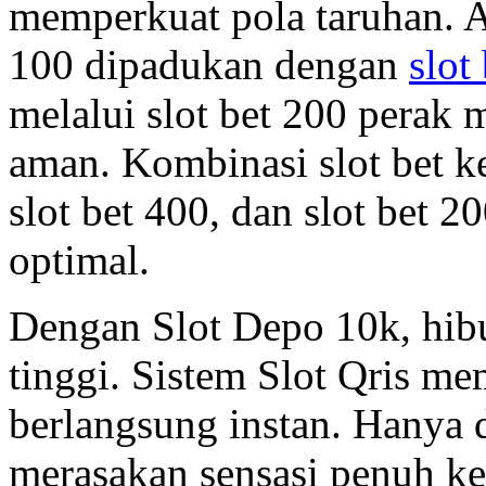
memperkuat pola taruhan. Aga
100 dipadukan dengan
slot
melalui slot bet 200 perak 
aman. Kombinasi slot bet kec
slot bet 400, dan slot bet 2
optimal.
Dengan Slot Depo 10k, hibu
tinggi. Sistem Slot Qris me
berlangsung instan. Hanya
merasakan sensasi penuh k