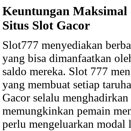
Keuntungan Maksimal 
Situs Slot Gacor
Slot777 menyediakan berb
yang bisa dimanfaatkan ol
saldo mereka. Slot 777 men
yang membuat setiap taruh
Gacor selalu menghadirkan
memungkinkan pemain mend
perlu mengeluarkan modal 