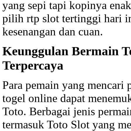
yang sepi tapi kopinya enak
pilih rtp slot tertinggi hari 
kesenangan dan cuan.
Keunggulan Bermain Tot
Terpercaya
Para pemain yang mencari 
togel online dapat menemuk
Toto. Berbagai jenis permain
termasuk Toto Slot yang m