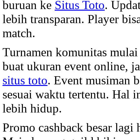
buruan ke
Situs Toto
. Upda
lebih transparan. Player bi
match.
Turnamen komunitas mulai 
buat ukuran event online, j
situs toto
. Event musiman 
sesuai waktu tertentu. Hal 
lebih hidup.
Promo cashback besar lagi 