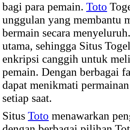
bagi para pemain.
Toto
Toge
unggulan yang membantu m
bermain secara menyeluruh.
utama, sehingga Situs Toge
enkripsi canggih untuk meli
pemain. Dengan berbagai fasi
dapat menikmati permainan
setiap saat.
Situs
Toto
menawarkan peng
dengan berbagai pilihan To