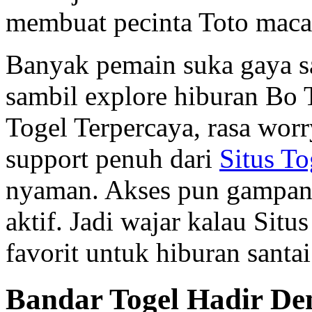
membuat pecinta Toto maca
Banyak pemain suka gaya sa
sambil explore hiburan Bo 
Togel Terpercaya, rasa wor
support penuh dari
Situs To
nyaman. Akses pun gampang
aktif. Jadi wajar kalau Situ
favorit untuk hiburan santai
Bandar Togel Hadir D