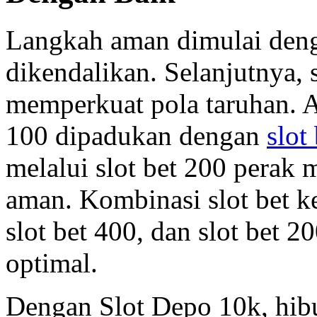
Langkah aman dimulai dengan
dikendalikan. Selanjutnya, s
memperkuat pola taruhan. Aga
100 dipadukan dengan
slot
melalui slot bet 200 perak 
aman. Kombinasi slot bet kec
slot bet 400, dan slot bet 2
optimal.
Dengan Slot Depo 10k, hibu