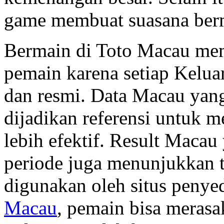
game membuat suasana ber
Bermain di Toto Macau me
pemain karena setiap Kelua
dan resmi. Data Macau yang 
dijadikan referensi untuk m
lebih efektif. Result Maca
periode juga menunjukkan t
digunakan oleh situs peny
Macau
, pemain bisa meras