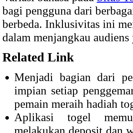
bagi pengguna dari berbaga
berbeda. Inklusivitas ini m
dalam menjangkau audiens y
Related Link
Menjadi bagian dari pe
impian setiap penggemar 
pemain meraih hadiah tog
Aplikasi togel mem
melakukan deposit dan w