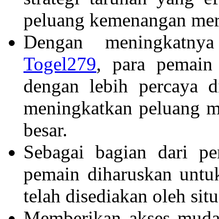
peluang kemenangan mer
Dengan meningkatnya
Togel279
, para pemain
dengan lebih percaya d
meningkatkan peluang m
besar.
Sebagai bagian dari pe
pemain diharuskan untu
telah disediakan oleh sit
Memberikan akses mud