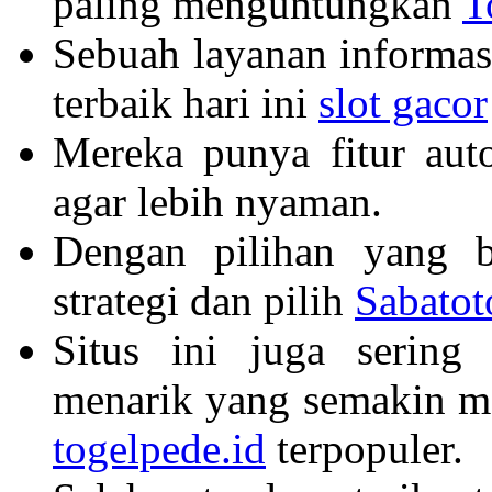
paling menguntungkan
T
Sebuah layanan informasi
terbaik hari ini
slot gacor
Mereka punya fitur aut
agar lebih nyaman.
Dengan pilihan yang 
strategi dan pilih
Sabatot
Situs ini juga sering
menarik yang semakin m
togelpede.id
terpopuler.