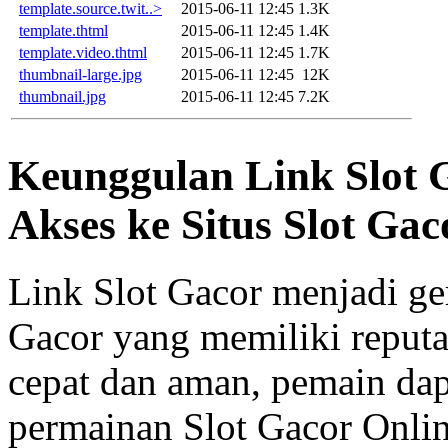
template.source.twit..>
2015-06-11 12:45
1.3K
template.thtml
2015-06-11 12:45
1.4K
template.video.thtml
2015-06-11 12:45
1.7K
thumbnail-large.jpg
2015-06-11 12:45
12K
thumbnail.jpg
2015-06-11 12:45
7.2K
Keunggulan Link Slot
Akses ke Situs Slot Ga
Link Slot Gacor menjadi ge
Gacor yang memiliki reputa
cepat dan aman, pemain dap
permainan Slot Gacor Online