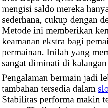
mengisi saldo mereka hany
sederhana, cukup dengan dep
Metode ini memberikan ken
keamanan ekstra bagi pemai
permainan. Inilah yang m
sangat diminati di kalangan
Pengalaman bermain jadi le
tambahan tersedia dalam
sl
Stabilitas performa makin t