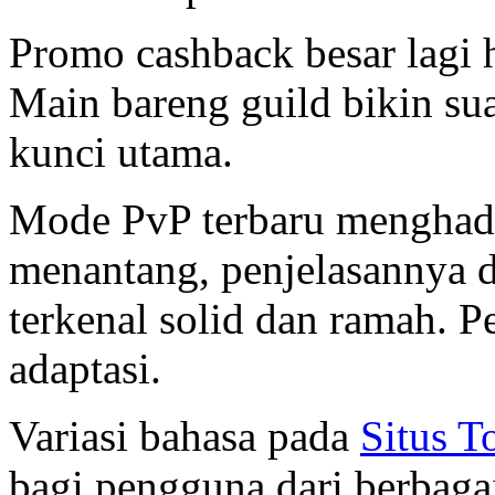
Promo cashback besar lagi 
Main bareng guild bikin sua
kunci utama.
Mode PvP terbaru menghadi
menantang, penjelasannya 
terkenal solid dan ramah. P
adaptasi.
Variasi bahasa pada
Situs T
bagi pengguna dari berbaga