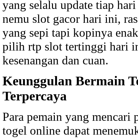
yang selalu update tiap hari
nemu slot gacor hari ini, 
yang sepi tapi kopinya enak
pilih rtp slot tertinggi hari 
kesenangan dan cuan.
Keunggulan Bermain Tot
Terpercaya
Para pemain yang mencari 
togel online dapat menemuk