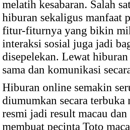
melatih kesabaran. Salah sa
hiburan sekaligus manfaat p
fitur-fiturnya yang bikin mik
interaksi sosial juga jadi b
disepelekan. Lewat hiburan i
sama dan komunikasi secar
Hiburan online semakin se
diumumkan secara terbuka 
resmi jadi result macau da
membuat pecinta Toto maca