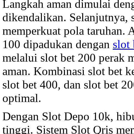
Langkah aman dimulai dengan
dikendalikan. Selanjutnya, s
memperkuat pola taruhan. Aga
100 dipadukan dengan
slot
melalui slot bet 200 perak 
aman. Kombinasi slot bet kec
slot bet 400, dan slot bet 2
optimal.
Dengan Slot Depo 10k, hibu
tinggi. Sistem Slot Qris me