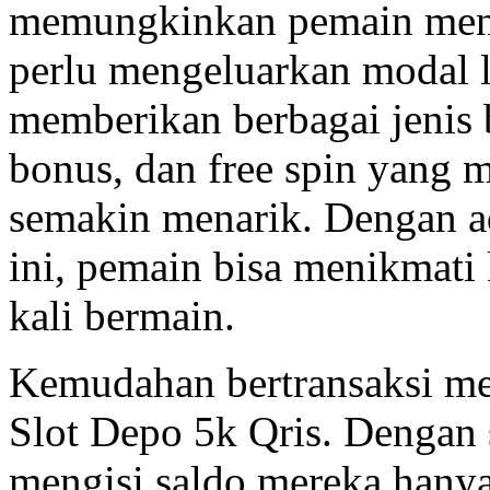
memungkinkan pemain mend
perlu mengeluarkan modal 
memberikan berbagai jenis 
bonus, dan free spin yang
semakin menarik. Dengan a
ini, pemain bisa menikmati 
kali bermain.
Kemudahan bertransaksi men
Slot Depo 5k Qris. Dengan 
mengisi saldo mereka hany