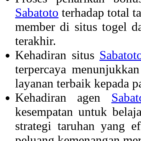
Sabatoto
terhadap total t
member di situs togel 
terakhir.
Kehadiran situs
Sabatot
terpercaya menunjukkan
layanan terbaik kepada p
Kehadiran agen
Sabat
kesempatan untuk belajar
strategi taruhan yang e
peluang kemenangan mer