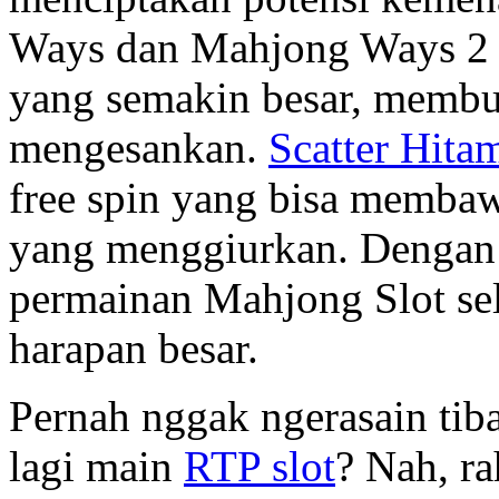
Ways dan Mahjong Ways 2 
yang semakin besar, membu
mengesankan.
Scatter Hita
free spin yang bisa memba
yang menggiurkan. Dengan k
permainan Mahjong Slot se
harapan besar.
Pernah nggak ngerasain tiba
lagi main
RTP slot
? Nah, ra