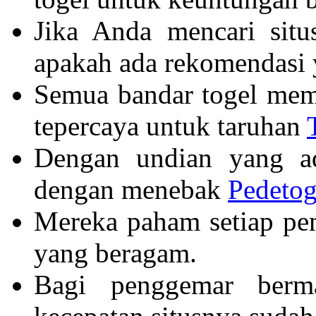
Jika Anda mencari sit
apakah ada rekomendasi 
Semua bandar togel memil
tepercaya untuk taruhan
Dengan undian yang ad
dengan menebak
Pedetog
Mereka paham setiap pe
yang beragam.
Bagi penggemar berm