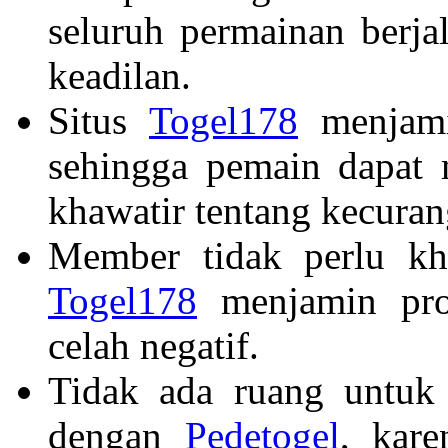
seluruh permainan berj
keadilan.
Situs
Togel178
menjamin
sehingga pemain dapat 
khawatir tentang kecuran
Member tidak perlu kh
Togel178
menjamin pros
celah negatif.
Tidak ada ruang untuk
dengan
Pedetogel
, kar