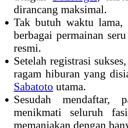
dirancang maksimal.
Tak butuh waktu lama,
berbagai permainan ser
resmi.
Setelah registrasi sukse
ragam hiburan yang dis
Sabatoto
utama.
Sesudah mendaftar, 
menikmati seluruh fas
memanjakan dengan bany