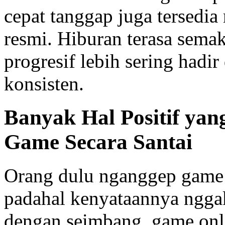
cepat tanggap juga tersedia 
resmi. Hiburan terasa sem
progresif lebih sering hadir
konsisten.
Banyak Hal Positif yan
Game Secara Santai
Orang dulu nganggep game
padahal kenyataannya ngga
dengan seimbang, game onli