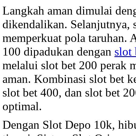
Langkah aman dimulai dengan
dikendalikan. Selanjutnya, s
memperkuat pola taruhan. Aga
100 dipadukan dengan
slot
melalui slot bet 200 perak 
aman. Kombinasi slot bet kec
slot bet 400, dan slot bet 2
optimal.
Dengan Slot Depo 10k, hibu