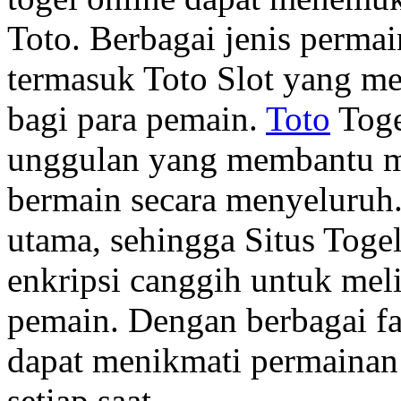
Toto. Berbagai jenis permain
termasuk Toto Slot yang m
bagi para pemain.
Toto
Toge
unggulan yang membantu m
bermain secara menyeluruh.
utama, sehingga Situs Toge
enkripsi canggih untuk meli
pemain. Dengan berbagai fasi
dapat menikmati permainan
setiap saat.