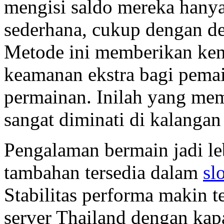
mengisi saldo mereka hany
sederhana, cukup dengan dep
Metode ini memberikan ken
keamanan ekstra bagi pemai
permainan. Inilah yang m
sangat diminati di kalangan
Pengalaman bermain jadi le
tambahan tersedia dalam
sl
Stabilitas performa makin t
server Thailand dengan kap