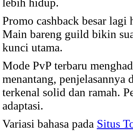
lebih hidup.
Promo cashback besar lagi 
Main bareng guild bikin sua
kunci utama.
Mode PvP terbaru menghadi
menantang, penjelasannya 
terkenal solid dan ramah. P
adaptasi.
Variasi bahasa pada
Situs T