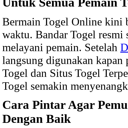
Untuk Semua Pemain To
Bermain Togel Online kini b
waktu. Bandar Togel resmi 
melayani pemain. Setelah
D
langsung digunakan kapan
Togel dan Situs Togel Ter
Togel semakin menyenangk
Cara Pintar Agar Pemu
Dengan Baik