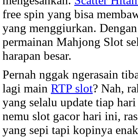
mengesankan.
Scatter Hita
free spin yang bisa memba
yang menggiurkan. Dengan k
permainan Mahjong Slot se
harapan besar.
Pernah nggak ngerasain tiba
lagi main
RTP slot
? Nah, ra
yang selalu update tiap hari
nemu slot gacor hari ini, 
yang sepi tapi kopinya enak