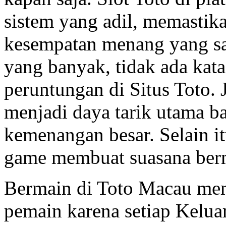
sistem yang adil, memastik
kesempatan menang yang sa
yang banyak, tidak ada kat
peruntungan di Situs Toto. 
menjadi daya tarik utama b
kemenangan besar. Selain itu
game membuat suasana ber
Bermain di Toto Macau me
pemain karena setiap Kelua