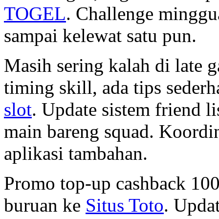
TOGEL
. Challenge minggu
sampai kelewat satu pun.
Masih sering kalah di late 
timing skill, ada tips seder
slot
. Update sistem friend 
main bareng squad. Koordina
aplikasi tambahan.
Promo top-up cashback 100%
buruan ke
Situs Toto
. Upda