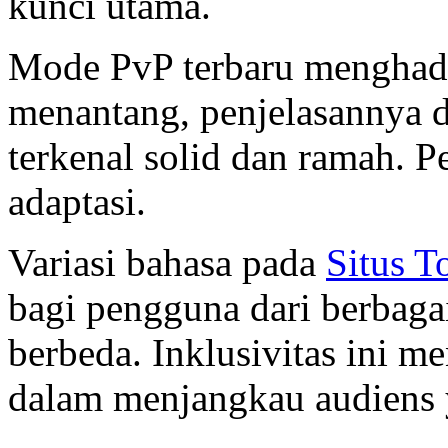
kunci utama.
Mode PvP terbaru menghadi
menantang, penjelasannya 
terkenal solid dan ramah. P
adaptasi.
Variasi bahasa pada
Situs T
bagi pengguna dari berbaga
berbeda. Inklusivitas ini m
dalam menjangkau audiens y