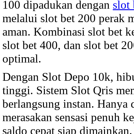
100 dipadukan dengan
slot
melalui slot bet 200 perak 
aman. Kombinasi slot bet kec
slot bet 400, dan slot bet 2
optimal.
Dengan Slot Depo 10k, hibu
tinggi. Sistem Slot Qris me
berlangsung instan. Hanya
merasakan sensasi penuh k
saldo cepat siap dimainkan