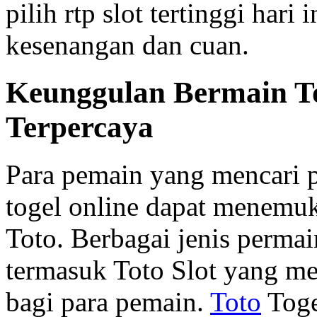
pilih rtp slot tertinggi hari 
kesenangan dan cuan.
Keunggulan Bermain Tot
Terpercaya
Para pemain yang mencari 
togel online dapat menemuk
Toto. Berbagai jenis permain
termasuk Toto Slot yang m
bagi para pemain.
Toto
Toge