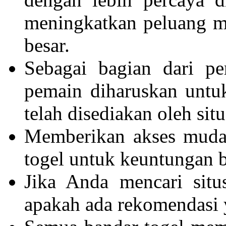
meningkatkan peluang m
besar.
Sebagai bagian dari pe
pemain diharuskan untu
telah disediakan oleh sit
Memberikan akses mud
togel untuk keuntungan 
Jika Anda mencari sit
apakah ada rekomendasi 