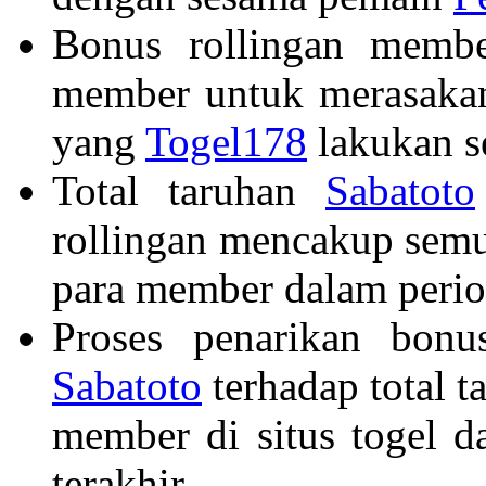
Bonus rollingan membe
member untuk merasakan
yang
Togel178
lakukan se
Total taruhan
Sabatoto
rollingan mencakup semu
para member dalam perio
Proses penarikan bonus
Sabatoto
terhadap total t
member di situs togel 
terakhir.