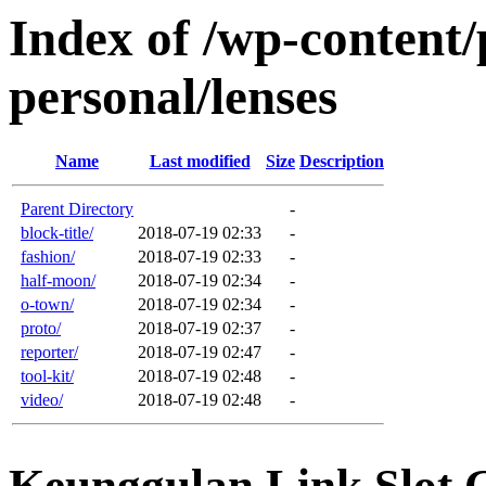
Index of /wp-content/
personal/lenses
Name
Last modified
Size
Description
Parent Directory
-
block-title/
2018-07-19 02:33
-
fashion/
2018-07-19 02:33
-
half-moon/
2018-07-19 02:34
-
o-town/
2018-07-19 02:34
-
proto/
2018-07-19 02:37
-
reporter/
2018-07-19 02:47
-
tool-kit/
2018-07-19 02:48
-
video/
2018-07-19 02:48
-
Keunggulan Link Slot