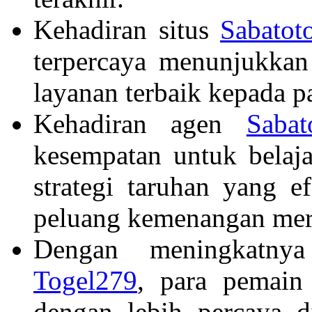
Kehadiran situs
Sabatot
terpercaya menunjukkan
layanan terbaik kepada p
Kehadiran agen
Sabat
kesempatan untuk belajar
strategi taruhan yang e
peluang kemenangan mer
Dengan meningkatnya
Togel279
, para pemain
dengan lebih percaya d