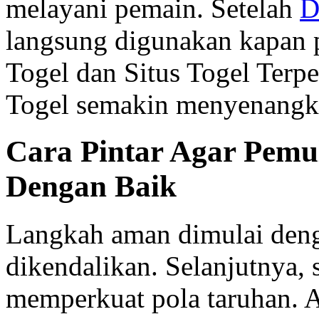
melayani pemain. Setelah
D
langsung digunakan kapan
Togel dan Situs Togel Ter
Togel semakin menyenangk
Cara Pintar Agar Pemu
Dengan Baik
Langkah aman dimulai dengan
dikendalikan. Selanjutnya, s
memperkuat pola taruhan. Aga