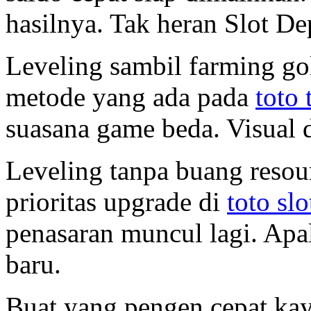
hasilnya. Tak heran Slot De
Leveling sambil farming gol
metode yang ada pada
toto 
suasana game beda. Visual 
Leveling tanpa buang resou
prioritas upgrade di
toto slo
penasaran muncul lagi. Apa
baru.
Buat yang pengen cepat kay