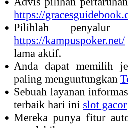
Advis pilihan pertaruha
https://gracesguidebook.
Pilihlah penyalur
https://kampuspoker.net/
lama aktif.
Anda dapat memilih je
paling menguntungkan
T
Sebuah layanan informasi
terbaik hari ini
slot gacor
Mereka punya fitur aut