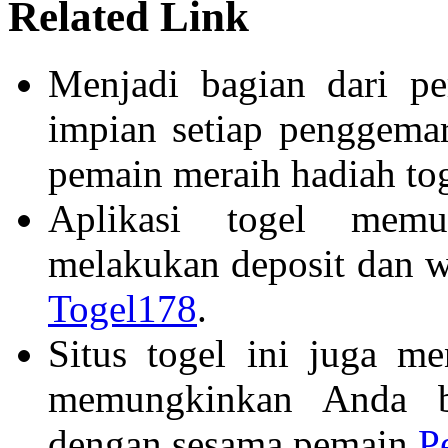
Related Link
Menjadi bagian dari pe
impian setiap penggemar 
pemain meraih hadiah tog
Aplikasi togel mem
melakukan deposit dan w
Togel178
.
Situs togel ini juga me
memungkinkan Anda be
dengan sesama pemain
P