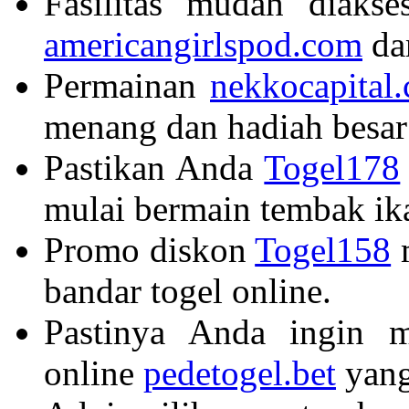
Fasilitas mudah diaks
americangirlspod.com
dar
Permainan
nekkocapital
menang dan hadiah besar
Pastikan Anda
Togel178
mulai bermain tembak ik
Promo diskon
Togel158
m
bandar togel online.
Pastinya Anda ingin m
online
pedetogel.bet
yang