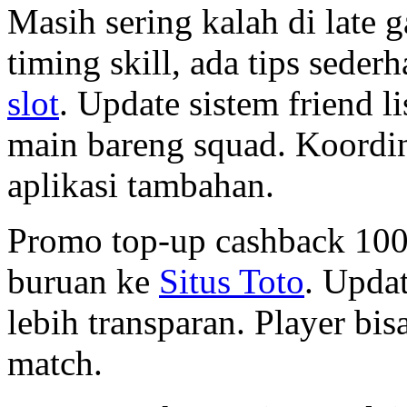
Masih sering kalah di late 
timing skill, ada tips seder
slot
. Update sistem friend 
main bareng squad. Koordina
aplikasi tambahan.
Promo top-up cashback 100%
buruan ke
Situs Toto
. Upda
lebih transparan. Player bi
match.