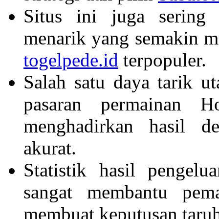
Situs ini juga sering
menarik yang semakin m
togelpede.id
terpopuler.
Salah satu daya tarik 
pasaran permainan 
menghadirkan hasil d
akurat.
Statistik hasil pengelu
sangat membantu pe
membuat keputusan taru