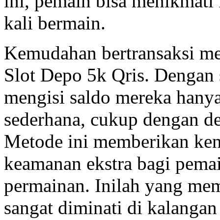
ini, pemain bisa menikmati 
kali bermain.
Kemudahan bertransaksi men
Slot Depo 5k Qris. Dengan 
mengisi saldo mereka hany
sederhana, cukup dengan dep
Metode ini memberikan ken
keamanan ekstra bagi pemai
permainan. Inilah yang m
sangat diminati di kalangan