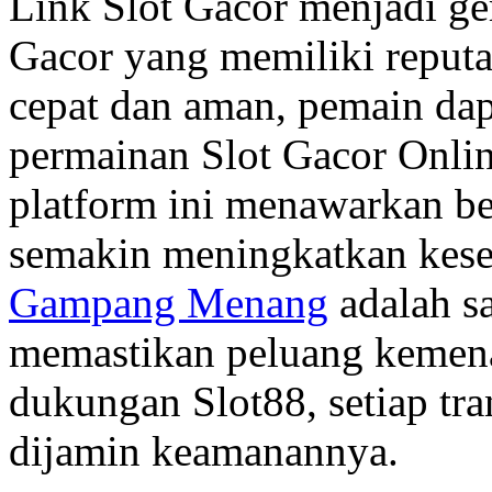
Link Slot Gacor menjadi ge
Gacor yang memiliki reputa
cepat dan aman, pemain dap
permainan Slot Gacor Online
platform ini menawarkan b
semakin meningkatkan kes
Gampang Menang
adalah sa
memastikan peluang kemena
dukungan Slot88, setiap tra
dijamin keamanannya.