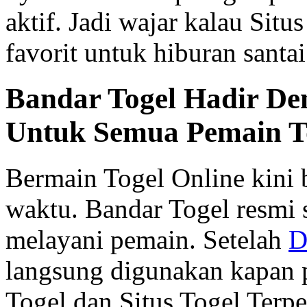
aktif. Jadi wajar kalau Situ
favorit untuk hiburan santai
Bandar Togel Hadir D
Untuk Semua Pemain To
Bermain Togel Online kini b
waktu. Bandar Togel resmi 
melayani pemain. Setelah
D
langsung digunakan kapan
Togel dan Situs Togel Ter