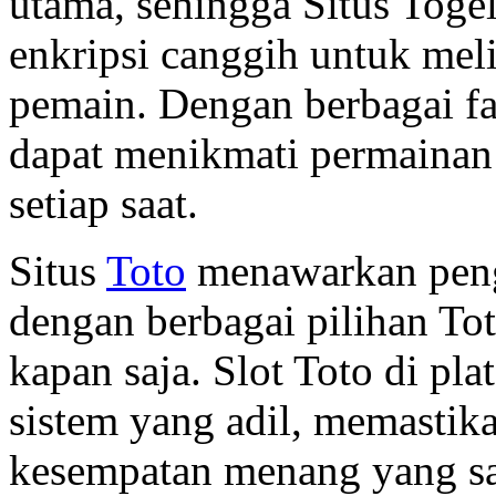
utama, sehingga Situs Toge
enkripsi canggih untuk meli
pemain. Dengan berbagai fasi
dapat menikmati permainan
setiap saat.
Situs
Toto
menawarkan peng
dengan berbagai pilihan To
kapan saja. Slot Toto di pl
sistem yang adil, memastik
kesempatan menang yang sa