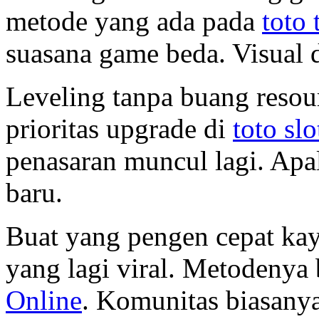
metode yang ada pada
toto 
suasana game beda. Visual 
Leveling tanpa buang resou
prioritas upgrade di
toto slo
penasaran muncul lagi. Apa
baru.
Buat yang pengen cepat kay
yang lagi viral. Metodenya
Online
. Komunitas biasanya