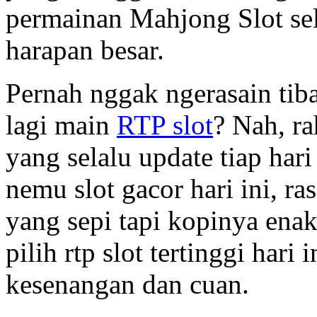
permainan Mahjong Slot se
harapan besar.
Pernah nggak ngerasain tiba
lagi main
RTP slot
? Nah, ra
yang selalu update tiap hari
nemu slot gacor hari ini, 
yang sepi tapi kopinya enak
pilih rtp slot tertinggi hari 
kesenangan dan cuan.