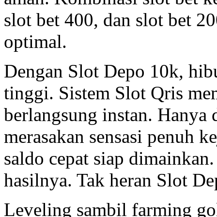
slot bet 400, dan slot bet 2
optimal.
Dengan Slot Depo 10k, hibu
tinggi. Sistem Slot Qris me
berlangsung instan. Hanya
merasakan sensasi penuh k
saldo cepat siap dimainkan
hasilnya. Tak heran Slot De
Leveling sambil farming gol