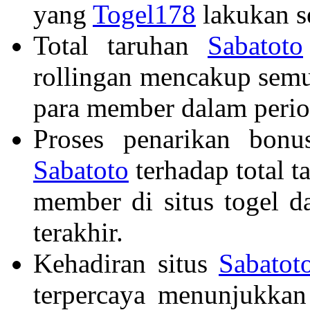
yang
Togel178
lakukan se
Total taruhan
Sabatoto
rollingan mencakup semu
para member dalam perio
Proses penarikan bonus
Sabatoto
terhadap total t
member di situs togel 
terakhir.
Kehadiran situs
Sabatot
terpercaya menunjukkan