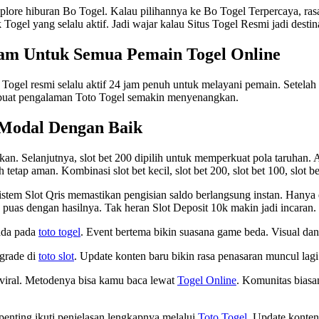
plore hiburan Bo Togel. Kalau pilihannya ke Bo Togel Terpercaya, ra
gel yang selalu aktif. Jadi wajar kalau Situs Togel Resmi jadi destinas
Jam Untuk Semua Pemain Togel Online
 Togel resmi selalu aktif 24 jam penuh untuk melayani pemain. Setelah
buat pengalaman Toto Togel semakin menyenangkan.
 Modal Dengan Baik
kan. Selanjutnya, slot bet 200 dipilih untuk memperkuat pola taruhan. A
tap aman. Kombinasi slot bet kecil, slot bet 200, slot bet 100, slot be
Sistem Slot Qris memastikan pengisian saldo berlangsung instan. Hany
uas dengan hasilnya. Tak heran Slot Deposit 10k makin jadi incaran.
 ada pada
toto togel
. Event bertema bikin suasana game beda. Visual dan
pgrade di
toto slot
. Update konten baru bikin rasa penasaran muncul lag
 viral. Metodenya bisa kamu baca lewat
Togel Online
. Komunitas biasa
h penting ikuti penjelasan lengkapnya melalui
Toto Togel
. Update konten