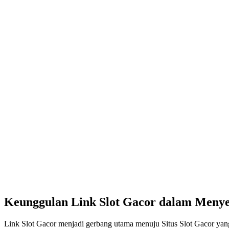
Keunggulan Link Slot Gacor dalam Menyed
Link Slot Gacor menjadi gerbang utama menuju Situs Slot Gacor yan