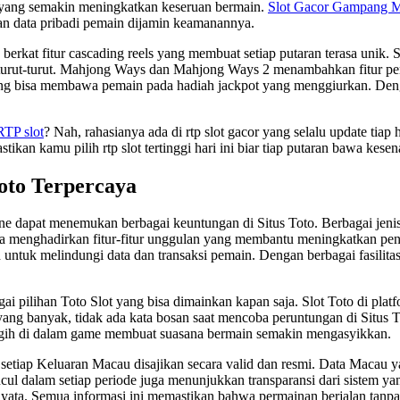
k yang semakin meningkatkan keseruan bermain.
Slot Gacor Gampang 
an data pribadi pemain dijamin keamanannya.
kat fitur cascading reels yang membuat setiap putaran terasa unik. 
rturut-turut. Mahjong Ways dan Mahjong Ways 2 menambahkan fitur p
ng bisa membawa pemain pada hadiah jackpot yang menggiurkan. Denga
RTP slot
? Nah, rahasianya ada di rtp slot gacor yang selalu update tiap h
ikan kamu pilih rtp slot tertinggi hari ini biar tiap putaran bawa kese
oto Terpercaya
e dapat menemukan berbagai keuntungan di Situs Toto. Berbagai jenis 
a menghadirkan fitur-fitur unggulan yang membantu meningkatkan pen
untuk melindungi data dan transaksi pemain. Dengan berbagai fasilitas
ilihan Toto Slot yang bisa dimainkan kapan saja. Slot Toto di platfo
g banyak, tidak ada kata bosan saat mencoba peruntungan di Situs Tot
anggih di dalam game membuat suasana bermain semakin mengasyikkan.
ap Keluaran Macau disajikan secara valid dan resmi. Data Macau yang 
ncul dalam setiap periode juga menunjukkan transparansi dari sistem 
nyata. Semua informasi ini memastikan bahwa permainan berjalan tanp