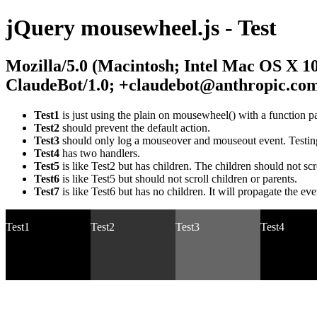
jQuery mousewheel.js - Test
Mozilla/5.0 (Macintosh; Intel Mac OS X 
ClaudeBot/1.0; +claudebot@anthropic.co
Test1
is just using the plain on mousewheel() with a function p
Test2
should prevent the default action.
Test3
should only log a mouseover and mouseout event. Testi
Test4
has two handlers.
Test5
is like Test2 but has children. The children should not sc
Test6
is like Test5 but should not scroll children or parents.
Test7
is like Test6 but has no children. It will propagate the even
Test1
Test2
Test3
Test4