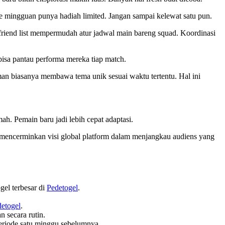
e mingguan punya hadiah limited. Jangan sampai kelewat satu pun.
 friend list mempermudah atur jadwal main bareng squad. Koordinasi
 bisa pantau performa mereka tiap match.
an biasanya membawa tema unik sesuai waktu tertentu. Hal ini
ah. Pemain baru jadi lebih cepat adaptasi.
i mencerminkan visi global platform dalam menjangkau audiens yang
gel terbesar di
Pedetogel
.
etogel
.
n secara rutin.
eriode satu minggu sebelumnya.