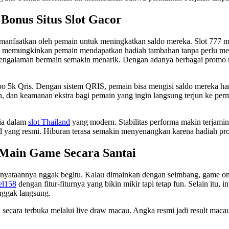
onus Situs Slot Gacor
anfaatkan oleh pemain untuk meningkatkan saldo mereka. Slot 777 me
g memungkinkan pemain mendapatkan hadiah tambahan tanpa perlu me
pengalaman bermain semakin menarik. Dengan adanya berbagai promo me
epo 5k Qris. Dengan sistem QRIS, pemain bisa mengisi saldo mereka h
n, dan keamanan ekstra bagi pemain yang ingin langsung terjun ke pe
dia dalam
slot Thailand
yang modern. Stabilitas performa makin terjamin 
nd yang resmi. Hiburan terasa semakin menyenangkan karena hadiah progr
i Main Game Secara Santai
ataannya nggak begitu. Kalau dimainkan dengan seimbang, game onlin
el158
dengan fitur-fiturnya yang bikin mikir tapi tetap fun. Selain itu, 
 nggak langsung.
cara terbuka melalui live draw macau. Angka resmi jadi result maca