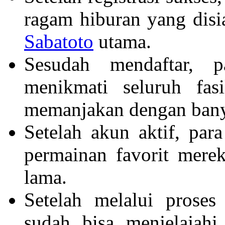
ragam hiburan yang dis
Sabatoto
utama.
Sesudah mendaftar, 
menikmati seluruh fas
memanjakan dengan bany
Setelah akun aktif, pa
permainan favorit mere
lama.
Setelah melalui proses
sudah bisa menjelajahi