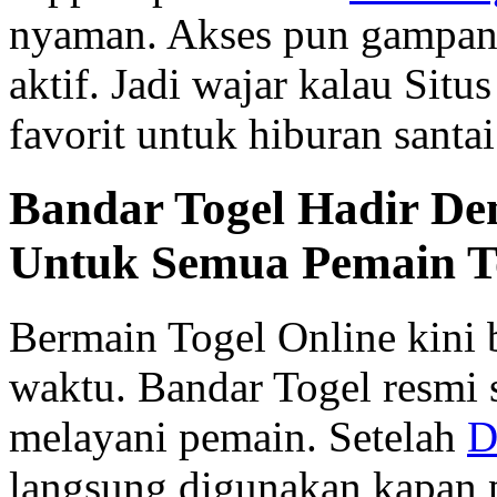
nyaman. Akses pun gampang
aktif. Jadi wajar kalau Situ
favorit untuk hiburan santai
Bandar Togel Hadir D
Untuk Semua Pemain To
Bermain Togel Online kini b
waktu. Bandar Togel resmi 
melayani pemain. Setelah
D
langsung digunakan kapan