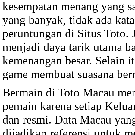
kesempatan menang yang sa
yang banyak, tidak ada kat
peruntungan di Situs Toto. 
menjadi daya tarik utama b
kemenangan besar. Selain itu
game membuat suasana ber
Bermain di Toto Macau me
pemain karena setiap Kelua
dan resmi. Data Macau yang 
dijadikan referensi untuk m