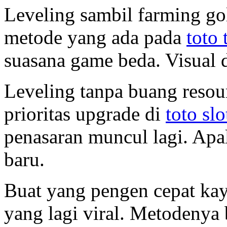
Leveling sambil farming gol
metode yang ada pada
toto 
suasana game beda. Visual 
Leveling tanpa buang resou
prioritas upgrade di
toto slo
penasaran muncul lagi. Apa
baru.
Buat yang pengen cepat kay
yang lagi viral. Metodenya