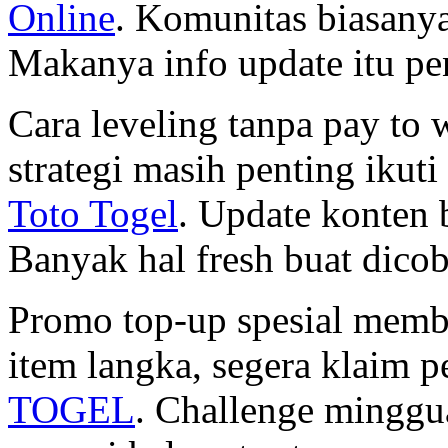
Online
. Komunitas biasanya
Makanya info update itu pe
Cara leveling tanpa pay to w
strategi masih penting ikut
Toto Togel
. Update konten 
Banyak hal fresh buat dicob
Promo top-up spesial memb
item langka, segera klaim 
TOGEL
. Challenge minggu