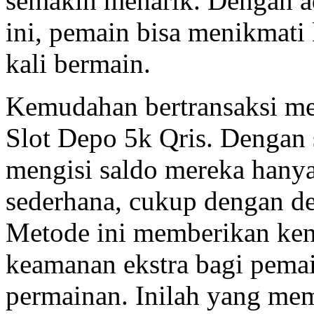
semakin menarik. Dengan a
ini, pemain bisa menikmati 
kali bermain.
Kemudahan bertransaksi men
Slot Depo 5k Qris. Dengan 
mengisi saldo mereka hany
sederhana, cukup dengan dep
Metode ini memberikan ken
keamanan ekstra bagi pemai
permainan. Inilah yang m