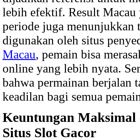
lebih efektif. Result Maca
periode juga menunjukkan t
digunakan oleh situs peny
Macau
, pemain bisa meras
online yang lebih nyata. S
bahwa permainan berjalan 
keadilan bagi semua pemain
Keuntungan Maksimal 
Situs Slot Gacor