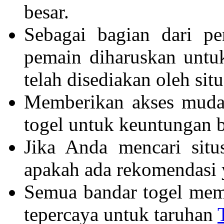
besar.
Sebagai bagian dari pe
pemain diharuskan untu
telah disediakan oleh sit
Memberikan akses mud
togel untuk keuntungan 
Jika Anda mencari sit
apakah ada rekomendasi 
Semua bandar togel memil
tepercaya untuk taruhan