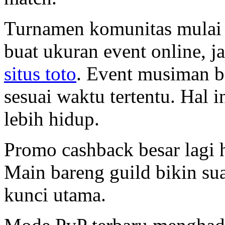
Turnamen komunitas mulai 
buat ukuran event online, j
situs toto
. Event musiman 
sesuai waktu tertentu. Hal 
lebih hidup.
Promo cashback besar lagi 
Main bareng guild bikin sua
kunci utama.