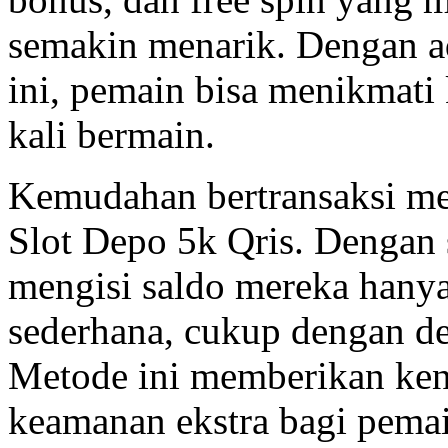
semakin menarik. Dengan a
ini, pemain bisa menikmati 
kali bermain.
Kemudahan bertransaksi men
Slot Depo 5k Qris. Dengan 
mengisi saldo mereka hany
sederhana, cukup dengan dep
Metode ini memberikan ken
keamanan ekstra bagi pemai