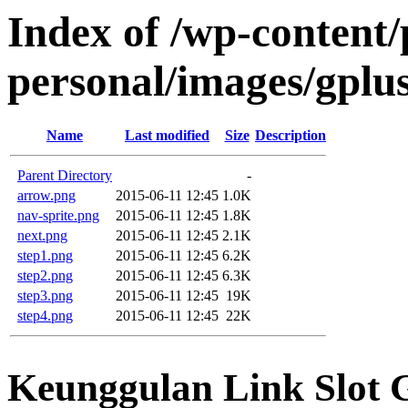
Index of /wp-content/
personal/images/gplu
Name
Last modified
Size
Description
Parent Directory
-
arrow.png
2015-06-11 12:45
1.0K
nav-sprite.png
2015-06-11 12:45
1.8K
next.png
2015-06-11 12:45
2.1K
step1.png
2015-06-11 12:45
6.2K
step2.png
2015-06-11 12:45
6.3K
step3.png
2015-06-11 12:45
19K
step4.png
2015-06-11 12:45
22K
Keunggulan Link Slot