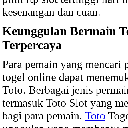
kesenangan dan cuan.
Keunggulan Bermain Tot
Terpercaya
Para pemain yang mencari 
togel online dapat menemuk
Toto. Berbagai jenis permain
termasuk Toto Slot yang m
bagi para pemain.
Toto
Toge