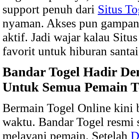
support penuh dari
Situs To
nyaman. Akses pun gampang
aktif. Jadi wajar kalau Situ
favorit untuk hiburan santai
Bandar Togel Hadir D
Untuk Semua Pemain To
Bermain Togel Online kini b
waktu. Bandar Togel resmi 
melayani pemain. Setelah
D