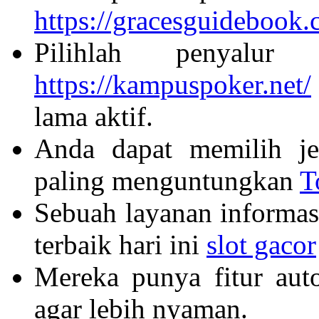
https://gracesguidebook.
Pilihlah penyalur
https://kampuspoker.net/
lama aktif.
Anda dapat memilih je
paling menguntungkan
T
Sebuah layanan informasi
terbaik hari ini
slot gacor
Mereka punya fitur aut
agar lebih nyaman.