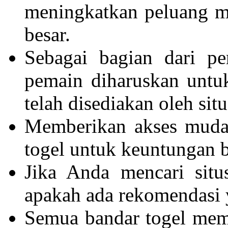
meningkatkan peluang m
besar.
Sebagai bagian dari pe
pemain diharuskan untu
telah disediakan oleh sit
Memberikan akses mud
togel untuk keuntungan 
Jika Anda mencari sit
apakah ada rekomendasi 
Semua bandar togel memil