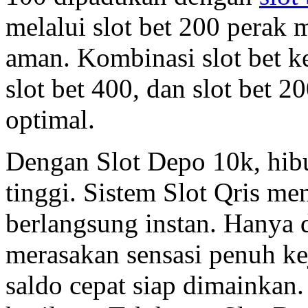
melalui slot bet 200 perak 
aman. Kombinasi slot bet kec
slot bet 400, dan slot bet 2
optimal.
Dengan Slot Depo 10k, hibu
tinggi. Sistem Slot Qris me
berlangsung instan. Hanya
merasakan sensasi penuh k
saldo cepat siap dimainkan