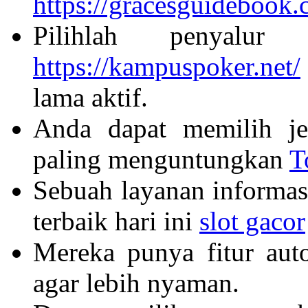
https://gracesguidebook.
Pilihlah penyalur
https://kampuspoker.net/
lama aktif.
Anda dapat memilih je
paling menguntungkan
T
Sebuah layanan informasi
terbaik hari ini
slot gacor
Mereka punya fitur aut
agar lebih nyaman.