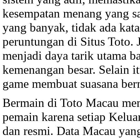
kesempatan menang yang sa
yang banyak, tidak ada kat
peruntungan di Situs Toto. 
menjadi daya tarik utama b
kemenangan besar. Selain itu
game membuat suasana ber
Bermain di Toto Macau me
pemain karena setiap Kelua
dan resmi. Data Macau yang 