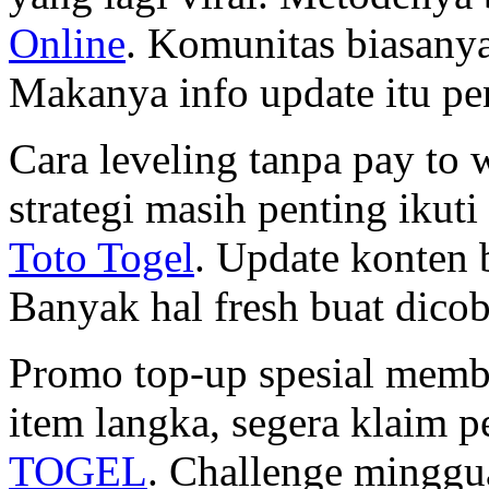
Online
. Komunitas biasanya
Makanya info update itu pe
Cara leveling tanpa pay to w
strategi masih penting ikut
Toto Togel
. Update konten 
Banyak hal fresh buat dicob
Promo top-up spesial memb
item langka, segera klaim 
TOGEL
. Challenge minggu