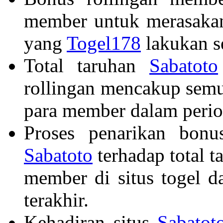
member untuk merasakan
yang
Togel178
lakukan se
Total taruhan
Sabatoto
rollingan mencakup semu
para member dalam perio
Proses penarikan bonus
Sabatoto
terhadap total t
member di situs togel 
terakhir.
Kehadiran situs
Sabatot