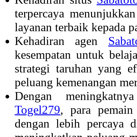
terpercaya menunjukkan
layanan terbaik kepada p
Kehadiran agen
Sabat
kesempatan untuk belajar
strategi taruhan yang e
peluang kemenangan mer
Dengan meningkatnya
Togel279
, para pemain
dengan lebih percaya d