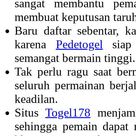
sangat membantu pe
membuat keputusan taru
Baru daftar sebentar, 
karena
Pedetogel
siap 
semangat bermain tinggi.
Tak perlu ragu saat be
seluruh permainan berj
keadilan.
Situs
Togel178
menjamin
sehingga pemain dapat 