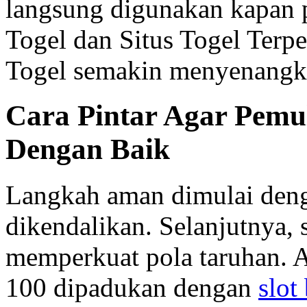
langsung digunakan kapan
Togel dan Situs Togel Ter
Togel semakin menyenangk
Cara Pintar Agar Pemu
Dengan Baik
Langkah aman dimulai dengan
dikendalikan. Selanjutnya, s
memperkuat pola taruhan. Aga
100 dipadukan dengan
slot