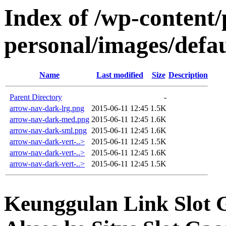
Index of /wp-content/
personal/images/defa
Name
Last modified
Size
Description
Parent Directory
-
arrow-nav-dark-lrg.png
2015-06-11 12:45
1.5K
arrow-nav-dark-med.png
2015-06-11 12:45
1.6K
arrow-nav-dark-sml.png
2015-06-11 12:45
1.6K
arrow-nav-dark-vert-..>
2015-06-11 12:45
1.5K
arrow-nav-dark-vert-..>
2015-06-11 12:45
1.6K
arrow-nav-dark-vert-..>
2015-06-11 12:45
1.5K
Keunggulan Link Slot