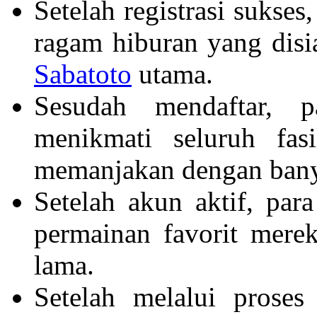
Setelah registrasi sukse
ragam hiburan yang dis
Sabatoto
utama.
Sesudah mendaftar, 
menikmati seluruh fas
memanjakan dengan bany
Setelah akun aktif, pa
permainan favorit mere
lama.
Setelah melalui proses