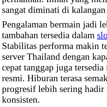
sangat diminati di kalangan
Pengalaman bermain jadi le
tambahan tersedia dalam
sl
Stabilitas performa makin t
server Thailand dengan kap
cepat tanggap juga tersedia 
resmi. Hiburan terasa sem
progresif lebih sering hadir
konsisten.