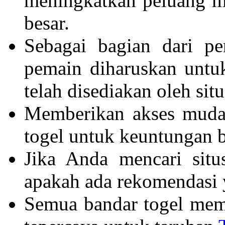
meningkatkan peluang m
besar.
Sebagai bagian dari pe
pemain diharuskan untu
telah disediakan oleh sit
Memberikan akses mud
togel untuk keuntungan 
Jika Anda mencari sit
apakah ada rekomendasi 
Semua bandar togel memil