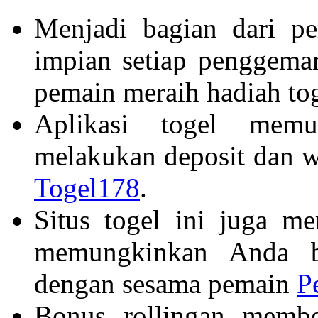
Menjadi bagian dari pe
impian setiap penggemar 
pemain meraih hadiah tog
Aplikasi togel mem
melakukan deposit dan w
Togel178
.
Situs togel ini juga me
memungkinkan Anda be
dengan sesama pemain
P
Bonus rollingan membe