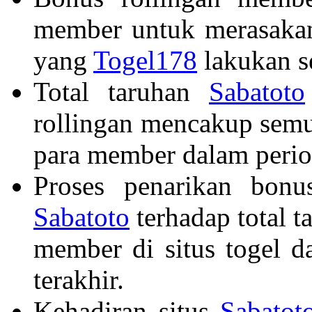
member untuk merasakan
yang
Togel178
lakukan se
Total taruhan
Sabatoto
rollingan mencakup semu
para member dalam perio
Proses penarikan bonus
Sabatoto
terhadap total t
member di situs togel 
terakhir.
Kehadiran situs
Sabatot