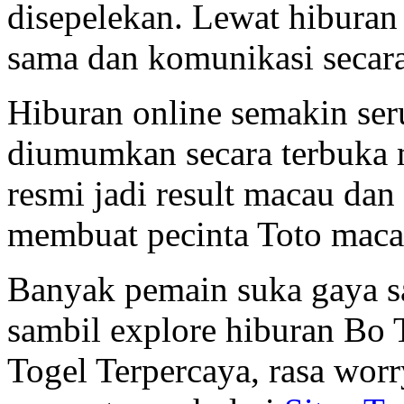
disepelekan. Lewat hiburan i
sama dan komunikasi secar
Hiburan online semakin se
diumumkan secara terbuka 
resmi jadi result macau da
membuat pecinta Toto maca
Banyak pemain suka gaya sa
sambil explore hiburan Bo 
Togel Terpercaya, rasa wor