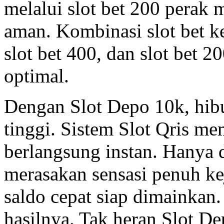
melalui slot bet 200 perak 
aman. Kombinasi slot bet kec
slot bet 400, dan slot bet 2
optimal.
Dengan Slot Depo 10k, hibu
tinggi. Sistem Slot Qris me
berlangsung instan. Hanya
merasakan sensasi penuh k
saldo cepat siap dimainkan
hasilnya. Tak heran Slot De