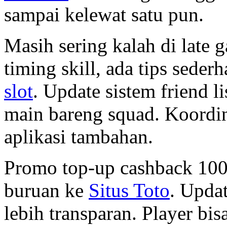
sampai kelewat satu pun.
Masih sering kalah di late 
timing skill, ada tips seder
slot
. Update sistem friend 
main bareng squad. Koordina
aplikasi tambahan.
Promo top-up cashback 100%
buruan ke
Situs Toto
. Upda
lebih transparan. Player bi