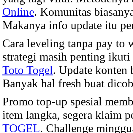
Online
. Komunitas biasanya
Makanya info update itu pe
Cara leveling tanpa pay to w
strategi masih penting ikut
Toto Togel
. Update konten 
Banyak hal fresh buat dicob
Promo top-up spesial memb
item langka, segera klaim 
TOGEL
. Challenge minggu