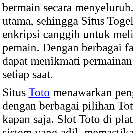
bermain secara menyeluruh.
utama, sehingga Situs Toge
enkripsi canggih untuk meli
pemain. Dengan berbagai fasi
dapat menikmati permainan
setiap saat.
Situs
Toto
menawarkan peng
dengan berbagai pilihan To
kapan saja. Slot Toto di pl
sistem yang adil, memastik