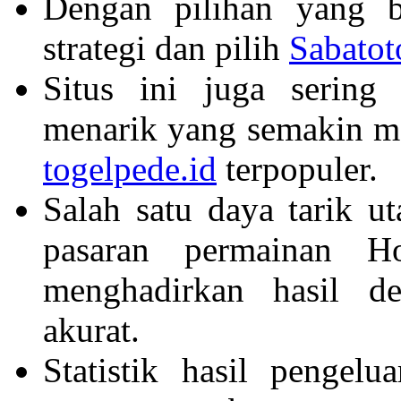
Dengan pilihan yang 
strategi dan pilih
Sabatot
Situs ini juga sering
menarik yang semakin m
togelpede.id
terpopuler.
Salah satu daya tarik 
pasaran permainan 
menghadirkan hasil d
akurat.
Statistik hasil pengelu