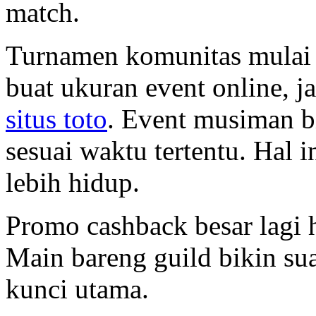
match.
Turnamen komunitas mulai 
buat ukuran event online, j
situs toto
. Event musiman 
sesuai waktu tertentu. Hal 
lebih hidup.
Promo cashback besar lagi 
Main bareng guild bikin sua
kunci utama.