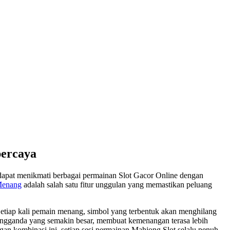
percaya
 dapat menikmati berbagai permainan Slot Gacor Online dengan
Menang
adalah salah satu fitur unggulan yang memastikan peluang
Setiap kali pemain menang, simbol yang terbentuk akan menghilang
engganda yang semakin besar, membuat kemenangan terasa lebih
n kombinasi ini, setiap sesi permainan Mahjong Slot selalu penuh