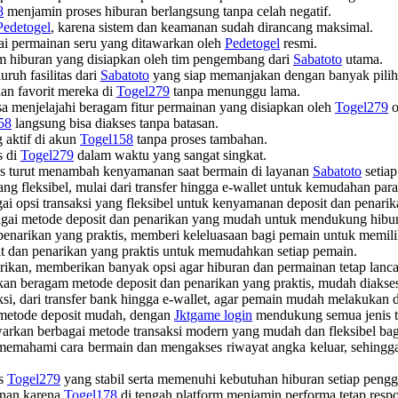
8
menjamin proses hiburan berlangsung tanpa celah negatif.
Pedetogel
, karena sistem dan keamanan sudah dirancang maksimal.
i permainan seru yang ditawarkan oleh
Pedetogel
resmi.
gam hiburan yang disiapkan oleh tim pengembang dari
Sabatoto
utama.
ruh fasilitas dari
Sabatoto
yang siap memanjakan dengan banyak pilih
an favorit mereka di
Togel279
tanpa menunggu lama.
sa menjelajahi beragam fitur permainan yang disiapkan oleh
Togel279
o
58
langsung bisa diakses tanpa batasan.
 aktif di akun
Togel158
tanpa proses tambahan.
s di
Togel279
dalam waktu yang sangat singkat.
es turut menambah kenyamanan saat bermain di layanan
Sabatoto
setiap
g fleksibel, mulai dari transfer hingga e-wallet untuk kemudahan par
i opsi transaksi yang fleksibel untuk kenyamanan deposit dan penarik
gai metode deposit dan penarikan yang mudah untuk mendukung hibura
enarikan yang praktis, memberi keleluasaan bagi pemain untuk memil
t dan penarikan yang praktis untuk memudahkan setiap pemain.
kan, memberikan banyak opsi agar hiburan dan permainan tetap lanca
n beragam metode deposit dan penarikan yang praktis, mudah diakses, 
si, dari transfer bank hingga e-wallet, agar pemain mudah melakukan 
 metode deposit mudah, dengan
Jktgame login
mendukung semua jenis t
rkan berbagai metode transaksi modern yang mudah dan fleksibel ba
ahami cara bermain dan mengakses riwayat angka keluar, sehingga pr
es
Togel279
yang stabil serta memenuhi kebutuhan hiburan setiap peng
inan karena
Togel178
di tengah platform menjamin performa tetap respo