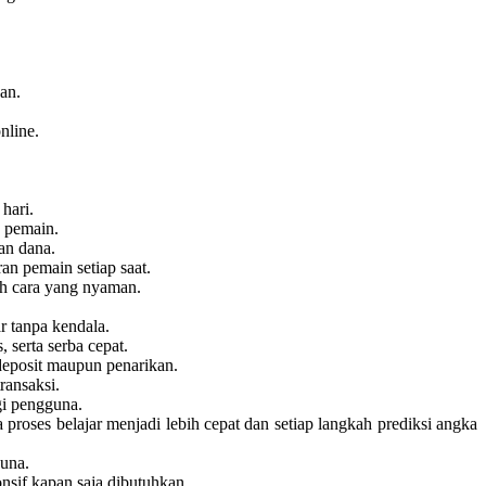
an.
nline.
 hari.
a pemain.
an dana.
n pemain setiap saat.
ih cara yang nyaman.
r tanpa kendala.
serta serba cepat.
deposit maupun penarikan.
ransaksi.
gi pengguna.
oses belajar menjadi lebih cepat dan setiap langkah prediksi angka
guna.
nsif kapan saja dibutuhkan.