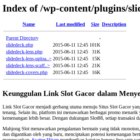
Index of /wp-content/plugins/sli
Name
Last modified
Size
Description
Parent Directory
-
slidedeck.php
2015-06-11 12:45
101K
slidedeck-lens.php
2015-06-11 12:45
31K
slidedeck-lens-uploa..>
2015-06-11 12:45
15K
slidedeck-lens-scaff..>
2015-06-11 12:45
21K
slidedeck-covers.php
2015-06-11 12:45
16K
Keunggulan Link Slot Gacor dalam Menyed
Link Slot Gacor menjadi gerbang utama menuju Situs Slot Gacor yan
tenang. Selain itu, platform ini menawarkan berbagai promo menari
kemenangan lebih besar. Dengan dukungan Slot88, setiap transaksi d
Mahjong Slot menawarkan pengalaman bermain yang tidak monoton, ber
dan digantikan oleh yang baru, menciptakan potensi kemenangan be
mengesankan.
Scatter Hitam
memberikan kejutan berupa free spin ya