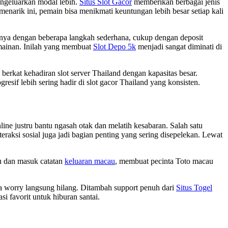
ngeluarkan modal lebih.
Situs Slot Gacor
memberikan berbagai jenis
narik ini, pemain bisa menikmati keuntungan lebih besar setiap kali
anya dengan beberapa langkah sederhana, cukup dengan deposit
rmainan. Inilah yang membuat
Slot Depo 5k
menjadi sangat diminati di
berkat kehadiran slot server Thailand dengan kapasitas besar.
esif lebih sering hadir di slot gacor Thailand yang konsisten.
e justru bantu ngasah otak dan melatih kesabaran. Salah satu
interaksi sosial juga jadi bagian penting yang sering disepelekan. Lewat
u dan masuk catatan
keluaran macau
, membuat pecinta Toto macau
sa worry langsung hilang. Ditambah support penuh dari
Situs Togel
i favorit untuk hiburan santai.