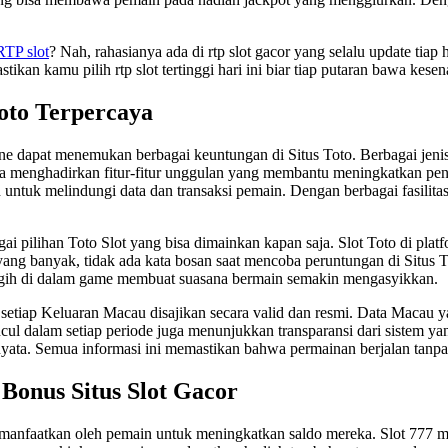
RTP slot
? Nah, rahasianya ada di rtp slot gacor yang selalu update tiap h
ikan kamu pilih rtp slot tertinggi hari ini biar tiap putaran bawa kese
oto Terpercaya
e dapat menemukan berbagai keuntungan di Situs Toto. Berbagai jenis 
a menghadirkan fitur-fitur unggulan yang membantu meningkatkan pen
untuk melindungi data dan transaksi pemain. Dengan berbagai fasilitas
ilihan Toto Slot yang bisa dimainkan kapan saja. Slot Toto di platfo
g banyak, tidak ada kata bosan saat mencoba peruntungan di Situs Tot
anggih di dalam game membuat suasana bermain semakin mengasyikkan.
ap Keluaran Macau disajikan secara valid dan resmi. Data Macau yang 
ncul dalam setiap periode juga menunjukkan transparansi dari sistem 
nyata. Semua informasi ini memastikan bahwa permainan berjalan tanp
onus Situs Slot Gacor
anfaatkan oleh pemain untuk meningkatkan saldo mereka. Slot 777 me