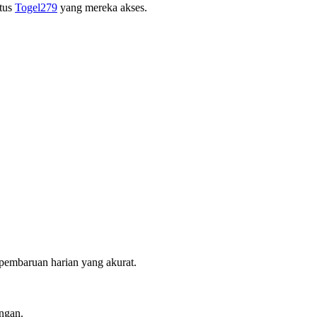
itus
Togel279
yang mereka akses.
pembaruan harian yang akurat.
angan.