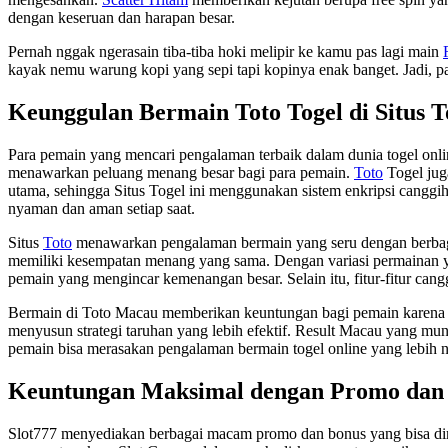
dengan keseruan dan harapan besar.
Pernah nggak ngerasain tiba-tiba hoki melipir ke kamu pas lagi main
kayak nemu warung kopi yang sepi tapi kopinya enak banget. Jadi, past
Keunggulan Bermain Toto Togel di Situs T
Para pemain yang mencari pengalaman terbaik dalam dunia togel onlin
menawarkan peluang menang besar bagi para pemain.
Toto
Togel jug
utama, sehingga Situs Togel ini menggunakan sistem enkripsi canggih 
nyaman dan aman setiap saat.
Situs
Toto
menawarkan pengalaman bermain yang seru dengan berbagai p
memiliki kesempatan menang yang sama. Dengan variasi permainan yan
pemain yang mengincar kemenangan besar. Selain itu, fitur-fitur c
Bermain di Toto Macau memberikan keuntungan bagi pemain karena seti
menyusun strategi taruhan yang lebih efektif. Result Macau yang mu
pemain bisa merasakan pengalaman bermain togel online yang lebih 
Keuntungan Maksimal dengan Promo dan B
Slot777 menyediakan berbagai macam promo dan bonus yang bisa dim