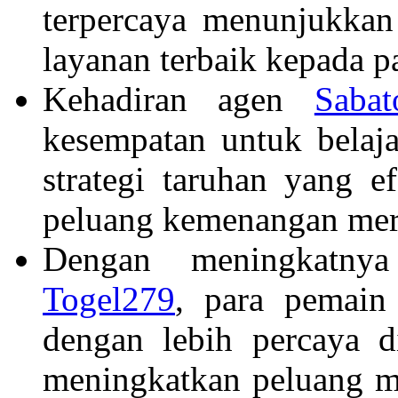
terpercaya menunjukkan
layanan terbaik kepada p
Kehadiran agen
Sabat
kesempatan untuk belajar
strategi taruhan yang e
peluang kemenangan mer
Dengan meningkatnya
Togel279
, para pemain
dengan lebih percaya d
meningkatkan peluang m