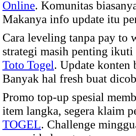
Online
. Komunitas biasanya
Makanya info update itu pe
Cara leveling tanpa pay to w
strategi masih penting ikut
Toto Togel
. Update konten 
Banyak hal fresh buat dicob
Promo top-up spesial memb
item langka, segera klaim 
TOGEL
. Challenge minggu