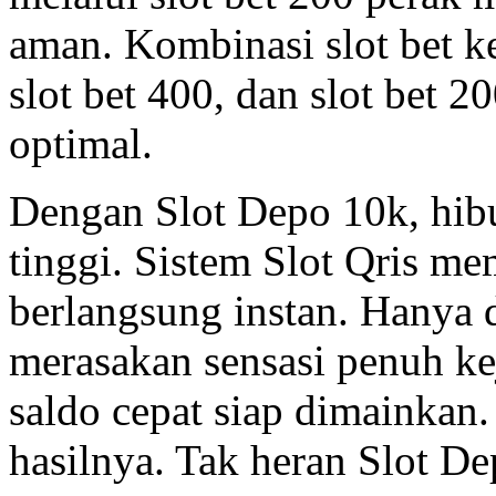
aman. Kombinasi slot bet kec
slot bet 400, dan slot bet 2
optimal.
Dengan Slot Depo 10k, hibu
tinggi. Sistem Slot Qris me
berlangsung instan. Hanya
merasakan sensasi penuh k
saldo cepat siap dimainkan
hasilnya. Tak heran Slot De