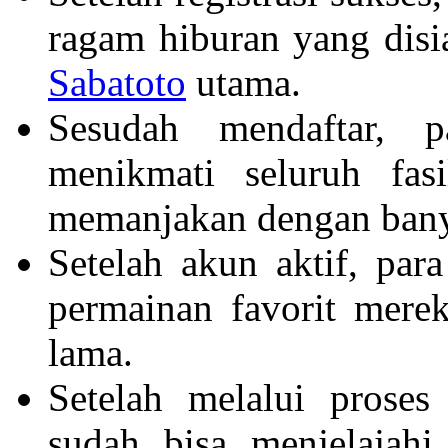
ragam hiburan yang dis
Sabatoto
utama.
Sesudah mendaftar, 
menikmati seluruh fas
memanjakan dengan bany
Setelah akun aktif, pa
permainan favorit mere
lama.
Setelah melalui proses
sudah bisa menjelajahi