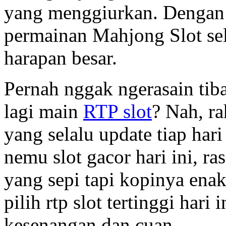
yang menggiurkan. Dengan k
permainan Mahjong Slot se
harapan besar.
Pernah nggak ngerasain tiba
lagi main
RTP slot
? Nah, ra
yang selalu update tiap hari
nemu slot gacor hari ini, 
yang sepi tapi kopinya enak
pilih rtp slot tertinggi hari 
kesenangan dan cuan.