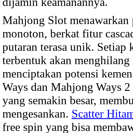
dijamin keamanannya.
Mahjong Slot menawarkan 
monoton, berkat fitur casca
putaran terasa unik. Setiap
terbentuk akan menghilang 
menciptakan potensi kemen
Ways dan Mahjong Ways 2 
yang semakin besar, membu
mengesankan.
Scatter Hita
free spin yang bisa memba