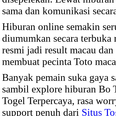
sama dan komunikasi secar
Hiburan online semakin se
diumumkan secara terbuka 
resmi jadi result macau da
membuat pecinta Toto maca
Banyak pemain suka gaya sa
sambil explore hiburan Bo 
Togel Terpercaya, rasa wor
support penuh dari
Situs To