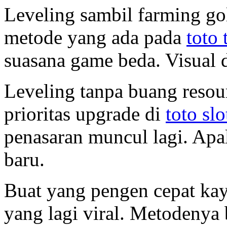
Leveling sambil farming gol
metode yang ada pada
toto 
suasana game beda. Visual 
Leveling tanpa buang resou
prioritas upgrade di
toto slo
penasaran muncul lagi. Apa
baru.
Buat yang pengen cepat kay
yang lagi viral. Metodenya