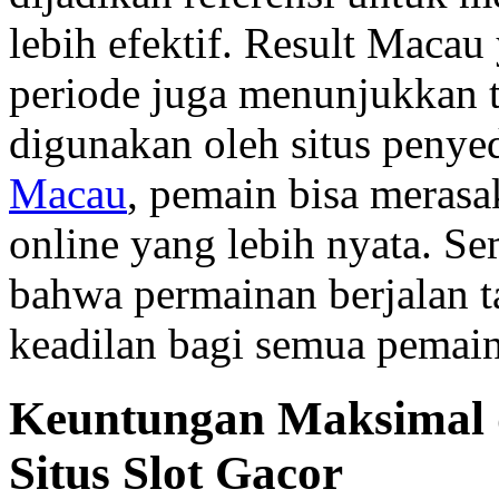
lebih efektif. Result Maca
periode juga menunjukkan t
digunakan oleh situs peny
Macau
, pemain bisa meras
online yang lebih nyata. S
bahwa permainan berjalan 
keadilan bagi semua pemain
Keuntungan Maksimal 
Situs Slot Gacor