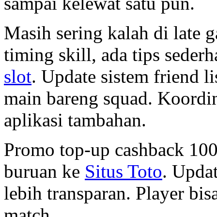
sampai kelewat satu pun.
Masih sering kalah di late 
timing skill, ada tips seder
slot
. Update sistem friend 
main bareng squad. Koordina
aplikasi tambahan.
Promo top-up cashback 100%
buruan ke
Situs Toto
. Upda
lebih transparan. Player bi
match.