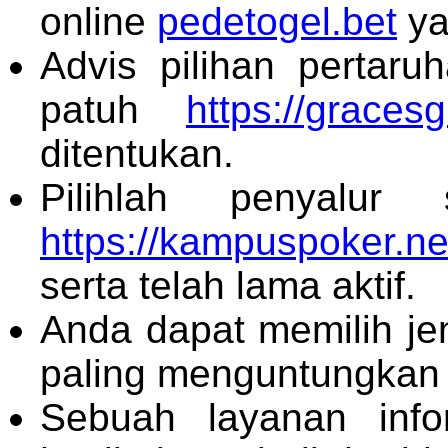
online
pedetogel.bet
ya
Advis pilihan pertaru
patuh
https://graces
ditentukan.
Pilihlah penyalur
https://kampuspoker.ne
serta telah lama aktif.
Anda dapat memilih je
paling menguntungka
Sebuah layanan info