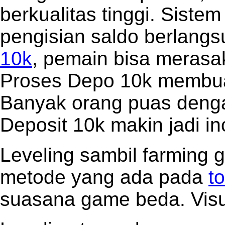
berkualitas tinggi. Siste
pengisian saldo berlang
10k
, pemain bisa merasa
Proses Depo 10k membuat
Banyak orang puas denga
Deposit 10k makin jadi in
Leveling sambil farming g
metode yang ada pada
to
suasana game beda. Visu