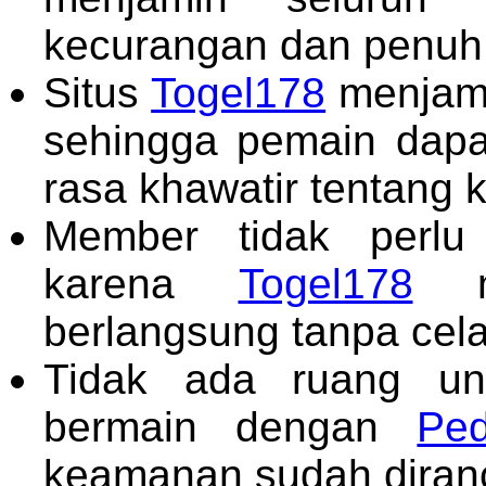
kecurangan dan penuh 
Situs
Togel178
menjamin
sehingga pemain dapa
rasa khawatir tentang 
Member tidak perlu
karena
Togel178
me
berlangsung tanpa cela
Tidak ada ruang un
bermain dengan
Ped
keamanan sudah diran