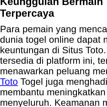
Keunggulan Bermain T
Terpercaya
Para pemain yang mencar
dunia togel online dapa
keuntungan di Situs Toto
tersedia di platform ini, 
menawarkan peluang men
Toto
Togel juga menghadir
membantu meningkatkan 
menyeluruh. Keamanan me