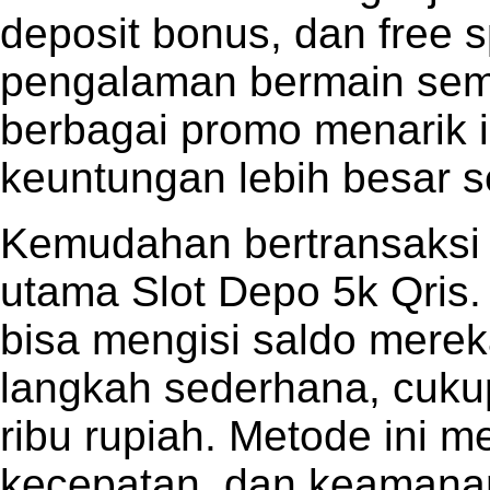
deposit bonus, dan free
pengalaman bermain sem
berbagai promo menarik i
keuntungan lebih besar se
Kemudahan bertransaksi m
utama Slot Depo 5k Qris
bisa mengisi saldo mere
langkah sederhana, cuku
ribu rupiah. Metode ini
kecepatan, dan keamanan