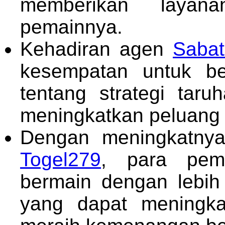
memberikan layan
pemainnya.
Kehadiran agen
Sabat
kesempatan untuk bel
tentang strategi taru
meningkatkan peluang
Dengan meningkatnya
Togel279
, para pem
bermain dengan lebih 
yang dapat meningka