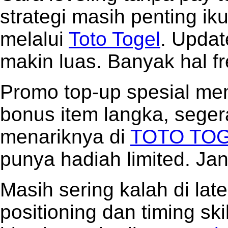
strategi masih penting ik
melalui
Toto Togel
. Updat
makin luas. Banyak hal fr
Promo top-up spesial me
bonus item langka, sege
menariknya di
TOTO TO
punya hadiah limited. Ja
Masih sering kalah di la
positioning dan timing sk