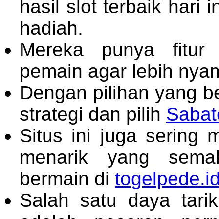
hasil slot terbaik hari i
hadiah.
Mereka punya fitur 
pemain agar lebih nya
Dengan pilihan yang 
strategi dan pilih
Sabat
Situs ini juga sering
menarik yang semak
bermain di
togelpede.i
Salah satu daya tar