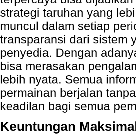
strategi taruhan yang leb
muncul dalam setiap per
transparansi dari sistem 
penyedia. Dengan adan
bisa merasakan pengalam
lebih nyata. Semua infor
permainan berjalan tanp
keadilan bagi semua pem
Keuntungan Maksima