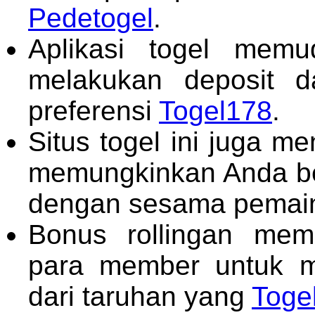
Pedetogel
.
Aplikasi togel mem
melakukan deposit d
preferensi
Togel178
.
Situs togel ini juga me
memungkinkan Anda be
dengan sesama pema
Bonus rollingan mem
para member untuk m
dari taruhan yang
Toge