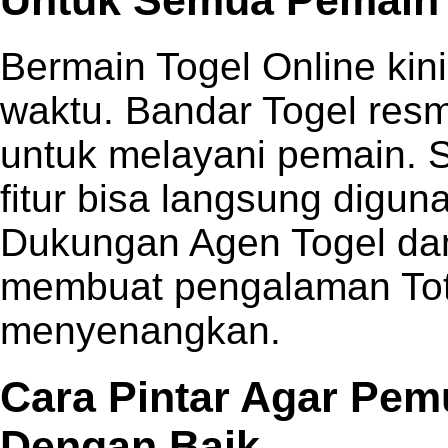
Untuk Semua Pemain 
Bermain Togel Online kin
waktu. Bandar Togel resmi
untuk melayani pemain. 
fitur bisa langsung digu
Dukungan Agen Togel dan
membuat pengalaman Tot
menyenangkan.
Cara Pintar Agar Pem
Dengan Baik