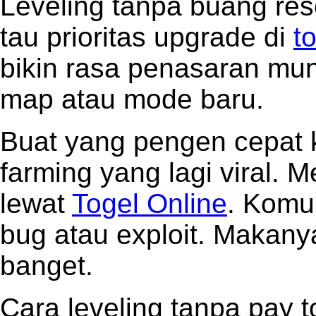
Leveling tanpa buang res
tau prioritas upgrade di
to
bikin rasa penasaran mun
map atau mode baru.
Buat yang pengen cepat 
farming yang lagi viral.
lewat
Togel Online
. Komu
bug atau exploit. Makanya
banget.
Cara leveling tanpa pay to