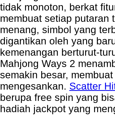
tidak monoton, berkat fit
membuat setiap putaran t
menang, simbol yang ter
digantikan oleh yang bar
kemenangan berturut-tur
Mahjong Ways 2 menamba
semakin besar, membuat 
mengesankan.
Scatter H
berupa free spin yang 
hadiah jackpot yang men