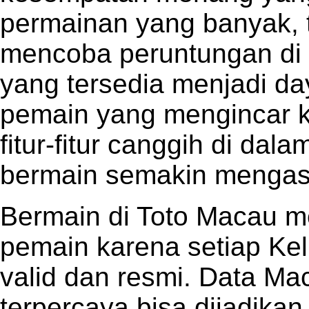
permainan yang banyak, t
mencoba peruntungan di S
yang tersedia menjadi da
pemain yang mengincar k
fitur-fitur canggih di d
bermain semakin mengas
Bermain di Toto Macau m
pemain karena setiap Ke
valid dan resmi. Data Mac
terpercaya bisa dijadika