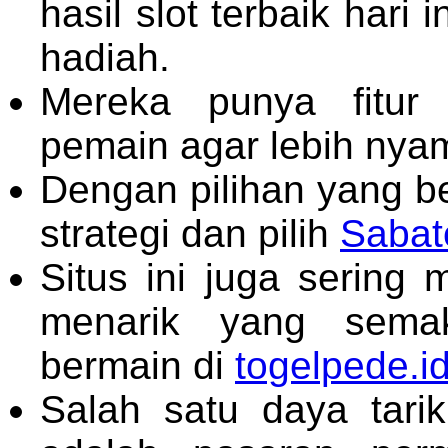
hasil slot terbaik hari i
hadiah.
Mereka punya fitur 
pemain agar lebih nya
Dengan pilihan yang 
strategi dan pilih
Sabat
Situs ini juga sering
menarik yang semak
bermain di
togelpede.i
Salah satu daya tar