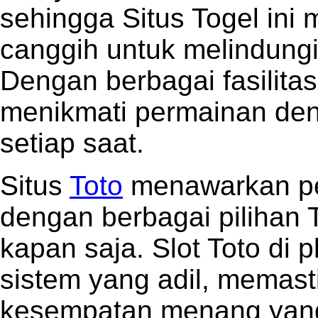
sehingga Situs Togel ini
canggih untuk melindungi
Dengan berbagai fasilitas 
menikmati permainan de
setiap saat.
Situs
Toto
menawarkan pe
dengan berbagai pilihan 
kapan saja. Slot Toto di 
sistem yang adil, memast
kesempatan menang yang