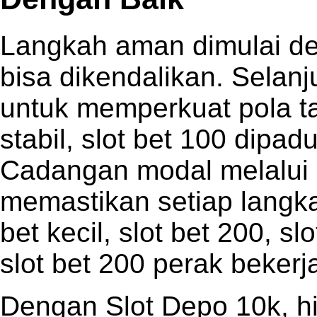
Langkah aman dimulai deng
bisa dikendalikan. Selanju
untuk memperkuat pola tar
stabil, slot bet 100 dip
Cadangan modal melalui s
memastikan setiap langka
bet kecil, slot bet 200, sl
slot bet 200 perak bekerja
Dengan Slot Depo 10k, hi