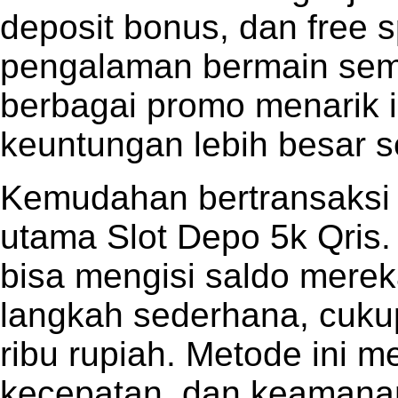
deposit bonus, dan free
pengalaman bermain sem
berbagai promo menarik i
keuntungan lebih besar se
Kemudahan bertransaksi m
utama Slot Depo 5k Qris
bisa mengisi saldo mere
langkah sederhana, cuku
ribu rupiah. Metode ini
kecepatan, dan keamanan