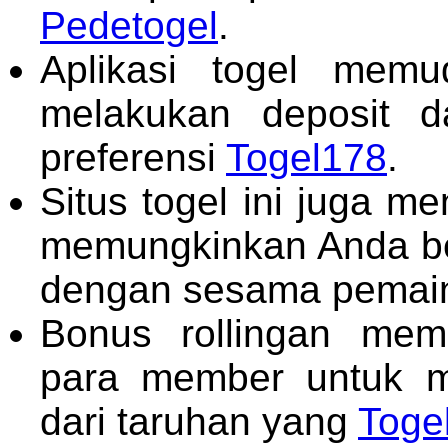
Pedetogel
.
Aplikasi togel mem
melakukan deposit d
preferensi
Togel178
.
Situs togel ini juga me
memungkinkan Anda be
dengan sesama pema
Bonus rollingan mem
para member untuk m
dari taruhan yang
Toge