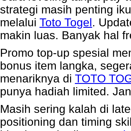
strategi masih penting ik
melalui
Toto Togel
. Updat
makin luas. Banyak hal fr
Promo top-up spesial me
bonus item langka, sege
menariknya di
TOTO TO
punya hadiah limited. Ja
Masih sering kalah di la
positioning dan timing sk