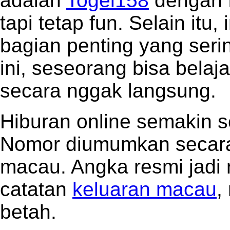
adalah
Togel158
dengan fi
tapi tetap fun. Selain itu, 
bagian penting yang seri
ini, seseorang bisa bela
secara nggak langsung.
Hiburan online semakin 
Nomor diumumkan secara 
macau. Angka resmi jadi
catatan
keluaran macau
,
betah.