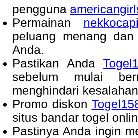
pengguna
americangir
Permainan
nekkocapi
peluang menang dan 
Anda.
Pastikan Anda
Togel
sebelum mulai be
menghindari kesalahan
Promo diskon
Togel15
situs bandar togel onlin
Pastinya Anda ingin m