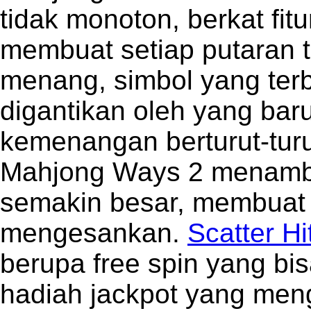
tidak monoton, berkat fit
membuat setiap putaran t
menang, simbol yang ter
digantikan oleh yang bar
kemenangan berturut-tur
Mahjong Ways 2 menamba
semakin besar, membuat 
mengesankan.
Scatter H
berupa free spin yang 
hadiah jackpot yang men