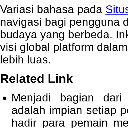
Variasi bahasa pada
Situ
navigasi bagi pengguna d
budaya yang berbeda. Ink
visi global platform dal
lebih luas.
Related Link
Menjadi bagian dari
adalah impian setiap p
hadir para pemain mer