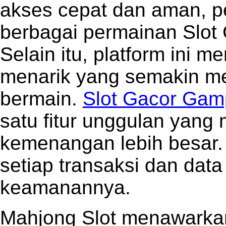
akses cepat dan aman, p
berbagai permainan Slot
Selain itu, platform ini
menarik yang semakin m
bermain.
Slot Gacor Ga
satu fitur unggulan yang
kemenangan lebih besar.
setiap transaksi dan data
keamanannya.
Mahjong Slot menawarka