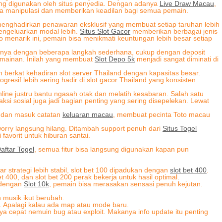
yang digunakan oleh situs penyedia. Dengan adanya
Live Draw Macau
,
pa manipulasi dan memberikan keadilan bagi semua pemain.
enghadirkan penawaran eksklusif yang membuat setiap taruhan lebih
ngeluarkan modal lebih.
Situs Slot Gacor
memberikan berbagai jenis
menarik ini, pemain bisa menikmati keuntungan lebih besar setiap
hanya dengan beberapa langkah sederhana, cukup dengan deposit
ermainan. Inilah yang membuat
Slot Depo 5k
menjadi sangat diminati di
 berkat kehadiran slot server Thailand dengan kapasitas besar.
esif lebih sering hadir di slot gacor Thailand yang konsisten.
ne justru bantu ngasah otak dan melatih kesabaran. Salah satu
teraksi sosial juga jadi bagian penting yang sering disepelekan. Lewat
u dan masuk catatan
keluaran macau
, membuat pecinta Toto macau
worry langsung hilang. Ditambah support penuh dari
Situs Togel
favorit untuk hiburan santai.
aftar Togel
, semua fitur bisa langsung digunakan kapan pun
ar strategi lebih stabil, slot bet 100 dipadukan dengan
slot bet 400
.
t 400, dan slot bet 200 perak bekerja untuk hasil optimal.
a dengan
Slot 10k
, pemain bisa merasakan sensasi penuh kejutan.
 musik ikut berubah.
i. Apalagi kalau ada map atau mode baru.
ya cepat nemuin bug atau exploit. Makanya info update itu penting