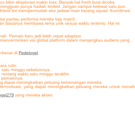
ru bikin eksplorasi makin luas. Banyak hal fresh buat dicoba.
 mingguan punya hadiah limited. Jangan sampai kelewat satu pun.
 friend list mempermudah atur jadwal main bareng squad. Koordinasi
 bisa pantau performa mereka tiap match.
an biasanya membawa tema unik sesuai waktu tertentu. Hal ini
mah. Pemain baru jadi lebih cepat adaptasi.
i mencerminkan visi global platform dalam menjangkau audiens yang
erbesar di
Pedetogel
.
.
ra rutin.
e satu minggu sebelumnya.
 rentang waktu satu minggu terakhir.
a pemainnya.
, yang dapat meningkatkan peluang kemenangan mereka.
 termotivasi, yang dapat meningkatkan peluang mereka untuk meraih
ogel279
yang mereka akses.