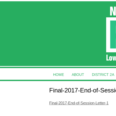
HOME
ABOUT
DISTRICT 2A
Final-2017-End-of-Sessi
Final-2017-End-of-Session-Letter-1