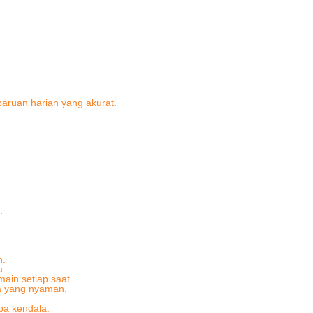
ruan harian yang akurat.
.
.
n.
a.
in setiap saat.
a yang nyaman.
pa kendala.