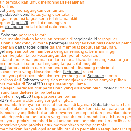
n tembak ikan untuk menghindari kesalahan.
 online.
bet
yang menegangkan dan aman.
esguidebook.com/
batas yang ditentukan.
gan reputasi bagus serta telah lama aktif.
ungkan
Togel279
untuk dimenangkan.
ini
slot gacor
melalui tabel data hadiah.
man.
h
Sabatoto
pasaran favorit.
makin meningkatkan keseruan bermain di
togelpede.id
terpopuler.
rmainan Hongkong, di mana
pedetogel
menghadirkan hasil dengan pemba
tu pemain
daftar togel online
dalam membuat keputusan taruhan.
gel
siap sambut pemain baru dengan semangat bermain tinggi.
nan berjalan tanpa kecurangan dan penuh keadilan.
n dapat menikmati permainan tanpa rasa khawatir tentang kecurangan.
in proses hiburan berlangsung tanpa celah negatif.
gel
, karena sistem dan keamanan sudah dirancang maksimal.
ainan seru yang ditawarkan oleh
Pedetogel
resmi.
buran yang disiapkan oleh tim pengembang dari
Sabatoto
utama.
silitas dari
Sabatoto
yang siap memanjakan dengan banyak pilihan.
orit mereka di
Togel279
tanpa menunggu lama.
njelajahi beragam fitur permainan yang disiapkan oleh
Togel279
online
sung bisa diakses tanpa batasan.
 di akun
Togel158
tanpa proses tambahan.
el279
dalam waktu yang sangat singkat.
rut menambah kenyamanan saat bermain di layanan
Sabatoto
setiap hari
ibel, mulai dari transfer hingga e-wallet untuk kemudahan para pemai
ransaksi yang fleksibel untuk kenyamanan deposit dan penarikan dan
ode deposit dan penarikan yang mudah untuk mendukung hiburan pema
an yang praktis, memberi keleluasaan bagi pemain untuk memilih car
penarikan yang praktis untuk memudahkan setiap pemain.
emberikan banyak opsi agar hiburan dan permainan tetap lancar tan