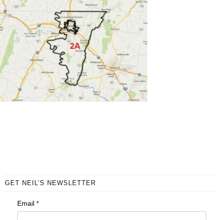
Register to Vote
GET NEIL’S NEWSLETTER
Email
*