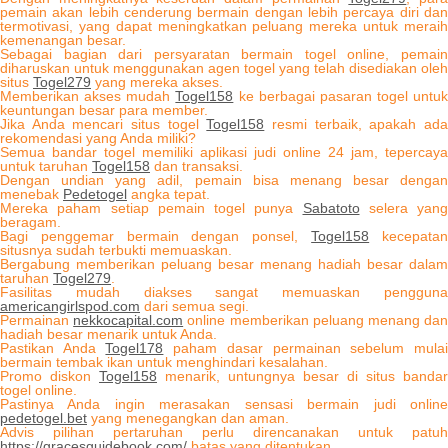
pemain akan lebih cenderung bermain dengan lebih percaya diri dan
termotivasi, yang dapat meningkatkan peluang mereka untuk meraih
kemenangan besar.
Sebagai bagian dari persyaratan bermain togel online, pemain
diharuskan untuk menggunakan agen togel yang telah disediakan oleh
situs
Togel279
yang mereka akses.
Memberikan akses mudah
Togel158
ke berbagai pasaran togel untuk
keuntungan besar para member.
Jika Anda mencari situs togel
Togel158
resmi terbaik, apakah ad
rekomendasi yang Anda miliki?
Semua bandar togel memiliki aplikasi judi online 24 jam, tepercaya
untuk taruhan
Togel158
dan transaksi.
Dengan undian yang adil, pemain bisa menang besar dengan
menebak
Pedetogel
angka tepat.
Mereka paham setiap pemain togel punya
Sabatoto
selera yang
beragam.
Bagi penggemar bermain dengan ponsel,
Togel158
kecepata
situsnya sudah terbukti memuaskan.
Bergabung memberikan peluang besar menang hadiah besar dalam
taruhan
Togel279
.
Fasilitas mudah diakses sangat memuaskan pengguna
americangirlspod.com
dari semua segi.
Permainan
nekkocapital.com
online memberikan peluang menang da
hadiah besar menarik untuk Anda.
Pastikan Anda
Togel178
paham dasar permainan sebelum mula
bermain tembak ikan untuk menghindari kesalahan.
Promo diskon
Togel158
menarik, untungnya besar di situs bandar
togel online.
Pastinya Anda ingin merasakan sensasi bermain judi online
pedetogel.bet
yang menegangkan dan aman.
Advis pilihan pertaruhan perlu direncanakan untuk patuh
https://gracesguidebook.com/
batas yang ditentukan.