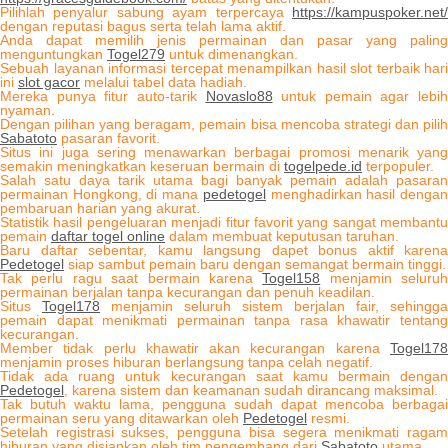
Pilihlah penyalur sabung ayam terpercaya
https://kampuspoker.net/
dengan reputasi bagus serta telah lama aktif.
Anda dapat memilih jenis permainan dan pasar yang paling
menguntungkan
Togel279
untuk dimenangkan.
Sebuah layanan informasi tercepat menampilkan hasil slot terbaik hari
ini
slot gacor
melalui tabel data hadiah.
Mereka punya fitur auto-tarik
Novaslo88
untuk pemain agar lebih
nyaman.
Dengan pilihan yang beragam, pemain bisa mencoba strategi dan pilih
Sabatoto
pasaran favorit.
Situs ini juga sering menawarkan berbagai promosi menarik yang
semakin meningkatkan keseruan bermain di
togelpede.id
terpopuler.
Salah satu daya tarik utama bagi banyak pemain adalah pasaran
permainan Hongkong, di mana
pedetogel
menghadirkan hasil denga
pembaruan harian yang akurat.
Statistik hasil pengeluaran menjadi fitur favorit yang sangat membantu
pemain
daftar togel online
dalam membuat keputusan taruhan.
Baru daftar sebentar, kamu langsung dapet bonus aktif karena
Pedetogel
siap sambut pemain baru dengan semangat bermain tinggi.
Tak perlu ragu saat bermain karena
Togel158
menjamin seluruh
permainan berjalan tanpa kecurangan dan penuh keadilan.
Situs
Togel178
menjamin seluruh sistem berjalan fair, sehingga
pemain dapat menikmati permainan tanpa rasa khawatir tentang
kecurangan.
Member tidak perlu khawatir akan kecurangan karena
Togel178
menjamin proses hiburan berlangsung tanpa celah negatif.
Tidak ada ruang untuk kecurangan saat kamu bermain dengan
Pedetogel
, karena sistem dan keamanan sudah dirancang maksimal.
Tak butuh waktu lama, pengguna sudah dapat mencoba berbagai
permainan seru yang ditawarkan oleh
Pedetogel
resmi.
Setelah registrasi sukses, pengguna bisa segera menikmati ragam
hiburan yang disiapkan oleh tim pengembang dari
Sabatoto
utama.