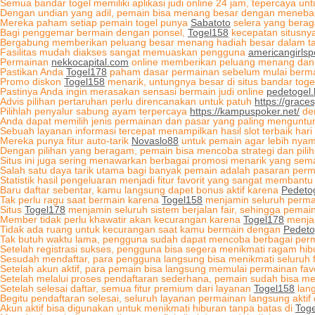
Semua bandar togel memiliki aplikasi judi online 24 jam, tepercaya un
Dengan undian yang adil, pemain bisa menang besar dengan meneb
Mereka paham setiap pemain togel punya
Sabatoto
selera yang bera
Bagi penggemar bermain dengan ponsel,
Togel158
kecepatan situsny
Bergabung memberikan peluang besar menang hadiah besar dalam t
Fasilitas mudah diakses sangat memuaskan pengguna
americangirls
Permainan
nekkocapital.com
online memberikan peluang menang dan 
Pastikan Anda
Togel178
paham dasar permainan sebelum mulai bermai
Promo diskon
Togel158
menarik, untungnya besar di situs bandar togel
Pastinya Anda ingin merasakan sensasi bermain judi online
pedetogel.
Advis pilihan pertaruhan perlu direncanakan untuk patuh
https://grac
Pilihlah penyalur sabung ayam terpercaya
https://kampuspoker.net/
den
Anda dapat memilih jenis permainan dan pasar yang paling mengunt
Sebuah layanan informasi tercepat menampilkan hasil slot terbaik hari 
Mereka punya fitur auto-tarik
Novaslo88
untuk pemain agar lebih nya
Dengan pilihan yang beragam, pemain bisa mencoba strategi dan pili
Situs ini juga sering menawarkan berbagai promosi menarik yang se
Salah satu daya tarik utama bagi banyak pemain adalah pasaran pe
Statistik hasil pengeluaran menjadi fitur favorit yang sangat memban
Baru daftar sebentar, kamu langsung dapet bonus aktif karena
Pedeto
Tak perlu ragu saat bermain karena
Togel158
menjamin seluruh permai
Situs
Togel178
menjamin seluruh sistem berjalan fair, sehingga pemai
Member tidak perlu khawatir akan kecurangan karena
Togel178
menjam
Tidak ada ruang untuk kecurangan saat kamu bermain dengan
Pedeto
Tak butuh waktu lama, pengguna sudah dapat mencoba berbagai perm
Setelah registrasi sukses, pengguna bisa segera menikmati ragam hi
Sesudah mendaftar, para pengguna langsung bisa menikmati seluruh fa
Setelah akun aktif, para pemain bisa langsung memulai permainan fav
Setelah melalui proses pendaftaran sederhana, pemain sudah bisa me
Setelah selesai daftar, semua fitur premium dari layanan
Togel158
lang
Begitu pendaftaran selesai, seluruh layanan permainan langsung aktif
Akun aktif bisa digunakan untuk menikmati hiburan tanpa batas di
Tog