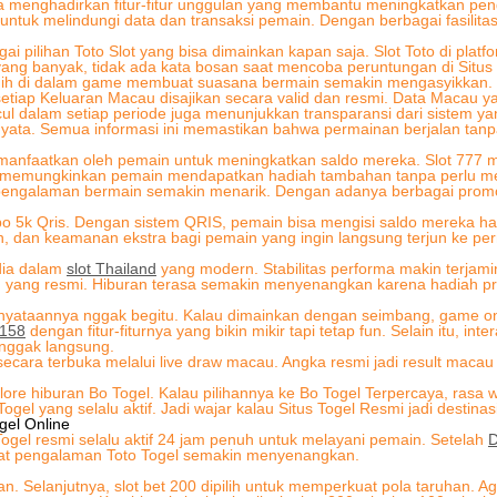
a menghadirkan fitur-fitur unggulan yang membantu meningkatkan pe
untuk melindungi data dan transaksi pemain. Dengan berbagai fasilitas
lihan Toto Slot yang bisa dimainkan kapan saja. Slot Toto di platfo
g banyak, tidak ada kata bosan saat mencoba peruntungan di Situs To
anggih di dalam game membuat suasana bermain semakin mengasyikkan.
p Keluaran Macau disajikan secara valid dan resmi. Data Macau yang t
cul dalam setiap periode juga menunjukkan transparansi dari sistem 
nyata. Semua informasi ini memastikan bahwa permainan berjalan tan
anfaatkan oleh pemain untuk meningkatkan saldo mereka. Slot 777 m
g memungkinkan pemain mendapatkan hadiah tambahan tanpa perlu me
 pengalaman bermain semakin menarik. Dengan adanya berbagai promo 
epo 5k Qris. Dengan sistem QRIS, pemain bisa mengisi saldo mereka 
n, dan keamanan ekstra bagi pemain yang ingin langsung terjun ke p
dia dalam
slot Thailand
yang modern. Stabilitas performa makin terjamin
d yang resmi. Hiburan terasa semakin menyenangkan karena hadiah progr
ataannya nggak begitu. Kalau dimainkan dengan seimbang, game onli
l158
dengan fitur-fiturnya yang bikin mikir tapi tetap fun. Selain itu, in
 nggak langsung.
cara terbuka melalui live draw macau. Angka resmi jadi result maca
ore hiburan Bo Togel. Kalau pilihannya ke Bo Togel Terpercaya, rasa 
el yang selalu aktif. Jadi wajar kalau Situs Togel Resmi jadi destinasi 
el Online
Togel resmi selalu aktif 24 jam penuh untuk melayani pemain. Setelah
D
uat pengalaman Toto Togel semakin menyenangkan.
an. Selanjutnya, slot bet 200 dipilih untuk memperkuat pola taruhan. Ag