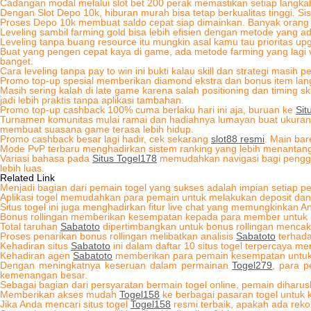
Cadangan modal melalui slot bet 200 perak memastikan setiap langkah te
Dengan Slot Depo 10k, hiburan murah bisa tetap berkualitas tinggi. 
Proses Depo 10k membuat saldo cepat siap dimainkan. Banyak orang pu
Leveling sambil farming gold bisa lebih efisien dengan metode yang 
Leveling tanpa buang resource itu mungkin asal kamu tau prioritas up
Buat yang pengen cepat kaya di game, ada metode farming yang lagi 
banget.
Cara leveling tanpa pay to win ini bukti kalau skill dan strategi masih 
Promo top-up spesial memberikan diamond ekstra dan bonus item lan
Masih sering kalah di late game karena salah positioning dan timing sk
jadi lebih praktis tanpa aplikasi tambahan.
Promo top-up cashback 100% cuma berlaku hari ini aja, buruan ke
Sit
Turnamen komunitas mulai ramai dan hadiahnya lumayan buat ukuran e
membuat suasana game terasa lebih hidup.
Promo cashback besar lagi hadir, cek sekarang
slot88 resmi
. Main bar
Mode PvP terbaru menghadirkan sistem ranking yang lebih menantang
Variasi bahasa pada
Situs Togel178
memudahkan navigasi bagi pengguna
lebih luas.
Related Link
Menjadi bagian dari pemain togel yang sukses adalah impian setiap pe
Aplikasi togel memudahkan para pemain untuk melakukan deposit dan
Situs togel ini juga menghadirkan fitur live chat yang memungkinka
Bonus rollingan memberikan kesempatan kepada para member untuk 
Total taruhan
Sabatoto
dipertimbangkan untuk bonus rollingan menca
Proses penarikan bonus rollingan melibatkan analisis
Sabatoto
terhada
Kehadiran situs
Sabatoto
ini dalam daftar 10 situs togel terpercaya 
Kehadiran agen
Sabatoto
memberikan para pemain kesempatan untuk be
Dengan meningkatnya keseruan dalam permainan
Togel279
, para p
kemenangan besar.
Sebagai bagian dari persyaratan bermain togel online, pemain diharu
Memberikan akses mudah
Togel158
ke berbagai pasaran togel untuk
Jika Anda mencari situs togel
Togel158
resmi terbaik, apakah ada reko