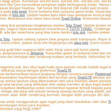
tap aman. Kombinasi slot bet kecil, slot bet 200, slot bet 100, slot be
Sistem Slot Qris memastikan pengisian saldo berlangsung instan. Hany
as dengan hasilnya. Tak heran Slot Deposit 10k makin jadi incaran.
ada pada
toto togel
. Event bertema bikin suasana game beda. Visual dan
grade di
toto slot
. Update konten baru bikin rasa penasaran muncul lag
viral. Metodenya bisa kamu baca lewat
Togel Online
. Komunitas biasan
penting ikuti penjelasan lengkapnya melalui
Toto Togel
. Update konten ba
gka, segera klaim penawaran menariknya di
TOTO TOGEL
. Challenge
ill, ada tips sederhana yang bisa bantu berikut
toto slot
. Update sistem
us Toto
. Update ranking system bikin progres lebih transparan. Player
vent online, jadwal serta info lengkapnya cek
situs toto
. Event musim
eng guild bikin suasana lebih solid. Kerja sama jadi kunci utama.
, penjelasannya di
Jktgame
. Komunitas game ini terkenal solid dan ra
 dari berbagai latar belakang budaya yang berbeda. Inklusivitas in
nggemar judi, dan situs togel hadir para pemain meraih hadiah togel t
 withdraw sesuai dengan preferensi
Togel178
.
n Anda berkomunikasi secara langsung dengan sesama pemain
Pedetogel
merasakan keuntungan ekstra dari taruhan yang
Togel178
lakukan seca
kup semua taruhan yang ditempatkan oleh para member dalam period
p total taruhan yang dilakukan oleh setiap member di situs togel dalam
menunjukkan dedikasinya untuk memberikan layanan terbaik kepada par
lajar dari para ahli industri tentang strategi taruhan yang efektif
emain akan lebih cenderung bermain dengan lebih percaya diri dan
skan untuk menggunakan agen togel yang telah disediakan oleh situs
T
 keuntungan besar para member.
mendasi yang Anda miliki?