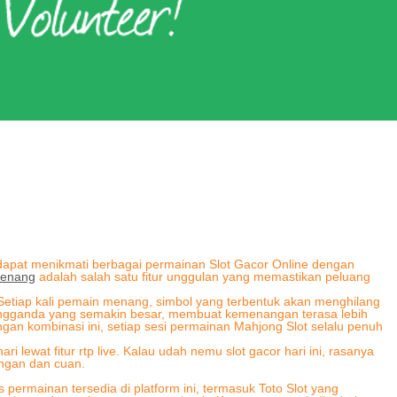
 dapat menikmati berbagai permainan Slot Gacor Online dengan
Menang
adalah salah satu fitur unggulan yang memastikan peluang
Setiap kali pemain menang, simbol yang terbentuk akan menghilang
engganda yang semakin besar, membuat kemenangan terasa lebih
n kombinasi ini, setiap sesi permainan Mahjong Slot selalu penuh
ri lewat fitur rtp live. Kalau udah nemu slot gacor hari ini, rasanya
nangan dan cuan.
ermainan tersedia di platform ini, termasuk Toto Slot yang